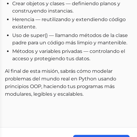
Crear objetos y clases — definiendo planos y
construyendo instancias.
Herencia — reutilizando y extendiendo código
existente.
Uso de super() — llamando métodos de la clase
padre para un código más limpio y mantenible.
Métodos y variables privadas — controlando el
acceso y protegiendo tus datos.
Al final de esta misión, sabrás cómo modelar
problemas del mundo real en Python usando
principios OOP, haciendo tus programas más
modulares, legibles y escalables.