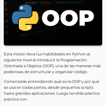
Esta misión lleva tus habilidades en Python al
siguiente nivel al introducir la Programación
Orientada a Objetos (OOP), una de las maneras más
poderosas de estructurar y organizar código.
Comenzarás entendiendo qué es la OOP y por qué
se usa en todas partes, desde pequeños scripts
hasta grandes aplicaciones. Luego tendrás práctica
práctica con: