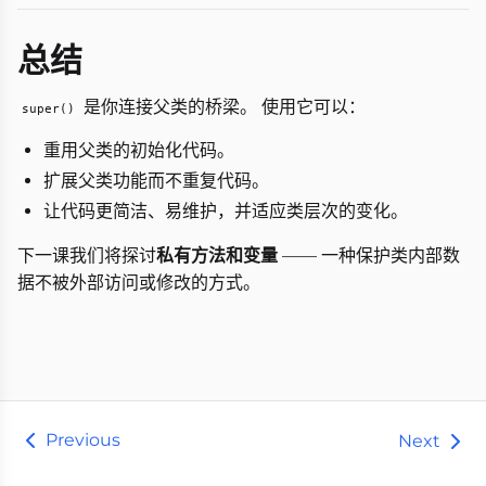
总结
是你连接父类的桥梁。 使用它可以：
super()
重用父类的初始化代码。
扩展父类功能而不重复代码。
让代码更简洁、易维护，并适应类层次的变化。
下一课我们将探讨
私有方法和变量
—— 一种保护类内部数
据不被外部访问或修改的方式。
Previous
Next