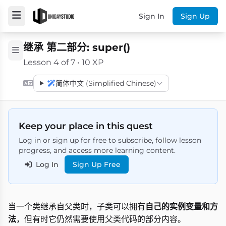
Sign In
Sign Up
继承 第二部分: super()
Lesson 4 of 7 • 10 XP
简体中文 (Simplified Chinese)
Keep your place in this quest
Log in or sign up for free to subscribe, follow lesson
progress, and access more learning content.
Log In
Sign Up Free
当一个类继承自父类时，子类可以拥有
自己的实例变量和方
法
，但有时它仍然需要使用父类代码的部分内容。