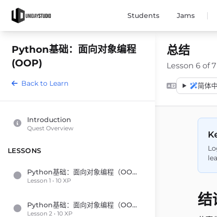
|
Students
Jams
总结
Python基础：面向对象编程
(OOP)
Lesson 6 of 7
Back to Learn
简体中文 
Introduction
Quest Overview
Ke
Lo
LESSONS
le
Python基础：面向对象编程（OOP）
Lesson 1 • 10 XP
结
Python基础：面向对象编程（OOP）
Lesson 2 • 10 XP