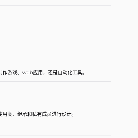
是制作游戏、web应用，还是自动化工具。
使用类、继承和私有成员进行设计。