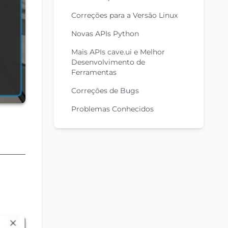
Correções para a Versão Linux
Novas APIs Python
Mais APIs cave.ui e Melhor
Desenvolvimento de
Ferramentas
Correções de Bugs
Problemas Conhecidos