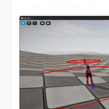
Mas agora você também recebe: