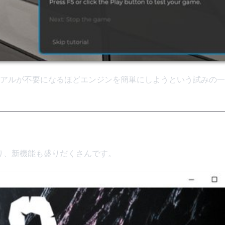
アルが不要になるほどエンジンを簡単にしようという試みの一
なり、新機能も盛りだくさんです。