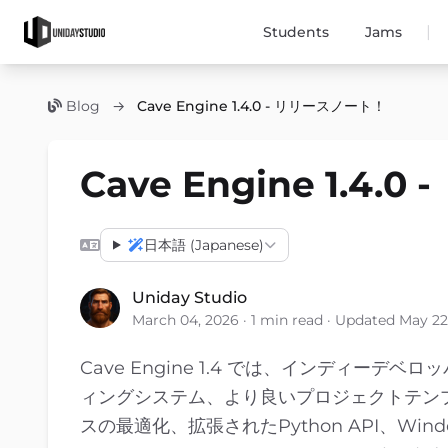
|
Students
Jams
Blog
→
Cave Engine 1.4.0 - リリースノート！
Cave Engine 1.4
日本語 (Japanese)
Uniday Studio
March 04, 2026 · 1 min read · Updated May 22
Cave Engine 1.4 では、インディ
ィングシステム、より良いプロジェクトテンプ
スの最適化、拡張されたPython API、Wi