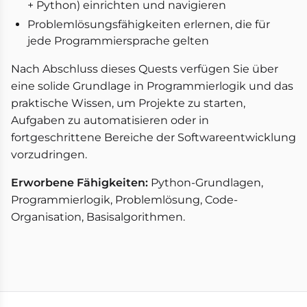
+ Python) einrichten und navigieren
Problemlösungsfähigkeiten erlernen, die für
jede Programmiersprache gelten
Nach Abschluss dieses Quests verfügen Sie über
eine solide Grundlage in Programmierlogik und das
praktische Wissen, um Projekte zu starten,
Aufgaben zu automatisieren oder in
fortgeschrittene Bereiche der Softwareentwicklung
vorzudringen.
Erworbene Fähigkeiten:
Python-Grundlagen,
Programmierlogik, Problemlösung, Code-
Organisation, Basisalgorithmen.