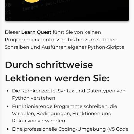
Dieser
Learn Quest
führt Sie von keinen
Programmierkenntnissen bis hin zum sicheren
Schreiben und Ausführen eigener Python-Skripte.
Durch schrittweise
Lektionen werden Sie:
Die Kernkonzepte, Syntax und Datentypen von
Python verstehen
Funktionierende Programme schreiben, die
Variablen, Bedingungen, Funktionen und
Rekursion verwenden
Eine professionelle Coding-Umgebung (VS Code