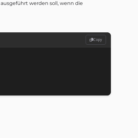
ausgeführt werden soll, wenn die
Copy