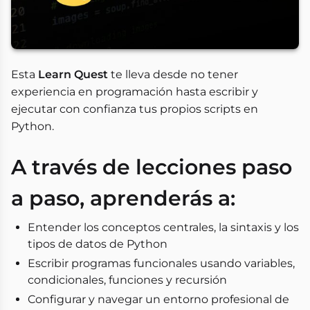
Esta
Learn Quest
te lleva desde no tener
experiencia en programación hasta escribir y
ejecutar con confianza tus propios scripts en
Python.
A través de lecciones paso
a paso, aprenderás a:
Entender los conceptos centrales, la sintaxis y los
tipos de datos de Python
Escribir programas funcionales usando variables,
condicionales, funciones y recursión
Configurar y navegar un entorno profesional de