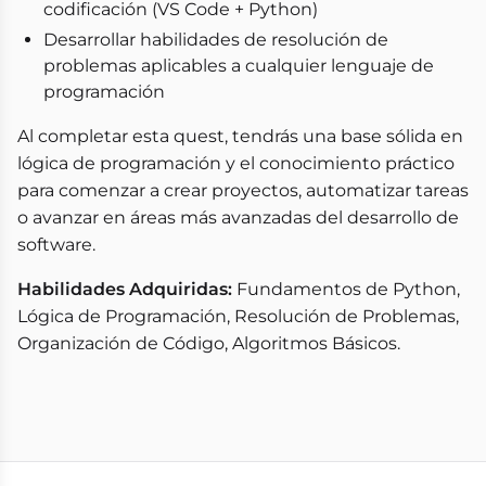
codificación (VS Code + Python)
Desarrollar habilidades de resolución de
problemas aplicables a cualquier lenguaje de
programación
Al completar esta quest, tendrás una base sólida en
lógica de programación y el conocimiento práctico
para comenzar a crear proyectos, automatizar tareas
o avanzar en áreas más avanzadas del desarrollo de
software.
Habilidades Adquiridas:
Fundamentos de Python,
Lógica de Programación, Resolución de Problemas,
Organización de Código, Algoritmos Básicos.