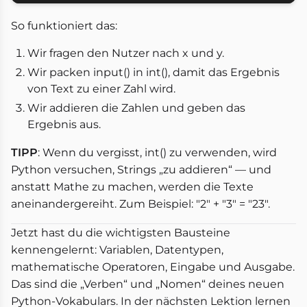
So funktioniert das:
Wir fragen den Nutzer nach x und y.
Wir packen input() in int(), damit das Ergebnis
von Text zu einer Zahl wird.
Wir addieren die Zahlen und geben das
Ergebnis aus.
TIPP
: Wenn du vergisst, int() zu verwenden, wird
Python versuchen, Strings „zu addieren“ — und
anstatt Mathe zu machen, werden die Texte
aneinandergereiht. Zum Beispiel: "2" + "3" = "23".
Jetzt hast du die wichtigsten Bausteine
kennengelernt: Variablen, Datentypen,
mathematische Operatoren, Eingabe und Ausgabe.
Das sind die „Verben“ und „Nomen“ deines neuen
Python-Vokabulars. In der nächsten Lektion lernen