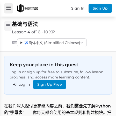
Sign In
Sign Up
基础与语法
Lesson 4 of 16 • 10 XP
简体中文 (Simplified Chinese)
Keep your place in this quest
Log in or sign up for free to subscribe, follow lesson
progress, and access more learning content.
Log In
Sign Up Free
在我们深入探讨更高级内容之前，
我们需要先了解Python
的“字母表”
——你每天都会使用的基本规则和构建模块。把