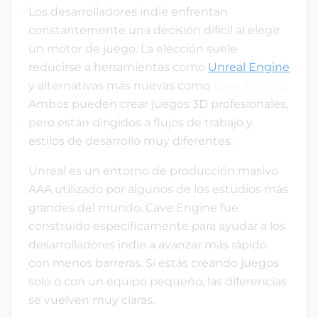
Los desarrolladores indie enfrentan
constantemente una decisión difícil al elegir
un motor de juego. La elección suele
reducirse a herramientas como
Unreal Engine
y alternativas más nuevas como
Cave Engine
.
Ambos pueden crear juegos 3D profesionales,
pero están dirigidos a flujos de trabajo y
estilos de desarrollo muy diferentes.
Unreal es un entorno de producción masivo
AAA utilizado por algunos de los estudios más
grandes del mundo. Cave Engine fue
construido específicamente para ayudar a los
desarrolladores indie a avanzar más rápido
con menos barreras. Si estás creando juegos
solo o con un equipo pequeño, las diferencias
se vuelven muy claras.