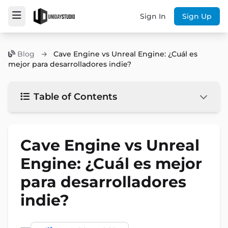
Sign In
Sign Up
Blog
→
Cave Engine vs Unreal Engine: ¿Cuál es
mejor para desarrolladores indie?
Table of Contents
Cave Engine vs Unreal
Engine: ¿Cuál es mejor
para desarrolladores
indie?