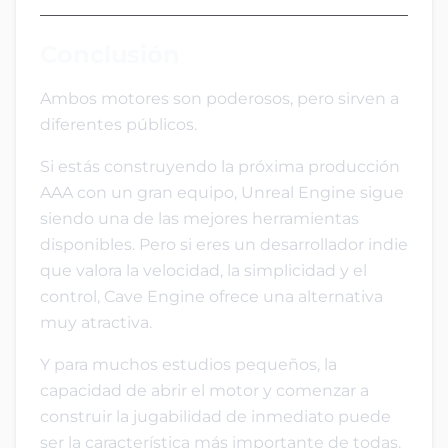
Conclusión
Ambos motores son poderosos, pero sirven a
diferentes públicos.
Si estás construyendo la próxima producción
AAA con un gran equipo, Unreal Engine sigue
siendo una de las mejores herramientas
disponibles. Pero si eres un desarrollador indie
que valora la velocidad, la simplicidad y el
control, Cave Engine ofrece una alternativa
muy atractiva.
Y para muchos estudios pequeños, la
capacidad de abrir el motor y comenzar a
construir la jugabilidad de inmediato puede
ser la característica más importante de todas.