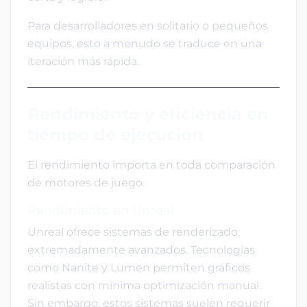
Para desarrolladores en solitario o pequeños
equipos, esto a menudo se traduce en una
iteración más rápida.
Rendimiento y eficiencia en
tiempo de ejecución
El rendimiento importa en toda comparación
de motores de juego.
Rendimiento en Unreal
Unreal ofrece sistemas de renderizado
extremadamente avanzados. Tecnologías
como Nanite y Lumen permiten gráficos
realistas con mínima optimización manual.
Sin embargo, estos sistemas suelen requerir