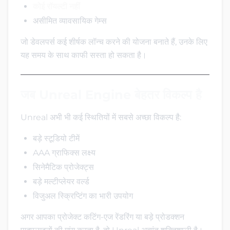
कोई रॉयल्टी नहीं
असीमित व्यावसायिक गेम्स
जो डेवलपर्स कई शीर्षक लॉन्च करने की योजना बनाते हैं, उनके लिए
यह समय के साथ काफी सस्ता हो सकता है।
जब Unreal Engine बेहतर विकल्प है
Unreal अभी भी कई स्थितियों में सबसे अच्छा विकल्प है:
बड़े स्टूडियो टीमें
AAA ग्राफिक्स लक्ष्य
सिनेमैटिक प्रोजेक्ट्स
बड़े मल्टीप्लेयर वर्ल्ड
विजुअल स्क्रिप्टिंग का भारी उपयोग
अगर आपका प्रोजेक्ट कटिंग-एज रेंडरिंग या बड़े प्रोडक्शन