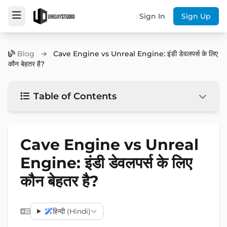
Sign In
Sign Up
Blog
→
Cave Engine vs Unreal Engine: इंडी डेवलपर्स के लिए
कौन बेहतर है?
Table of Contents
Cave Engine vs Unreal
Engine: इंडी डेवलपर्स के लिए
कौन बेहतर है?
हिन्दी (Hindi)