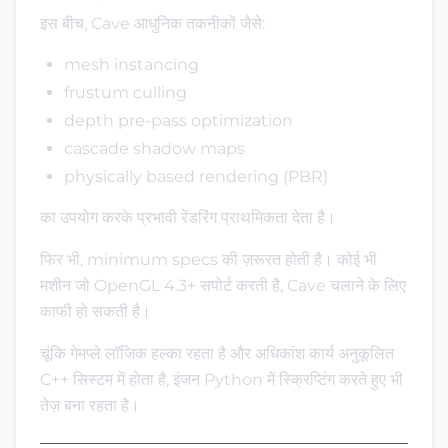
इस बीच, Cave आधुनिक तकनीकों जैसे:
mesh instancing
frustum culling
depth pre-pass optimization
cascade shadow maps
physically based rendering (PBR)
का उपयोग करके प्रभावी रेंडरिंग प्राथमिकता देता है।
फिर भी, minimum specs की ज़रूरत होती है। कोई भी
मशीन जो OpenGL 4.3+ सपोर्ट करती है, Cave चलाने के लिए
काफी हो सकती है।
चूंकि गेमप्ले लॉजिक हल्का रहता है और अधिकांश कार्य अनुकूलित
C++ सिस्टम में होता है, इंजन Python में स्क्रिप्टिंग करते हुए भी
तेज़ बना रहता है।