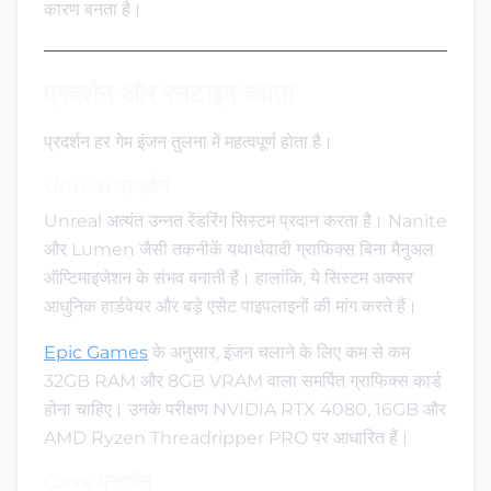
कारण बनता है।
प्रदर्शन और रनटाइम दक्षता
प्रदर्शन हर गेम इंजन तुलना में महत्वपूर्ण होता है।
Unreal प्रदर्शन
Unreal अत्यंत उन्नत रेंडरिंग सिस्टम प्रदान करता है। Nanite
और Lumen जैसी तकनीकें यथार्थवादी ग्राफिक्स बिना मैनुअल
ऑप्टिमाइजेशन के संभव बनाती हैं। हालांकि, ये सिस्टम अक्सर
आधुनिक हार्डवेयर और बड़े एसेट पाइपलाइनों की मांग करते हैं।
Epic Games
के अनुसार, इंजन चलाने के लिए कम से कम
32GB RAM और 8GB VRAM वाला समर्पित ग्राफिक्स कार्ड
होना चाहिए। उनके परीक्षण NVIDIA RTX 4080, 16GB और
AMD Ryzen Threadripper PRO पर आधारित हैं।
Cave प्रदर्शन