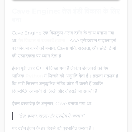
Cave Engine: तेज़ इंडी विकास के लिए
बना
Cave Engine एक बिलकुल अलग दर्शन के साथ बनाया गया
था:
गेम विकास से रुकावटें हटाना
। AAA प्रोडक्शन पाइपलाइनों
पर फोकस करने की बजाय, Cave गति, सरलता, और छोटी टीमों
की उत्पादकता पर ध्यान देता है।
इंजन पूरी तरह C++ में लिखा गया है लेकिन डेवलपर्स को गेम
लॉजिक
Python
में लिखने की अनुमति देता है। इसका मतलब है
कि भारी सिस्टम अनुकूलित नेटिव कोड में चलते हैं जबकि
स्क्रिप्टिंग आसानी से लिखी और दोहराई जा सकती है।
इंजन दस्तावेज़ के अनुसार, Cave बनाया गया था:
“तेज़, हल्का, सरल और उपयोग में आसान”
यह दर्शन इंजन के हर हिस्से को प्रभावित करता है।