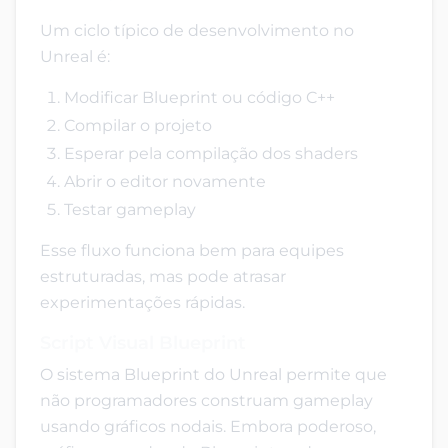
Um ciclo típico de desenvolvimento no
Unreal é:
Modificar Blueprint ou código C++
Compilar o projeto
Esperar pela compilação dos shaders
Abrir o editor novamente
Testar gameplay
Esse fluxo funciona bem para equipes
estruturadas, mas pode atrasar
experimentações rápidas.
Script Visual Blueprint
O sistema Blueprint do Unreal permite que
não programadores construam gameplay
usando gráficos nodais. Embora poderoso,