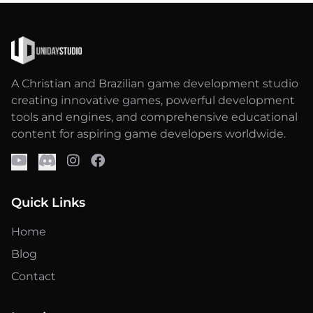
A Christian and Brazilian game development studio
creating innovative games, powerful development
tools and engines, and comprehensive educational
content for aspiring game developers worldwide.
Quick Links
Home
Blog
Contact