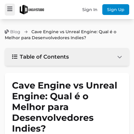
Sign In
Sign Up
Blog
→
Cave Engine vs Unreal Engine: Qual é o
Melhor para Desenvolvedores Indies?
Table of Contents
Cave Engine vs Unreal
Engine: Qual é o
Melhor para
Desenvolvedores
Indies?