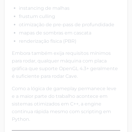
instancing de malhas
frustum culling
otimização de pre-pass de profundidade
mapas de sombras em cascata
renderização física (PBR)
Embora também exija requisitos mínimos
para rodar, qualquer máquina com placa
gráfica que suporte OpenGL 4.3+ geralmente
é suficiente para rodar Cave.
Como a lógica de gameplay permanece leve
e a maior parte do trabalho acontece em
sistemas otimizados em C++, a engine
continua rápida mesmo com scripting em
Python.