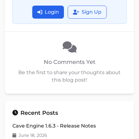
Login
Sign Up
No Comments Yet
Be the first to share your thoughts about
this blog post!
Recent Posts
Cave Engine 1.6.3 - Release Notes
June 18, 2026