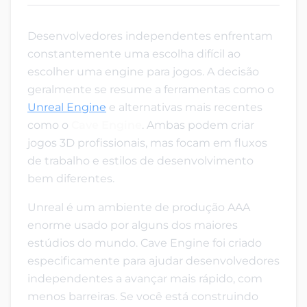
Desenvolvedores independentes enfrentam
constantemente uma escolha difícil ao
escolher uma engine para jogos. A decisão
geralmente se resume a ferramentas como o
Unreal Engine
e alternativas mais recentes
como o
Cave Engine
. Ambas podem criar
jogos 3D profissionais, mas focam em fluxos
de trabalho e estilos de desenvolvimento
bem diferentes.
Unreal é um ambiente de produção AAA
enorme usado por alguns dos maiores
estúdios do mundo. Cave Engine foi criado
especificamente para ajudar desenvolvedores
independentes a avançar mais rápido, com
menos barreiras. Se você está construindo