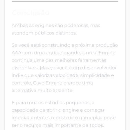
Conclusão
Ambas as engines são poderosas, mas
atendem públicos distintos.
Se você está construindo a próxima produção
AAA com uma equipe grande, Unreal Engine
continua uma das melhores ferramentas
disponíveis. Mas se você é um desenvolvedor
indie que valoriza velocidade, simplicidade e
controle, Cave Engine oferece uma
alternativa muito atraente.
E para muitos estúdios pequenos, a
capacidade de abrir o engine e começar
imediatamente a construir o gameplay pode
ser o recurso mais importante de todos.