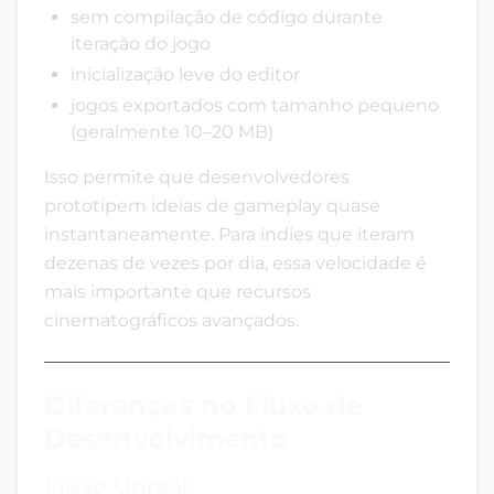
sem compilação de código durante
iteração do jogo
inicialização leve do editor
jogos exportados com tamanho pequeno
(geralmente 10–20 MB)
Isso permite que desenvolvedores
prototipem ideias de gameplay quase
instantaneamente. Para indies que iteram
dezenas de vezes por dia, essa velocidade é
mais importante que recursos
cinematográficos avançados.
Diferenças no Fluxo de
Desenvolvimento
Fluxo Unreal