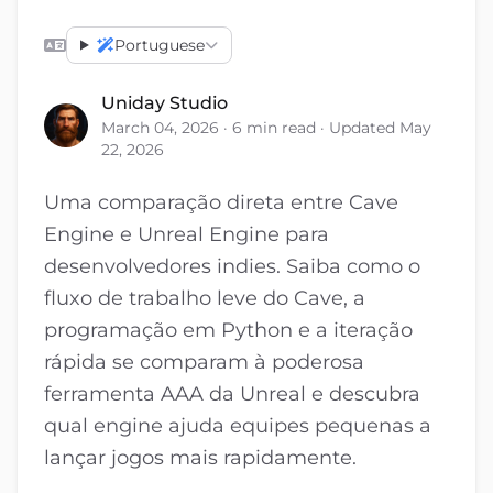
Portuguese
Uniday Studio
March 04, 2026 · 6 min read · Updated May
22, 2026
Uma comparação direta entre Cave
Engine e Unreal Engine para
desenvolvedores indies. Saiba como o
fluxo de trabalho leve do Cave, a
programação em Python e a iteração
rápida se comparam à poderosa
ferramenta AAA da Unreal e descubra
qual engine ajuda equipes pequenas a
lançar jogos mais rapidamente.