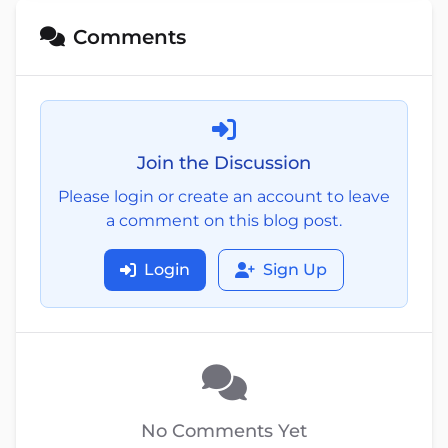
Comments
Join the Discussion
Please login or create an account to leave
a comment on this blog post.
Login
Sign Up
No Comments Yet