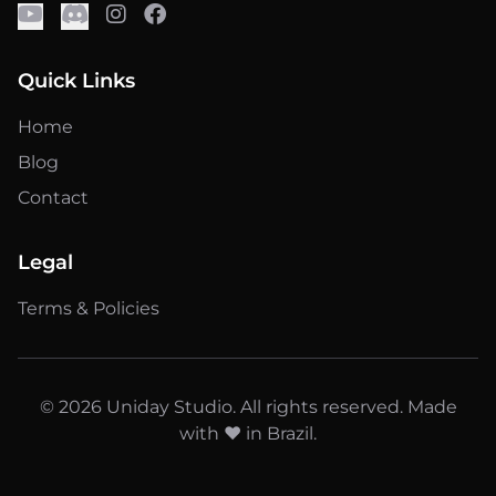
Quick Links
Home
Blog
Contact
Legal
Terms & Policies
© 2026 Uniday Studio. All rights reserved. Made
with ❤️ in Brazil.