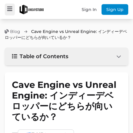
Sign In
Sign Up
Blog
→
Cave Engine vs Unreal Engine: インディーデベ
ロッパーにどちらが向いているか？
Table of Contents
Cave Engine vs Unreal
Engine: インディーデベ
ロッパーにどちらが向い
ているか？