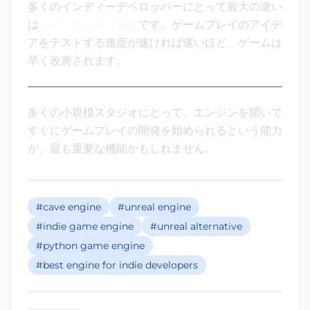
多くのインディーデベロッパーにとって最大の違い
は
イテレーション速度
です。ゲームプレイのアイデ
アをテストする速度が速ければ速いほど、ゲームは
早く改善されます。
多くの小規模スタジオにとって、エンジンを開いて
すぐにゲームプレイの開発を始められるという能力
が、最も重要な機能かもしれません。
#cave engine
#unreal engine
#indie game engine
#unreal alternative
#python game engine
#best engine for indie developers