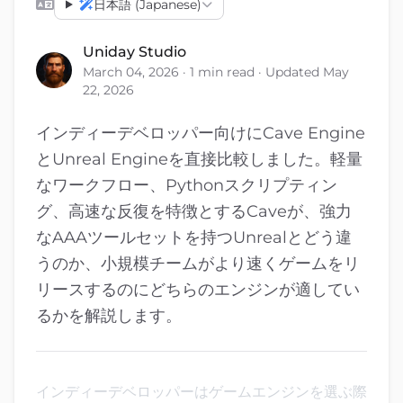
日本語 (Japanese)
Uniday Studio
March 04, 2026 · 1 min read · Updated May
22, 2026
インディーデベロッパー向けにCave Engine
とUnreal Engineを直接比較しました。軽量
なワークフロー、Pythonスクリプティン
グ、高速な反復を特徴とするCaveが、強力
なAAAツールセットを持つUnrealとどう違
うのか、小規模チームがより速くゲームをリ
リースするのにどちらのエンジンが適してい
るかを解説します。
インディーデベロッパーはゲームエンジンを選ぶ際