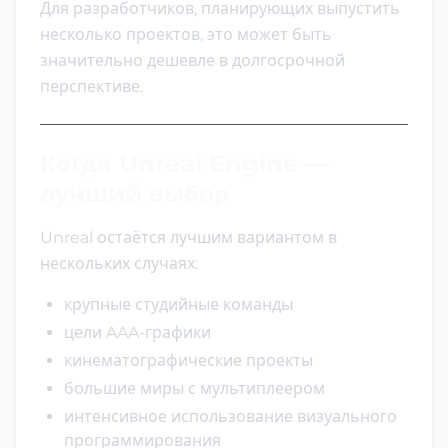
Для разработчиков, планирующих выпустить
несколько проектов, это может быть
значительно дешевле в долгосрочной
перспективе.
Когда Unreal Engine —
лучший выбор
Unreal остаётся лучшим вариантом в
нескольких случаях:
крупные студийные команды
цели AAA-графики
кинематографические проекты
большие миры с мультиплеером
интенсивное использование визуального
программирования