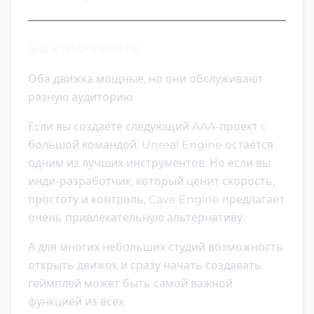
Заключение
Оба движка мощные, но они обслуживают
разную аудиторию.
Если вы создаёте следующий AAA-проект с
большой командой, Unreal Engine остаётся
одним из лучших инструментов. Но если вы
инди-разработчик, который ценит скорость,
простоту и контроль, Cave Engine предлагает
очень привлекательную альтернативу.
А для многих небольших студий возможность
открыть движок и сразу начать создавать
геймплей может быть самой важной
функцией из всех.