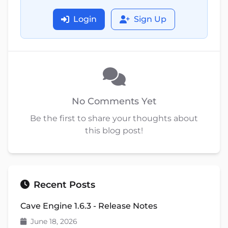
Login
Sign Up
No Comments Yet
Be the first to share your thoughts about
this blog post!
Recent Posts
Cave Engine 1.6.3 - Release Notes
June 18, 2026