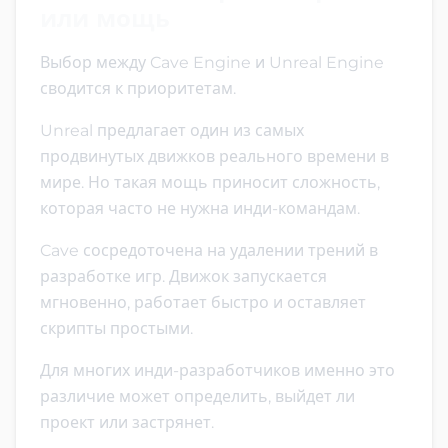
или мощь
Выбор между Cave Engine и Unreal Engine
сводится к приоритетам.
Unreal предлагает один из самых
продвинутых движков реального времени в
мире. Но такая мощь приносит сложность,
которая часто не нужна инди-командам.
Cave сосредоточена на удалении трений в
разработке игр. Движок запускается
мгновенно, работает быстро и оставляет
скрипты простыми.
Для многих инди-разработчиков именно это
различие может определить, выйдет ли
проект или застрянет.