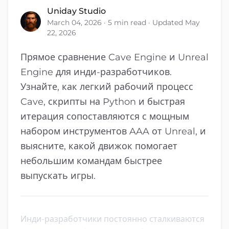
Uniday Studio
March 04, 2026 · 5 min read · Updated May
22, 2026
Прямое сравнение Cave Engine и Unreal
Engine для инди-разработчиков.
Узнайте, как легкий рабочий процесс
Cave, скрипты на Python и быстрая
итерация сопоставляются с мощным
набором инструментов AAA от Unreal, и
выясните, какой движок помогает
небольшим командам быстрее
выпускать игры.
Инди-разработчики постоянно сталкиваются