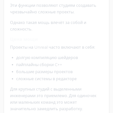
Эти функции позволяют студиям создавать
чрезвычайно сложные проекты.
Однако такая мощь влечёт за собой и
сложность.
Цена мощи
Проекты на Unreal часто включают в себя:
долгую компиляцию шейдеров
пайплайны сборки C++
большие размеры проектов
сложные системы в редакторе
Для крупных студий с выделенными
инженерами это приемлемо. Для одиночек
или маленьких команд это может
значительно замедлить разработку.