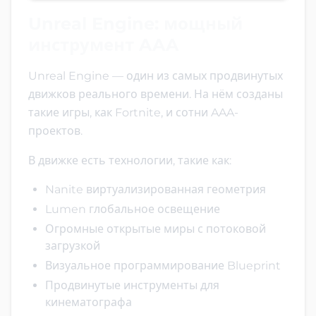
Unreal Engine: мощный
инструмент AAA
Unreal Engine — один из самых продвинутых
движков реального времени. На нём созданы
такие игры, как Fortnite, и сотни AAA-
проектов.
В движке есть технологии, такие как:
Nanite виртуализированная геометрия
Lumen глобальное освещение
Огромные открытые миры с потоковой
загрузкой
Визуальное программирование Blueprint
Продвинутые инструменты для
кинематографа