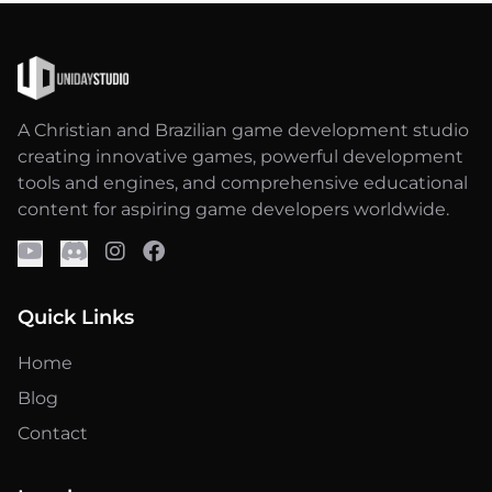
A Christian and Brazilian game development studio
creating innovative games, powerful development
tools and engines, and comprehensive educational
content for aspiring game developers worldwide.
Quick Links
Home
Blog
Contact