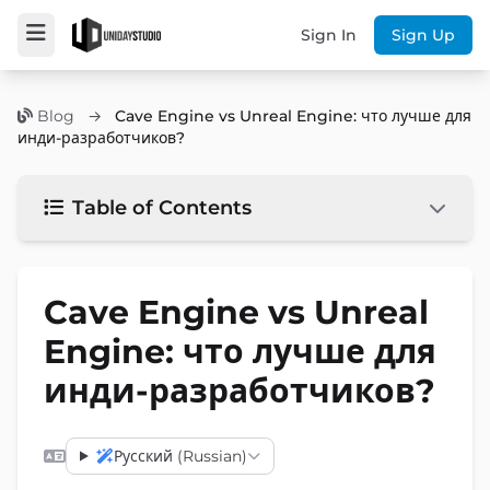
Sign In
Sign Up
Blog
→
Cave Engine vs Unreal Engine: что лучше для
инди-разработчиков?
Table of Contents
Cave Engine vs Unreal
Engine: что лучше для
инди-разработчиков?
Русский (Russian)