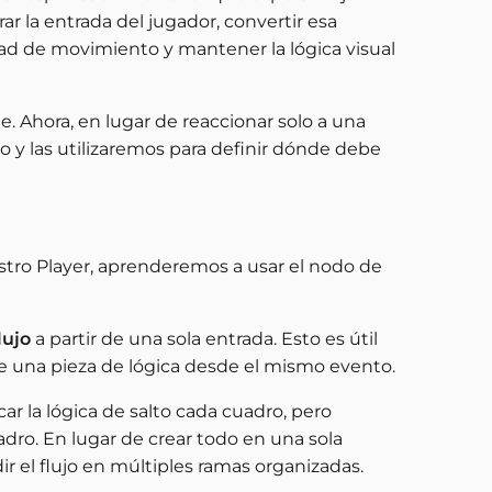
ar la entrada del jugador, convertir esa
dad de movimiento y mantener la lógica visual
e. Ahora, en lugar de reaccionar solo a una
o y las utilizaremos para definir dónde debe
stro Player, aprenderemos a usar el nodo de
lujo
a partir de una sola entrada. Esto es útil
 una pieza de lógica desde el mismo evento.
car la lógica de salto cada cuadro, pero
dro. En lugar de crear todo en una sola
ir el flujo en múltiples ramas organizadas.