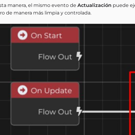
sta manera, el mismo evento de
Actualización
puede eje
ro de manera más limpia y controlada.