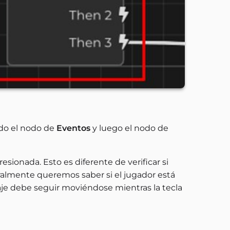
do el nodo de
Eventos
y luego el nodo de
esionada. Esto es diferente de verificar si
ralmente queremos saber si el jugador está
je debe seguir moviéndose mientras la tecla