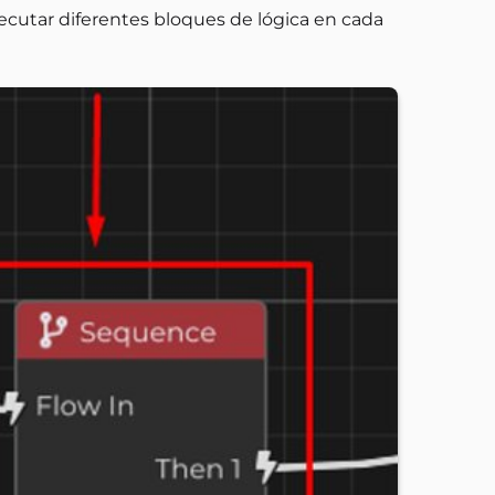
cutar diferentes bloques de lógica en cada