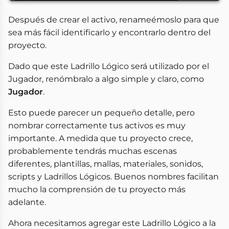
Después de crear el activo, renameémoslo para que
sea más fácil identificarlo y encontrarlo dentro del
proyecto.
Dado que este Ladrillo Lógico será utilizado por el
Jugador, renómbralo a algo simple y claro, como
Jugador
.
Esto puede parecer un pequeño detalle, pero
nombrar correctamente tus activos es muy
importante. A medida que tu proyecto crece,
probablemente tendrás muchas escenas
diferentes, plantillas, mallas, materiales, sonidos,
scripts y Ladrillos Lógicos. Buenos nombres facilitan
mucho la comprensión de tu proyecto más
adelante.
Ahora necesitamos agregar este Ladrillo Lógico a la