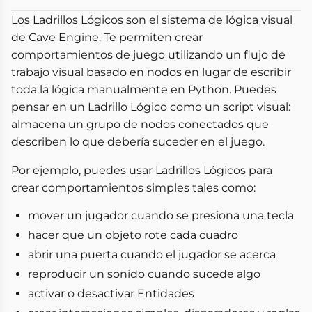
Los Ladrillos Lógicos son el sistema de lógica visual
de Cave Engine. Te permiten crear
comportamientos de juego utilizando un flujo de
trabajo visual basado en nodos en lugar de escribir
toda la lógica manualmente en Python. Puedes
pensar en un Ladrillo Lógico como un script visual:
almacena un grupo de nodos conectados que
describen lo que debería suceder en el juego.
Por ejemplo, puedes usar Ladrillos Lógicos para
crear comportamientos simples tales como:
mover un jugador cuando se presiona una tecla
hacer que un objeto rote cada cuadro
abrir una puerta cuando el jugador se acerca
reproducir un sonido cuando sucede algo
activar o desactivar Entidades