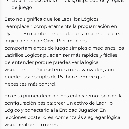
crear interacciones simples, disparadores y reglas
de juego
Esto no significa que los Ladrillos Lógicos
reemplacen completamente la programación en
Python. En cambio, te brindan otra manera de crear
lógica dentro de Cave. Para muchos
comportamientos de juego simples o medianos, los
Ladrillos Lógicos pueden ser más rápidos y fáciles
de entender porque puedes ver la lógica
visualmente. Para sistemas más avanzados, aún
puedes usar scripts de Python siempre que
necesites más control.
En esta primera lección, nos enfocaremos solo en la
configuración básica: crear un activo de Ladrillo
Lógico y conectarlo a la Entidad Jugador. En
lecciones posteriores, comenzarás a agregar lógica
visual real dentro de esto.