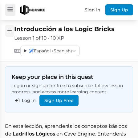
Sign In
Sign Up
Introducción a los Logic Bricks
Lesson 1 of 10 • 10 XP
Español (Spanish)
Keep your place in this quest
Log in or sign up for free to subscribe, follow lesson
progress, and access more learning content.
Log In
Sign Up Free
En esta lección, aprenderás los conceptos básicos
de
Ladrillos Lógicos
en Cave Engine. Entenderás