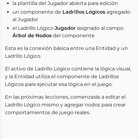
la plantilla del Jugador abierta para edición
un componente de
Ladrillos Lógicos
agregado
al Jugador
el Ladrillo Lógico
Jugador
asignado al campo
Árbol de Nodos
del componente
Esta es la conexión básica entre una Entidad y un
Ladrillo Lógico.
El activo de Ladrillo Lógico contiene la lógica visual,
y la Entidad utiliza el componente de Ladrillos
Lógicos para ejecutar esa lógica en el juego.
En las próximas lecciones, comenzarás a editar el
Ladrillo Lógico mismo y agregar nodos para crear
comportamientos de juego reales.