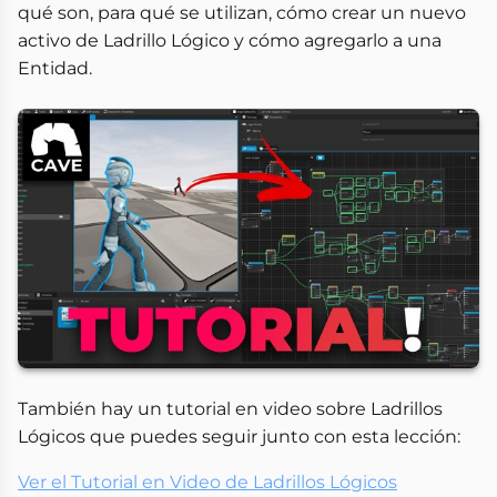
qué son, para qué se utilizan, cómo crear un nuevo
activo de Ladrillo Lógico y cómo agregarlo a una
Entidad.
También hay un tutorial en video sobre Ladrillos
Lógicos que puedes seguir junto con esta lección:
Ver el Tutorial en Video de Ladrillos Lógicos