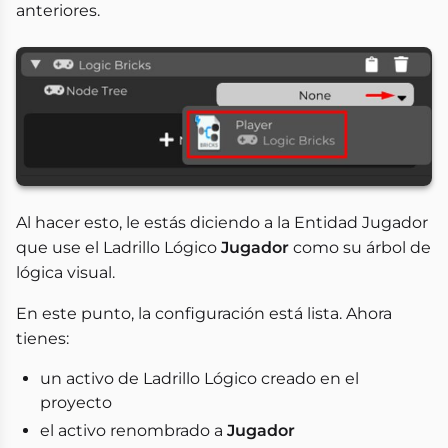
anteriores.
Al hacer esto, le estás diciendo a la Entidad Jugador
que use el Ladrillo Lógico
Jugador
como su árbol de
lógica visual.
En este punto, la configuración está lista. Ahora
tienes:
un activo de Ladrillo Lógico creado en el
proyecto
el activo renombrado a
Jugador