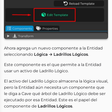
Ahora agrega un nuevo componente a la Entidad
seleccionando
Lógica → Ladrillos Lógicos
.
Este componente es el que permite a la Entidad
usar un activo de Ladrillo Lógico.
El activo del Ladrillo Lógico almacena la lógica visual,
pero la Entidad aún necesita un componente que
le diga a Cave qué árbol de Ladrillo Lógico debe ser
ejecutado por esa Entidad. Este es el papel del
componente de
Ladrillos Lógicos
.