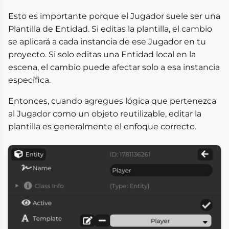
Esto es importante porque el Jugador suele ser una
Plantilla de Entidad. Si editas la plantilla, el cambio
se aplicará a cada instancia de ese Jugador en tu
proyecto. Si solo editas una Entidad local en la
escena, el cambio puede afectar solo a esa instancia
específica.
Entonces, cuando agregues lógica que pertenezca
al Jugador como un objeto reutilizable, editar la
plantilla es generalmente el enfoque correcto.