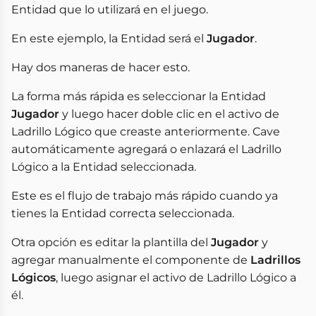
Entidad que lo utilizará en el juego.
En este ejemplo, la Entidad será el
Jugador
.
Hay dos maneras de hacer esto.
La forma más rápida es seleccionar la Entidad
Jugador
y luego hacer doble clic en el activo de
Ladrillo Lógico que creaste anteriormente. Cave
automáticamente agregará o enlazará el Ladrillo
Lógico a la Entidad seleccionada.
Este es el flujo de trabajo más rápido cuando ya
tienes la Entidad correcta seleccionada.
Otra opción es editar la plantilla del
Jugador
y
agregar manualmente el componente de
Ladrillos
Lógicos
, luego asignar el activo de Ladrillo Lógico a
él.