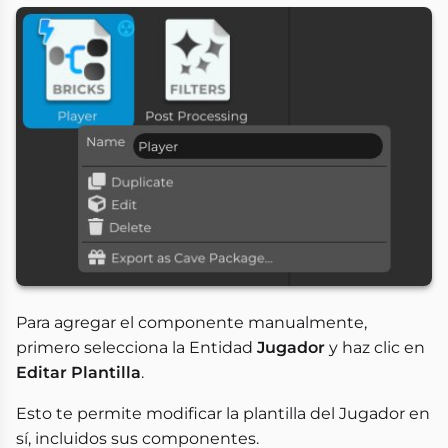
Para agregar el componente manualmente,
primero selecciona la Entidad
Jugador
y haz clic en
Editar Plantilla
.
Esto te permite modificar la plantilla del Jugador en
sí, incluidos sus componentes.