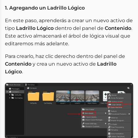
1. Agregando un Ladrillo Lógico
En este paso, aprenderás a crear un nuevo activo de
tipo
Ladrillo Lógico
dentro del panel de
Contenido
.
Este activo almacenará el árbol de lógica visual que
editaremos más adelante.
Para crearlo, haz clic derecho dentro del panel de
Contenido
y crea un nuevo activo de
Ladrillo
Lógico
.