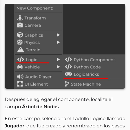
Después de agregar el componente, localiza el
campo
Árbol de Nodos
.
En este campo, selecciona el Ladrillo Lógico llamado
Jugador
, que fue creado y renombrado en los pasos