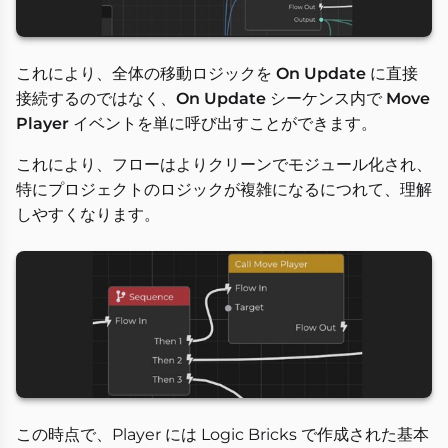
これにより、全体の移動ロジックを
On Update
に直接
接続するのではなく、
On Update
シーケンス内で
Move
Player
イベントを単に呼び出すことができます。
これにより、フローはよりクリーンでモジュール化され、
特にプロジェクトのロジックが複雑になるにつれて、理解
しやすくなります。
この時点で、Player には Logic Bricks で作成された基本