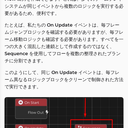
システムが同じイベントから複数のロジックを実行する必
要があるため、便利です。
たとえば、私たちの
On Update
イベントは、毎フレー
ムジャンプロジックを確認する必要がありますが、毎フレ
ーム移動ロジックも確認する必要があります。すべてを一
つの大きく混乱した連鎖として作成するのではなく、
Sequence
を使用してフローを複数の整理されたブラン
チに分割できます。
このようにして、同じ
On Update
イベントは、毎フレ
ーム異なるロジックブロックをクリーンで制御された方法
で実行できます。