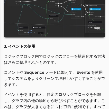
3. イベントの使用
ロジックブロック内でロジックのフローを構造化する方法
はさらに整理されたものです。
コメントや
Sequence
ノードに加えて、
Events
を使用
してシステムをよりクリーンで理解しやすくすることがで
きます。
イベントを使用すると、特定のロジックブロックを分離
し、グラフ内の他の場所から呼び出すことができます。こ
れは、グラフが大きくなるにつれて特に便利です。すべて