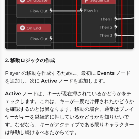
2. 移動ロジックの作成
Player の移動を作成するために、最初に
Events
ノード
を追加し、次に
Active
ノードを追加します。
Active
ノードは、キーが現在押されているかどうかをチ
ェックします。これは、キーが一度だけ押されたかどうか
を確認するのとは異なります。移動の場合、通常はプレイ
ヤーがキーを継続的に押しているかどうかを知りたいで
す。なぜなら、キーがアクティブである限りキャラクター
は移動し続けるべきだからです。