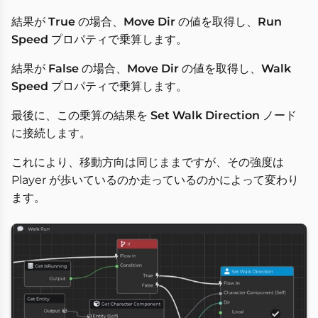
結果が
True
の場合、
Move Dir
の値を取得し、
Run
Speed
プロパティで乗算します。
結果が
False
の場合、
Move Dir
の値を取得し、
Walk
Speed
プロパティで乗算します。
最後に、この乗算の結果を
Set Walk Direction
ノード
に接続します。
これにより、移動方向は同じままですが、その強度は
Player が歩いているのか走っているのかによって変わり
ます。