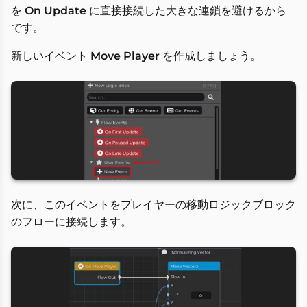
を
On Update
に直接接続した大きな連鎖を避けるから
です。
新しいイベント
Move Player
を作成しましょう。
次に、このイベントをプレイヤーの移動ロジックブロック
のフローに接続します。