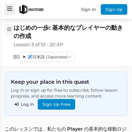
Sign In
Sign Up
はじめの一歩: 基本的なプレイヤーの動き
の作成
Lesson 3 of 10 • 20 XP
日本語 (Japanese)
Keep your place in this quest
Log in or sign up for free to subscribe, follow lesson
progress, and access more learning content.
Log In
Sign Up Free
このレッスンでは、私たちの
Player
の基本的な移動ロジ