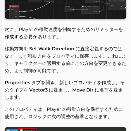
次に、Player の移動速度を制御するためのリミッターを
作成する必要があります。
移動方向を
Set Walk Direction
に直接定義するのでは
なく、まず移動方向をプロパティに保存します。これによ
り、キャラクターに適用する前にこの方向を変更できるた
め、より制御が可能です。
Properties
タブを開き、新しいプロパティを作成し、そ
のタイプを
Vector3
に変更し、
Move Dir
に名前を変更
します。
このプロパティは、Player の移動方向を保存するために
使用され、ロジックの次の調整の基準となります。