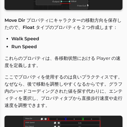
Move Dir
プロパティにキャラクターの移動方向を保存し
たので、
Float
タイプのプロパティを 2 つ作成します：
Walk Speed
Run Speed
これらのプロパティは、各移動状態における Player の速
度を定義します。
ここでプロパティを使用するのは良いプラクティスです。
なぜなら、後で移動を調整しやすくなるからです。グラフ
内のハードコーディングされた値を探す代わりに、エンテ
ィティを選択し、プロパティタブから直接歩行速度や走行
速度を調整できます。