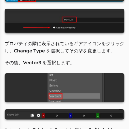
プロパティの隣に表示されているギアアイコンをクリック
し、
Change Type
を選択してその型を変更します。
その後、
Vector3
を選択します。