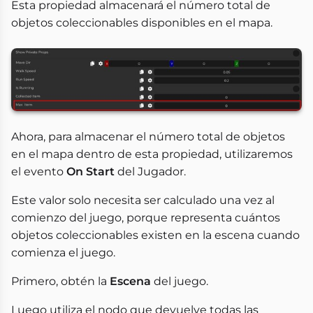
Esta propiedad almacenará el número total de
objetos coleccionables disponibles en el mapa.
Ahora, para almacenar el número total de objetos
en el mapa dentro de esta propiedad, utilizaremos
el evento
On Start
del Jugador.
Este valor solo necesita ser calculado una vez al
comienzo del juego, porque representa cuántos
objetos coleccionables existen en la escena cuando
comienza el juego.
Primero, obtén la
Escena
del juego.
Luego utiliza el nodo que devuelve todas las