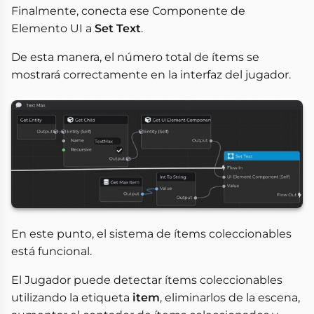
Finalmente, conecta ese Componente de
Elemento UI a
Set Text
.
De esta manera, el número total de ítems se
mostrará correctamente en la interfaz del jugador.
En este punto, el sistema de ítems coleccionables
está funcional.
El Jugador puede detectar ítems coleccionables
utilizando la etiqueta
item
, eliminarlos de la escena,