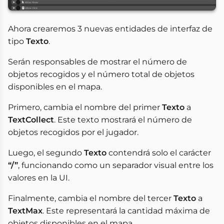
Ahora crearemos 3 nuevas entidades de interfaz de
tipo
Texto
.
Serán responsables de mostrar el número de
objetos recogidos y el número total de objetos
disponibles en el mapa.
Primero, cambia el nombre del primer
Texto
a
TextCollect
. Este texto mostrará el número de
objetos recogidos por el jugador.
Luego, el segundo
Texto
contendrá solo el carácter
“/”
, funcionando como un separador visual entre los
valores en la UI.
Finalmente, cambia el nombre del tercer
Texto
a
TextMax
. Este representará la cantidad máxima de
objetos disponibles en el mapa.