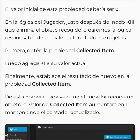
El valor inicial de esta propiedad debería ser
0
.
En la lógica del Jugador, justo después del nodo
Kill
que elimina el objeto recogido, crearemos la lógica
responsable de actualizar el contador de objetos.
Primero, obtén la propiedad
Collected Item
.
Luego agrega
+1
a su valor actual.
Finalmente, establece el resultado de nuevo en la
propiedad
Collected Item
.
De esta manera, cada vez que el Jugador recoge un
objeto, el valor de
Collected Item
aumentará en 1,
manteniendo el contador actualizado.