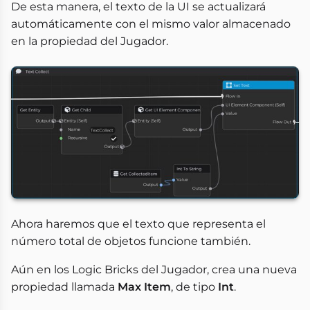
De esta manera, el texto de la UI se actualizará
automáticamente con el mismo valor almacenado
en la propiedad del Jugador.
Ahora haremos que el texto que representa el
número total de objetos funcione también.
Aún en los Logic Bricks del Jugador, crea una nueva
propiedad llamada
Max Item
, de tipo
Int
.