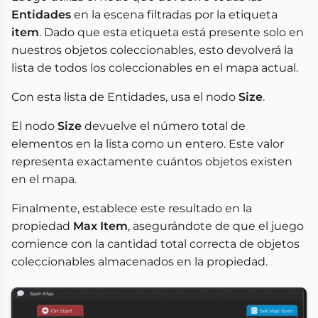
Entidades
en la escena filtradas por la etiqueta
item
. Dado que esta etiqueta está presente solo en
nuestros objetos coleccionables, esto devolverá la
lista de todos los coleccionables en el mapa actual.
Con esta lista de Entidades, usa el nodo
Size
.
El nodo
Size
devuelve el número total de
elementos en la lista como un entero. Este valor
representa exactamente cuántos objetos existen
en el mapa.
Finalmente, establece este resultado en la
propiedad
Max Item
, asegurándote de que el juego
comience con la cantidad total correcta de objetos
coleccionables almacenados en la propiedad.