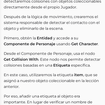
detectaremos colisiones con objetos coleccionables
directamente desde el propio Jugador.
Después de la lógica de movimiento, crearemos el
sistema responsable de detectar el contacto con el
objeto y eliminarlo de la escena.
Primero, obtén la
Entidad
y accede a su
Componente de Personaje
usando
Get Character
.
Desde el Componente de Personaje, usa el nodo
Get Collision With
. Este nodo nos permite detectar
colisiones basadas en una
Etiqueta
específica.
En este caso, utilizaremos la etiqueta
item
, que se
asignó a nuestro objeto coleccionable en la lección
anterior.
Por eso, añadir una etiqueta al objeto era
importante. En lugar de verificar un nombre de