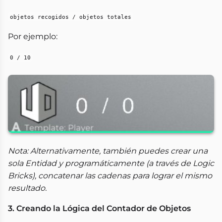
objetos recogidos / objetos totales
Por ejemplo:
0 / 10
Nota: Alternativamente, también puedes crear una
sola Entidad y programáticamente (a través de Logic
Bricks), concatenar las cadenas para lograr el mismo
resultado.
3. Creando la Lógica del Contador de Objetos