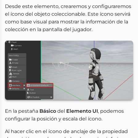
Desde este elemento, crearemos y configuraremos
el ícono del objeto coleccionable. Este ícono servirá
como base visual para mostrar la información de la
colección en la pantalla del jugador.
En la pestaña
Básico
del
Elemento UI
, podemos
configurar la posición y escala del ícono.
Al hacer clic en el ícono de anclaje de la propiedad