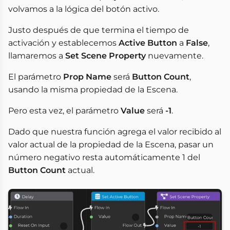
volvamos a la lógica del botón activo.
Justo después de que termina el tiempo de
activación y establecemos
Active Button
a
False
,
llamaremos a
Set Scene Property
nuevamente.
El parámetro
Prop Name
será
Button Count
,
usando la misma propiedad de la Escena.
Pero esta vez, el parámetro
Value
será
-1
.
Dado que nuestra función agrega el valor recibido al
valor actual de la propiedad de la Escena, pasar un
número negativo resta automáticamente 1 del
Button Count
actual.