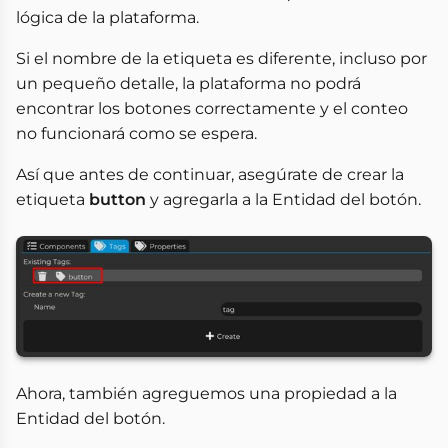
lógica de la plataforma.
Si el nombre de la etiqueta es diferente, incluso por
un pequeño detalle, la plataforma no podrá
encontrar los botones correctamente y el conteo
no funcionará como se espera.
Así que antes de continuar, asegúrate de crear la
etiqueta
button
y agregarla a la Entidad del botón.
Ahora, también agreguemos una propiedad a la
Entidad del botón.