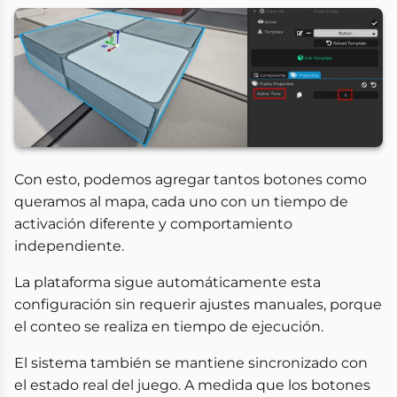
Con esto, podemos agregar tantos botones como
queramos al mapa, cada uno con un tiempo de
activación diferente y comportamiento
independiente.
La plataforma sigue automáticamente esta
configuración sin requerir ajustes manuales, porque
el conteo se realiza en tiempo de ejecución.
El sistema también se mantiene sincronizado con
el estado real del juego. A medida que los botones