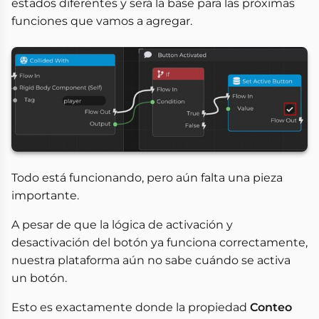
estados diferentes y será la base para las próximas
funciones que vamos a agregar.
Todo está funcionando, pero aún falta una pieza
importante.
A pesar de que la lógica de activación y
desactivación del botón ya funciona correctamente,
nuestra plataforma aún no sabe cuándo se activa
un botón.
Esto es exactamente donde la propiedad
Conteo