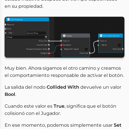
en su propiedad.
Muy bien. Ahora sigamos el otro camino y creamos
el comportamiento responsable de activar el botón.
La salida del nodo
Collided With
devuelve un valor
Bool
.
Cuando este valor es
True
, significa que el botón
colisionó con el Jugador.
En ese momento, podemos simplemente usar
Set