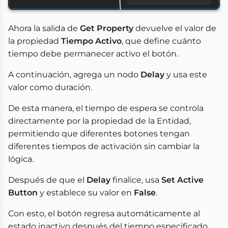
Ahora la salida de
Get Property
devuelve el valor de
la propiedad
Tiempo Activo
, que define cuánto
tiempo debe permanecer activo el botón.
A continuación, agrega un nodo
Delay
y usa este
valor como duración.
De esta manera, el tiempo de espera se controla
directamente por la propiedad de la Entidad,
permitiendo que diferentes botones tengan
diferentes tiempos de activación sin cambiar la
lógica.
Después de que el
Delay
finalice, usa
Set Active
Button
y establece su valor en
False
.
Con esto, el botón regresa automáticamente al
estado inactivo después del tiempo especificado