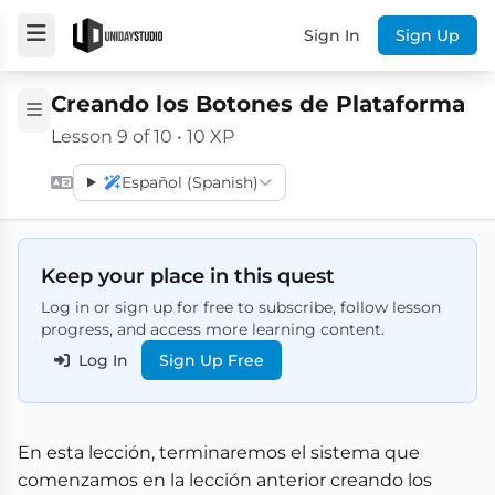
Sign In
Sign Up
Creando los Botones de Plataforma
Lesson 9 of 10 • 10 XP
Español (Spanish)
Keep your place in this quest
Log in or sign up for free to subscribe, follow lesson
progress, and access more learning content.
Log In
Sign Up Free
En esta lección, terminaremos el sistema que
comenzamos en la lección anterior creando los