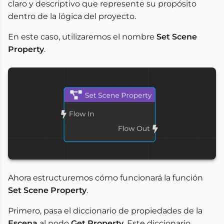
claro y descriptivo que represente su propósito
dentro de la lógica del proyecto.
En este caso, utilizaremos el nombre
Set Scene
Property
.
Ahora estructuremos cómo funcionará la función
Set Scene Property
.
Primero, pasa el diccionario de propiedades de la
Escena
al nodo
Get Property
. Este diccionario