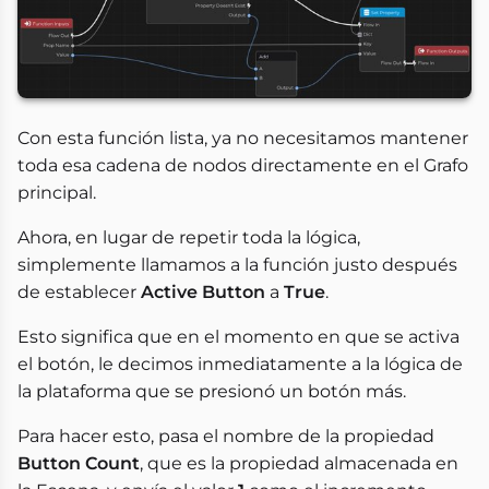
Con esta función lista, ya no necesitamos mantener
toda esa cadena de nodos directamente en el Grafo
principal.
Ahora, en lugar de repetir toda la lógica,
simplemente llamamos a la función justo después
de establecer
Active Button
a
True
.
Esto significa que en el momento en que se activa
el botón, le decimos inmediatamente a la lógica de
la plataforma que se presionó un botón más.
Para hacer esto, pasa el nombre de la propiedad
Button Count
, que es la propiedad almacenada en