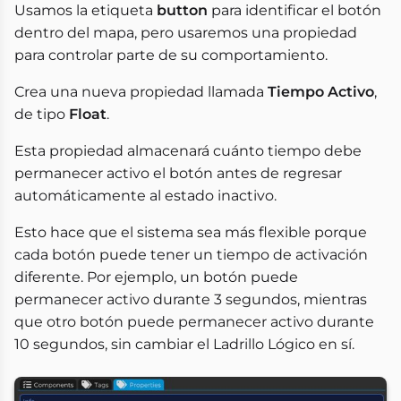
Usamos la etiqueta
button
para identificar el botón
dentro del mapa, pero usaremos una propiedad
para controlar parte de su comportamiento.
Crea una nueva propiedad llamada
Tiempo Activo
,
de tipo
Float
.
Esta propiedad almacenará cuánto tiempo debe
permanecer activo el botón antes de regresar
automáticamente al estado inactivo.
Esto hace que el sistema sea más flexible porque
cada botón puede tener un tiempo de activación
diferente. Por ejemplo, un botón puede
permanecer activo durante 3 segundos, mientras
que otro botón puede permanecer activo durante
10 segundos, sin cambiar el Ladrillo Lógico en sí.