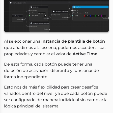
Al seleccionar una
instancia de plantilla de botón
que añadimos a la escena, podemos acceder a sus
propiedades y cambiar el valor de
Active Time
.
De esta forma, cada botón puede tener una
duración de activación diferente y funcionar de
forma independiente.
Esto nos da más flexibilidad para crear desafíos
variados dentro del nivel, ya que cada botón puede
ser configurado de manera individual sin cambiar la
lógica principal del sistema.