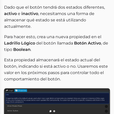
Dado que el botón tendrá dos estados diferentes,
activo
e
inactivo
, necesitamos una forma de
almacenar qué estado se está utilizando
actualmente.
Para hacer esto, crea una nueva propiedad en el
Ladrillo Lógico
del botón llamada
Botón Activo
, de
tipo
Boolean
.
Esta propiedad almacenará el estado actual del
botón, indicando si está activo o no. Usaremos este
valor en los próximos pasos para controlar todo el
comportamiento del botón.