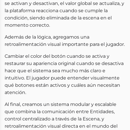
se activan y desactivan, el valor global se actualiza, y
la plataforma reacciona cuando se cumple la
condición, siendo eliminada de la escena en el
momento correcto.
Además de la lógica, agregamos una
retroalimentación visual importante para el jugador.
Cambiar el color del botón cuando se activa y
restaurar su apariencia original cuando se desactiva
hace que el sistema sea mucho más claro e
intuitivo. El jugador puede entender visualmente
qué botones están activos y cuáles aún necesitan
atención.
Al final, creamos un sistema modular y escalable
que combina la comunicación entre Entidades,
control centralizado a través de la Escena, y
retroalimentación visual directa en el mundo del