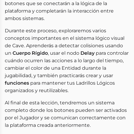
botones que se conectarán a la lógica de la
plataforma y completarán la interacción entre
ambos sistemas.
Durante este proceso, exploraremos varios
conceptos importantes en el sistema lógico visual
de Cave. Aprenderás a detectar colisiones usando
un
Cuerpo Rígido
, usar el nodo
Delay
para controlar
cuándo ocurren las acciones a lo largo del tiempo,
cambiar el color de una Entidad durante la
jugabilidad, y también practicarás crear y usar
funciones
para mantener tus Ladrillos Lógicos
organizados y reutilizables.
Al final de esta lección, tendremos un sistema
completo donde los botones pueden ser activados
por el Jugador y se comunican correctamente con
la plataforma creada anteriormente.