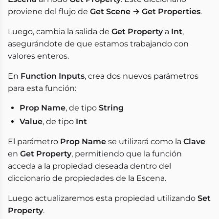
proviene del flujo de
Get Scene → Get Properties
.
Luego, cambia la salida de
Get Property
a
Int
,
asegurándote de que estamos trabajando con
valores enteros.
En
Function Inputs
, crea dos nuevos parámetros
para esta función:
Prop Name
, de tipo
String
Value
, de tipo
Int
El parámetro
Prop Name
se utilizará como la
Clave
en
Get Property
, permitiendo que la función
acceda a la propiedad deseada dentro del
diccionario de propiedades de la Escena.
Luego actualizaremos esta propiedad utilizando
Set
Property
.