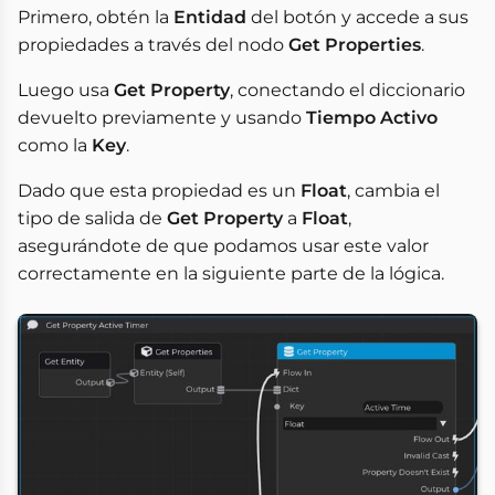
Primero, obtén la
Entidad
del botón y accede a sus
propiedades a través del nodo
Get Properties
.
Luego usa
Get Property
, conectando el diccionario
devuelto previamente y usando
Tiempo Activo
como la
Key
.
Dado que esta propiedad es un
Float
, cambia el
tipo de salida de
Get Property
a
Float
,
asegurándote de que podamos usar este valor
correctamente en la siguiente parte de la lógica.