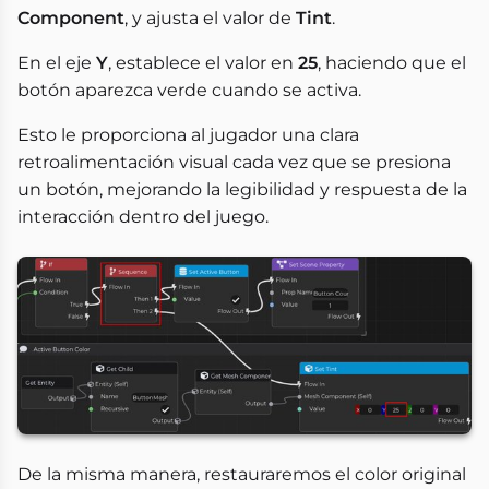
Component
, y ajusta el valor de
Tint
.
En el eje
Y
, establece el valor en
25
, haciendo que el
botón aparezca verde cuando se activa.
Esto le proporciona al jugador una clara
retroalimentación visual cada vez que se presiona
un botón, mejorando la legibilidad y respuesta de la
interacción dentro del juego.
De la misma manera, restauraremos el color original