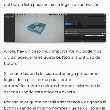
del botón lista para recibir su lógica de activación.
Ahora, hay un paso muy importante: no podemos
olvidar agregar la etiqueta
button
a la Entidad del
botón.
Si recuerdas, en la lección anterior ya preparamos la
lógica de la plataforma para contar
automáticamente cuántos botones existen en la
escena usando esta etiqueta exacta.
Por eso, la etiqueta necesita ser creada y asignada al
botón usando el mismo nombre que se utilizó en la