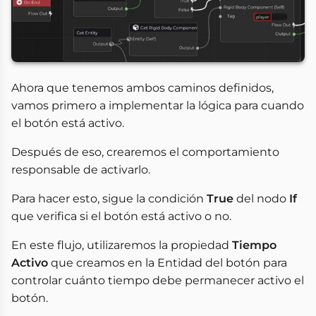
Ahora que tenemos ambos caminos definidos,
vamos primero a implementar la lógica para cuando
el botón está activo.
Después de eso, crearemos el comportamiento
responsable de activarlo.
Para hacer esto, sigue la condición
True
del nodo
If
que verifica si el botón está activo o no.
En este flujo, utilizaremos la propiedad
Tiempo
Activo
que creamos en la Entidad del botón para
controlar cuánto tiempo debe permanecer activo el
botón.