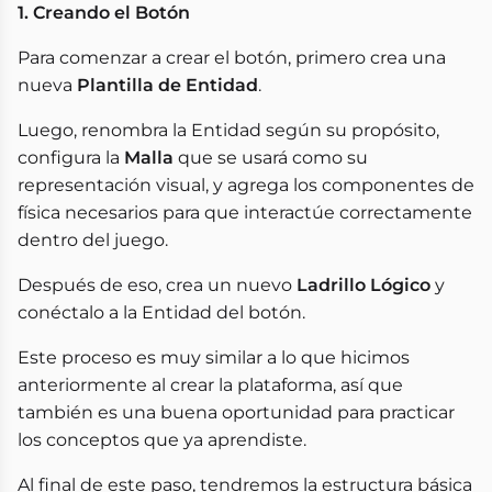
1. Creando el Botón
Para comenzar a crear el botón, primero crea una
nueva
Plantilla de Entidad
.
Luego, renombra la Entidad según su propósito,
configura la
Malla
que se usará como su
representación visual, y agrega los componentes de
física necesarios para que interactúe correctamente
dentro del juego.
Después de eso, crea un nuevo
Ladrillo Lógico
y
conéctalo a la Entidad del botón.
Este proceso es muy similar a lo que hicimos
anteriormente al crear la plataforma, así que
también es una buena oportunidad para practicar
los conceptos que ya aprendiste.
Al final de este paso, tendremos la estructura básica