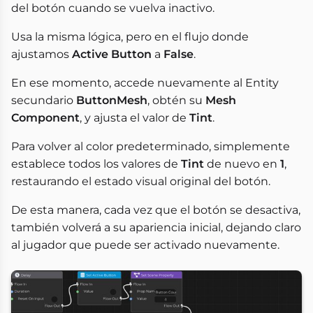
del botón cuando se vuelva inactivo.
Usa la misma lógica, pero en el flujo donde
ajustamos
Active Button
a
False
.
En ese momento, accede nuevamente al Entity
secundario
ButtonMesh
, obtén su
Mesh
Component
, y ajusta el valor de
Tint
.
Para volver al color predeterminado, simplemente
establece todos los valores de
Tint
de nuevo en
1
,
restaurando el estado visual original del botón.
De esta manera, cada vez que el botón se desactiva,
también volverá a su apariencia inicial, dejando claro
al jugador que puede ser activado nuevamente.