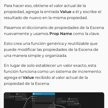
Para hacer eso, obtiene el valor actual de la
propiedad, agrega la entrada
Value
a él y escribe el
resultado de nuevo en la misma propiedad.
Pasamos el diccionario de propiedades de la Escena
nuevamente y usamos
Prop Name
como la clave.
Esto crea una función genérica y reutilizable que
puede modificar las propiedades de la Escena de
una manera simple y organizada.
En lugar de solo establecer un valor exacto, esta
función funciona como un sistema de incremento:
agrega el
Value
recibido al valor actual de la
propiedad de la Escena.