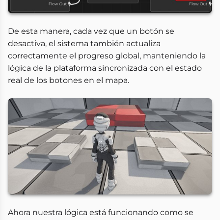
De esta manera, cada vez que un botón se
desactiva, el sistema también actualiza
correctamente el progreso global, manteniendo la
lógica de la plataforma sincronizada con el estado
real de los botones en el mapa.
Ahora nuestra lógica está funcionando como se