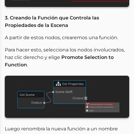
3. Creando la Función que Controla las
Propiedades de la Escena
A partir de estos nodos, crearemos una función.
Para hacer esto, selecciona los nodos involucrados,
haz clic derecho y elige
Promote Selection to
Function
.
Luego renombra la nueva función a un nombre