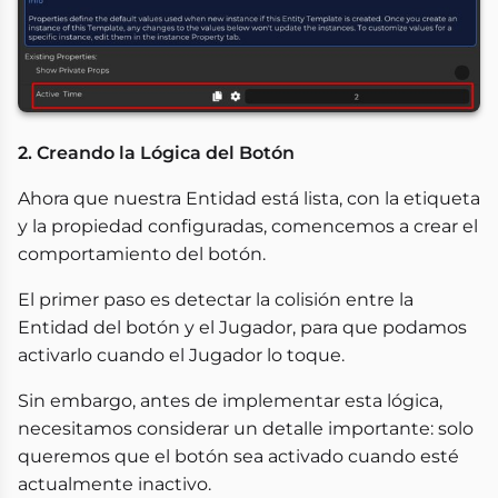
2. Creando la Lógica del Botón
Ahora que nuestra Entidad está lista, con la etiqueta
y la propiedad configuradas, comencemos a crear el
comportamiento del botón.
El primer paso es detectar la colisión entre la
Entidad del botón y el Jugador, para que podamos
activarlo cuando el Jugador lo toque.
Sin embargo, antes de implementar esta lógica,
necesitamos considerar un detalle importante: solo
queremos que el botón sea activado cuando esté
actualmente inactivo.