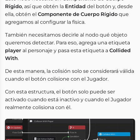
Rígido
, así que obtén la
Entidad
del botón y, desde
ella, obtén el
Componente de Cuerpo Rígido
que
agregamos al configurar la física.
También necesitamos decirle al nodo qué objeto
queremos detectar. Para eso, agrega una etiqueta
player
al personaje y pasa esta etiqueta a
Collided
With
.
De esta manera, la colisión solo se considerará válida
cuando el botón colisione con el Jugador.
Con esta estructura, el botón solo puede ser
activado cuando está inactivo y cuando el Jugador
realmente colisiona con él.