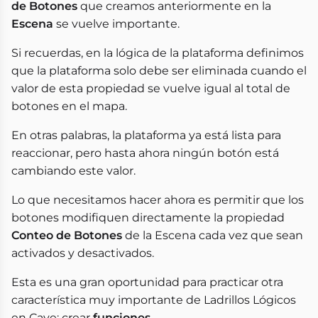
de Botones
que creamos anteriormente en la
Escena
se vuelve importante.
Si recuerdas, en la lógica de la plataforma definimos
que la plataforma solo debe ser eliminada cuando el
valor de esta propiedad se vuelve igual al total de
botones en el mapa.
En otras palabras, la plataforma ya está lista para
reaccionar, pero hasta ahora ningún botón está
cambiando este valor.
Lo que necesitamos hacer ahora es permitir que los
botones modifiquen directamente la propiedad
Conteo de Botones
de la Escena cada vez que sean
activados y desactivados.
Esta es una gran oportunidad para practicar otra
característica muy importante de Ladrillos Lógicos
en Cave: crear
funciones
.