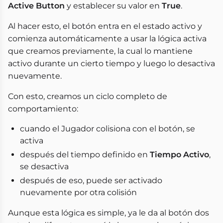
Active Button
y establecer su valor en
True
.
Al hacer esto, el botón entra en el estado activo y
comienza automáticamente a usar la lógica activa
que creamos previamente, la cual lo mantiene
activo durante un cierto tiempo y luego lo desactiva
nuevamente.
Con esto, creamos un ciclo completo de
comportamiento:
cuando el Jugador colisiona con el botón, se
activa
después del tiempo definido en
Tiempo Activo
,
se desactiva
después de eso, puede ser activado
nuevamente por otra colisión
Aunque esta lógica es simple, ya le da al botón dos