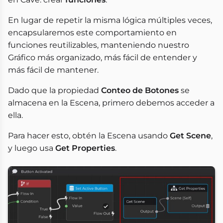
En lugar de repetir la misma lógica múltiples veces,
encapsularemos este comportamiento en
funciones reutilizables, manteniendo nuestro
Gráfico más organizado, más fácil de entender y
más fácil de mantener.
Dado que la propiedad
Conteo de Botones
se
almacena en la Escena, primero debemos acceder a
ella.
Para hacer esto, obtén la Escena usando
Get Scene
,
y luego usa
Get Properties
.