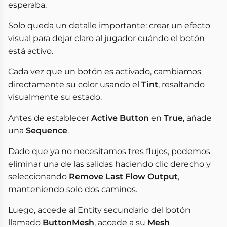
esperaba.
Solo queda un detalle importante: crear un efecto
visual para dejar claro al jugador cuándo el botón
está activo.
Cada vez que un botón es activado, cambiamos
directamente su color usando el
Tint
, resaltando
visualmente su estado.
Antes de establecer
Active Button
en
True
, añade
una
Sequence
.
Dado que ya no necesitamos tres flujos, podemos
eliminar una de las salidas haciendo clic derecho y
seleccionando
Remove Last Flow Output
,
manteniendo solo dos caminos.
Luego, accede al Entity secundario del botón
llamado
ButtonMesh
, accede a su
Mesh