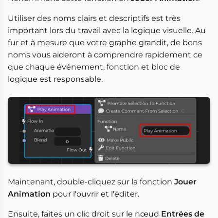
Utiliser des noms clairs et descriptifs est très
important lors du travail avec la logique visuelle. Au
fur et à mesure que votre graphe grandit, de bons
noms vous aideront à comprendre rapidement ce
que chaque événement, fonction et bloc de
logique est responsable.
Maintenant, double-cliquez sur la fonction
Jouer
Animation
pour l'ouvrir et l'éditer.
Ensuite, faites un clic droit sur le nœud
Entrées de