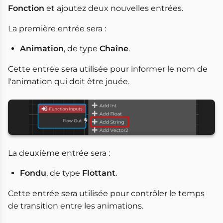
Fonction
et ajoutez deux nouvelles entrées.
La première entrée sera :
Animation
, de type
Chaîne
.
Cette entrée sera utilisée pour informer le nom de
l'animation qui doit être jouée.
La deuxième entrée sera :
Fondu
, de type
Flottant
.
Cette entrée sera utilisée pour contrôler le temps
de transition entre les animations.