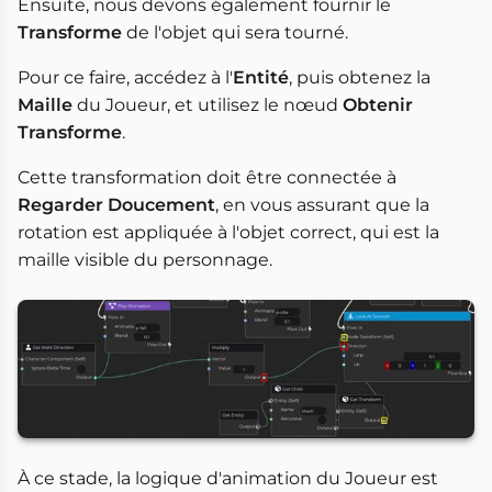
Ensuite, nous devons également fournir le
Transforme
de l'objet qui sera tourné.
Pour ce faire, accédez à l'
Entité
, puis obtenez la
Maille
du Joueur, et utilisez le nœud
Obtenir
Transforme
.
Cette transformation doit être connectée à
Regarder Doucement
, en vous assurant que la
rotation est appliquée à l'objet correct, qui est la
maille visible du personnage.
À ce stade, la logique d'animation du Joueur est