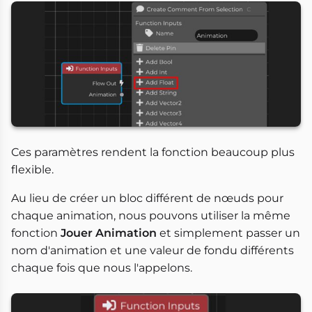
Ces paramètres rendent la fonction beaucoup plus
flexible.
Au lieu de créer un bloc différent de nœuds pour
chaque animation, nous pouvons utiliser la même
fonction
Jouer Animation
et simplement passer un
nom d'animation et une valeur de fondu différents
chaque fois que nous l'appelons.