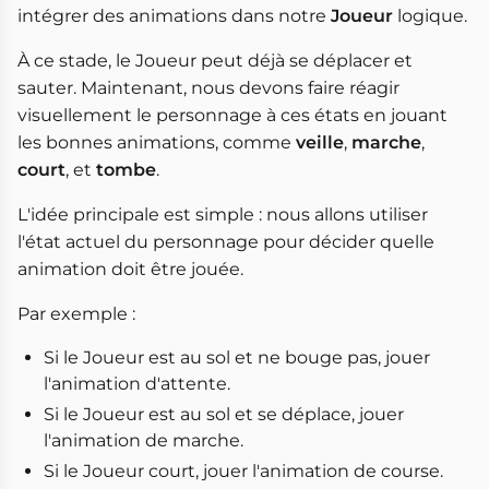
intégrer des animations dans notre
Joueur
logique.
À ce stade, le Joueur peut déjà se déplacer et
sauter. Maintenant, nous devons faire réagir
visuellement le personnage à ces états en jouant
les bonnes animations, comme
veille
,
marche
,
court
, et
tombe
.
L'idée principale est simple : nous allons utiliser
l'état actuel du personnage pour décider quelle
animation doit être jouée.
Par exemple :
Si le Joueur est au sol et ne bouge pas, jouer
l'animation d'attente.
Si le Joueur est au sol et se déplace, jouer
l'animation de marche.
Si le Joueur court, jouer l'animation de course.