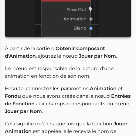
À partir de la sortie d'
Obtenir Composant
d'Animation
, ajoutez le nœud
Jouer par Nom
.
Ce nœud est responsable de la lecture d'une
animation en fonction de son nom.
Ensuite, connectez les paramètres
Animation
et
Fondu
que nous avons créés dans le nœud
Entrées
de Fonction
aux champs correspondants du nœud
Jouer par Nom
.
Cela signifie qu'à chaque fois que la fonction
Jouer
Animation
est appelée, elle recevra le nom de