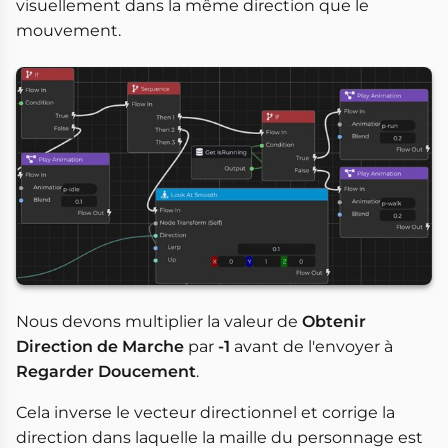
visuellement dans la même direction que le
mouvement.
Nous devons multiplier la valeur de
Obtenir
Direction de Marche
par
-1
avant de l'envoyer à
Regarder Doucement
.
Cela inverse le vecteur directionnel et corrige la
direction dans laquelle la maille du personnage est