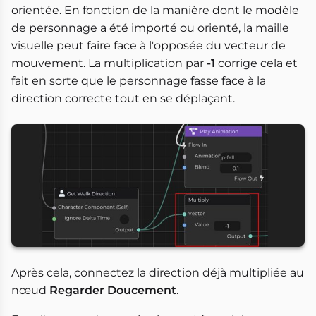
orientée. En fonction de la manière dont le modèle
de personnage a été importé ou orienté, la maille
visuelle peut faire face à l'opposée du vecteur de
mouvement. La multiplication par
-1
corrige cela et
fait en sorte que le personnage fasse face à la
direction correcte tout en se déplaçant.
Après cela, connectez la direction déjà multipliée au
nœud
Regarder Doucement
.