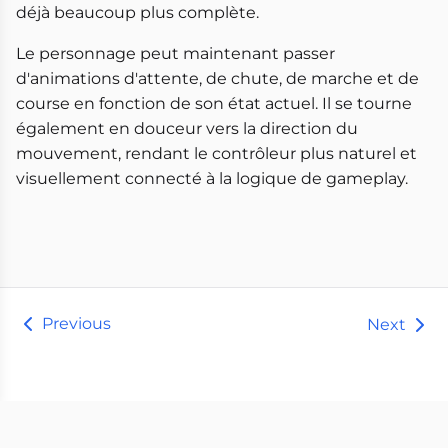
déjà beaucoup plus complète.
Le personnage peut maintenant passer
d'animations d'attente, de chute, de marche et de
course en fonction de son état actuel. Il se tourne
également en douceur vers la direction du
mouvement, rendant le contrôleur plus naturel et
visuellement connecté à la logique de gameplay.
Previous
Next