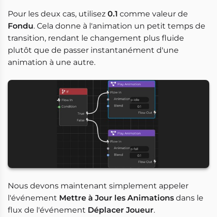
Pour les deux cas, utilisez
0.1
comme valeur de
Fondu
. Cela donne à l'animation un petit temps de
transition, rendant le changement plus fluide
plutôt que de passer instantanément d'une
animation à une autre.
Nous devons maintenant simplement appeler
l'événement
Mettre à Jour les Animations
dans le
flux de l'événement
Déplacer Joueur
.