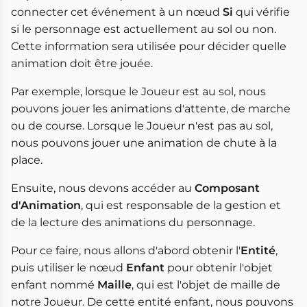
connecter cet événement à un nœud
Si
qui vérifie
si le personnage est actuellement au sol ou non.
Cette information sera utilisée pour décider quelle
animation doit être jouée.
Par exemple, lorsque le Joueur est au sol, nous
pouvons jouer les animations d'attente, de marche
ou de course. Lorsque le Joueur n'est pas au sol,
nous pouvons jouer une animation de chute à la
place.
Ensuite, nous devons accéder au
Composant
d'Animation
, qui est responsable de la gestion et
de la lecture des animations du personnage.
Pour ce faire, nous allons d'abord obtenir l'
Entité
,
puis utiliser le nœud
Enfant
pour obtenir l'objet
enfant nommé
Maille
, qui est l'objet de maille de
notre Joueur. De cette entité enfant, nous pouvons