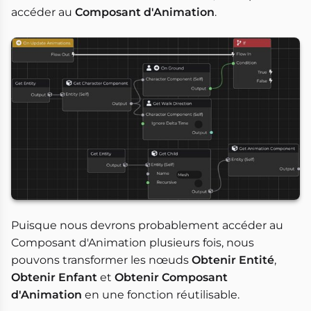
accéder au
Composant d'Animation
.
Puisque nous devrons probablement accéder au
Composant d'Animation plusieurs fois, nous
pouvons transformer les nœuds
Obtenir Entité
,
Obtenir Enfant
et
Obtenir Composant
d'Animation
en une fonction réutilisable.