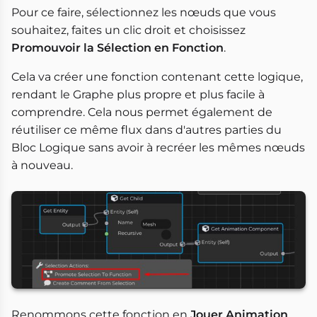
Pour ce faire, sélectionnez les nœuds que vous
souhaitez, faites un clic droit et choisissez
Promouvoir la Sélection en Fonction
.
Cela va créer une fonction contenant cette logique,
rendant le Graphe plus propre et plus facile à
comprendre. Cela nous permet également de
réutiliser ce même flux dans d'autres parties du
Bloc Logique sans avoir à recréer les mêmes nœuds
à nouveau.
Renommons cette fonction en
Jouer Animation
.