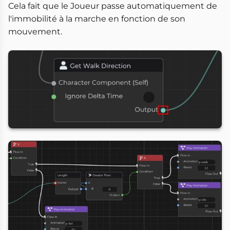
Cela fait que le Joueur passe automatiquement de
l'immobilité à la marche en fonction de son
mouvement.