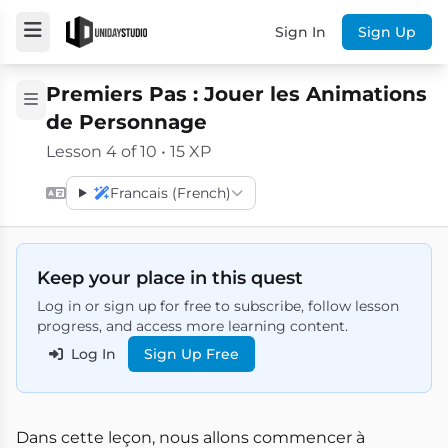
Sign In
Sign Up
Premiers Pas : Jouer les Animations
de Personnage
Lesson 4 of 10 • 15 XP
Francais (French)
Keep your place in this quest
Log in or sign up for free to subscribe, follow lesson
progress, and access more learning content.
Log In
Sign Up Free
Dans cette leçon, nous allons commencer à