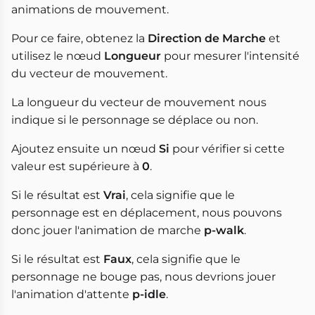
animations de mouvement.
Pour ce faire, obtenez la
Direction de Marche
et
utilisez le nœud
Longueur
pour mesurer l'intensité
du vecteur de mouvement.
La longueur du vecteur de mouvement nous
indique si le personnage se déplace ou non.
Ajoutez ensuite un nœud
Si
pour vérifier si cette
valeur est supérieure à
0
.
Si le résultat est
Vrai
, cela signifie que le
personnage est en déplacement, nous pouvons
donc jouer l'animation de marche
p-walk
.
Si le résultat est
Faux
, cela signifie que le
personnage ne bouge pas, nous devrions jouer
l'animation d'attente
p-idle
.