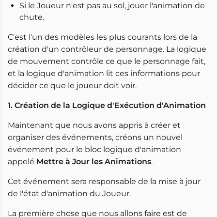
Si le Joueur n'est pas au sol, jouer l'animation de
chute.
C'est l'un des modèles les plus courants lors de la
création d'un contrôleur de personnage. La logique
de mouvement contrôle ce que le personnage fait,
et la logique d'animation lit ces informations pour
décider ce que le joueur doit voir.
1. Création de la Logique d'Exécution d'Animation
Maintenant que nous avons appris à créer et
organiser des événements, créons un nouvel
événement pour le bloc logique d'animation
appelé
Mettre à Jour les Animations
.
Cet événement sera responsable de la mise à jour
de l'état d'animation du Joueur.
La première chose que nous allons faire est de