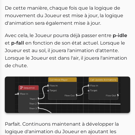
De cette manière, chaque fois que la logique de
mouvement du Joueur est mise à jour, la logique
d'animation sera également mise à jour.
Avec cela, le Joueur pourra déjà passer entre
p-idle
et
p-fall
en fonction de son état actuel. Lorsque le
Joueur est au sol, il jouera l'animation d'attente.
Lorsque le Joueur est dans l'air, il jouera l'animation
de chute.
Parfait. Continuons maintenant à développer la
logique d'animation du Joueur en ajoutant les