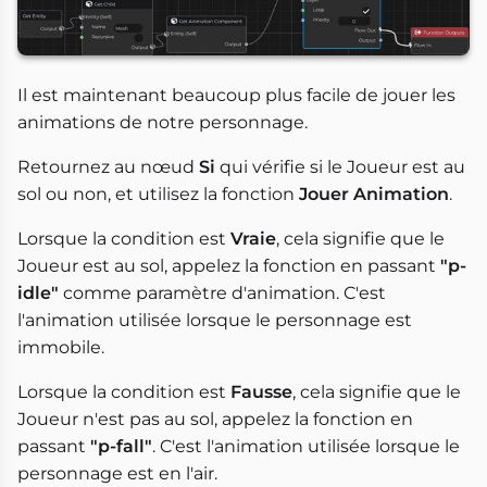
Il est maintenant beaucoup plus facile de jouer les
animations de notre personnage.
Retournez au nœud
Si
qui vérifie si le Joueur est au
sol ou non, et utilisez la fonction
Jouer Animation
.
Lorsque la condition est
Vraie
, cela signifie que le
Joueur est au sol, appelez la fonction en passant
"p-
idle"
comme paramètre d'animation. C'est
l'animation utilisée lorsque le personnage est
immobile.
Lorsque la condition est
Fausse
, cela signifie que le
Joueur n'est pas au sol, appelez la fonction en
passant
"p-fall"
. C'est l'animation utilisée lorsque le
personnage est en l'air.