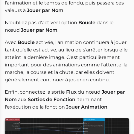
l'animation et le temps de fondu, puis passera ces
valeurs à
Jouer par Nom
.
N'oubliez pas d'activer l'option
Boucle
dans le
nœud
Jouer par Nom
.
Avec
Boucle
activée, l'animation continuera à jouer
tant qu'elle est active, au lieu de s'arrêter lorsqu'elle
atteint la dernière image. C'est particulièrement
important pour des animations comme l'attente, la
marche, la course et la chute, car elles doivent
généralement continuer à jouer en continu.
Enfin, connectez la sortie
Flux
du nœud
Jouer par
Nom
aux
Sorties de Fonction
, terminant
l'exécution de la fonction
Jouer Animation
.