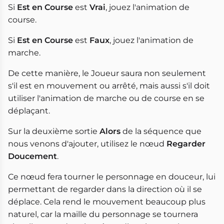
Si
Est en Course
est
Vrai
, jouez l'animation de
course.
Si
Est en Course
est
Faux
, jouez l'animation de
marche.
De cette manière, le Joueur saura non seulement
s'il est en mouvement ou arrêté, mais aussi s'il doit
utiliser l'animation de marche ou de course en se
déplaçant.
Sur la deuxième sortie
Alors
de la séquence que
nous venons d'ajouter, utilisez le nœud
Regarder
Doucement
.
Ce nœud fera tourner le personnage en douceur, lui
permettant de regarder dans la direction où il se
déplace. Cela rend le mouvement beaucoup plus
naturel, car la maille du personnage se tournera