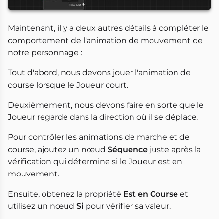
Maintenant, il y a deux autres détails à compléter le
comportement de l'animation de mouvement de
notre personnage :
Tout d'abord, nous devons jouer l'animation de
course lorsque le Joueur court.
Deuxièmement, nous devons faire en sorte que le
Joueur regarde dans la direction où il se déplace.
Pour contrôler les animations de marche et de
course, ajoutez un nœud
Séquence
juste après la
vérification qui détermine si le Joueur est en
mouvement.
Ensuite, obtenez la propriété
Est en Course
et
utilisez un nœud
Si
pour vérifier sa valeur.