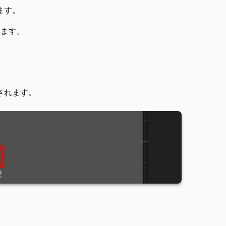
ます。
します。
されます。