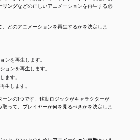
ーリング
などの正しいアニメーションを再生する必
て、どのアニメーションを再生するかを決定しま
ョンを再生します。
ションを再生します。
します。
再生します。
ターンの1つです。移動ロジックがキャラクターが
み取って、プレイヤーが何を見るべきかを決定しま