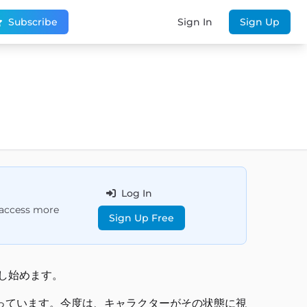
Subscribe
Sign In
Sign Up
Log In
d access more
Sign Up Free
し始めます。
っています。今度は、キャラクターがその状態に視