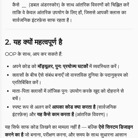
कैसे
(डबल अंडरस्कोर) के साथ आंतरिक विवरणों को चिह्नित करें
__
ताकि वे केवल आंतरिक उपयोग के लिए हों, जिससे आपकी क्लास का
सार्वजनिक इंटरफ़ेस साफ रहता है।
2. यह क्यों महत्वपूर्ण है
OOP के साथ, आप कर सकते हैं:
अपने कोड को
मॉड्यूलर, पुन: प्रयोज्य घटकों
में व्यवस्थित करें।
क्लासों के बीच ऐसे संबंध बनाएँ जो वास्तविक दुनिया के पदानुक्रम को
प्रतिबिंबित करें।
माता-पिता क्लासों में लॉजिक पुनः उपयोग करके खुद को दोहराने से
बचें।
स्पष्ट रूप से अलग करें
आपका कोड क्या करता है
(सार्वजनिक
इंटरफ़ेस) और
यह कैसे काम करता है
(आंतरिक विवरण)।
यह सिर्फ साफ कोड लिखने का मामला नहीं है — बल्कि
ऐसे सिस्टम डिजाइन
करने का है
जो बनाना, परीक्षण करना, और समय के साथ सुधारना आसान