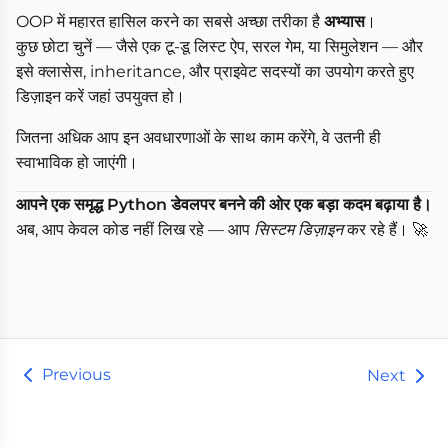
OOP में महारत हासिल करने का सबसे अच्छा तरीका है
अभ्यास
।
कुछ छोटा चुनें — जैसे एक टू-डू लिस्ट ऐप, सरल गेम, या सिमुलेशन — और
इसे क्लासेस, inheritance, और प्राइवेट सदस्यों का उपयोग करते हुए
डिज़ाइन करें जहां उपयुक्त हो।
जितना अधिक आप इन अवधारणाओं के साथ काम करेंगे, वे उतनी ही
स्वाभाविक हो जाएंगी।
आपने एक समृद्ध Python डेवलपर बनने की ओर एक बड़ा कदम बढ़ाया है।
अब, आप केवल कोड नहीं लिख रहे — आप
सिस्टम डिज़ाइन
कर रहे हैं। 🚀
Previous
Next