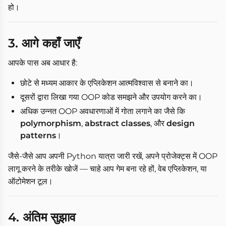
हो।
3. आगे कहाँ जाएँ
आपके पास अब आधार है:
छोटे से मध्यम आकार के एप्लिकेशन आत्मविश्वास से बनाने का।
दूसरों द्वारा लिखा गया OOP कोड समझने और उपयोग करने का।
अधिक उन्नत OOP अवधारणाओं में गोता लगाने का जैसे कि
polymorphism
,
abstract classes
, और
design
patterns
।
जैसे-जैसे आप अपनी Python यात्रा जारी रखें, अपने प्रोजेक्ट्स में OOP
लागू करने के तरीके खोजें — चाहे आप गेम बना रहे हों, वेब एप्लिकेशन, या
ऑटोमेशन टूल।
4. अंतिम सुझाव