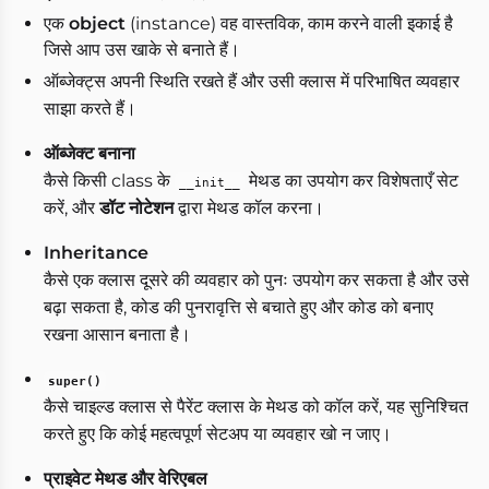
एक
object
(instance) वह वास्तविक, काम करने वाली इकाई है
जिसे आप उस खाके से बनाते हैं।
ऑब्जेक्ट्स अपनी स्थिति रखते हैं और उसी क्लास में परिभाषित व्यवहार
साझा करते हैं।
ऑब्जेक्ट बनाना
कैसे किसी class के
मेथड का उपयोग कर विशेषताएँ सेट
__init__
करें, और
डॉट नोटेशन
द्वारा मेथड कॉल करना।
Inheritance
कैसे एक क्लास दूसरे की व्यवहार को पुनः उपयोग कर सकता है और उसे
बढ़ा सकता है, कोड की पुनरावृत्ति से बचाते हुए और कोड को बनाए
रखना आसान बनाता है।
super()
कैसे चाइल्ड क्लास से पैरेंट क्लास के मेथड को कॉल करें, यह सुनिश्चित
करते हुए कि कोई महत्वपूर्ण सेटअप या व्यवहार खो न जाए।
प्राइवेट मेथड और वेरिएबल