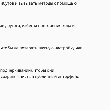
трибутов и вызывать методы с помощью
е другого, избегая повторения кода и
, чтобы не потерять важную настройку или
подчёркиваний), чтобы они
, сохраняя чистый публичный интерфейс