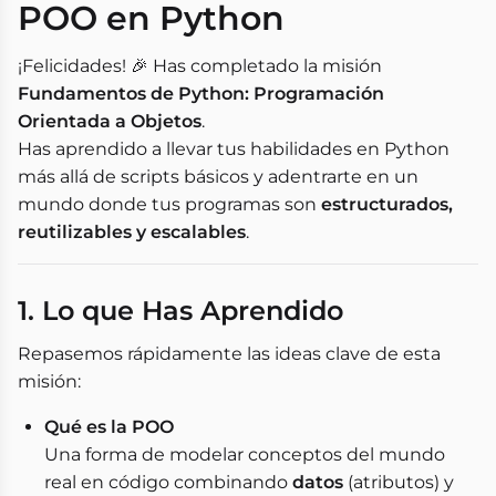
POO en Python
¡Felicidades! 🎉 Has completado la misión
Fundamentos de Python: Programación
Orientada a Objetos
.
Has aprendido a llevar tus habilidades en Python
más allá de scripts básicos y adentrarte en un
mundo donde tus programas son
estructurados,
reutilizables y escalables
.
1. Lo que Has Aprendido
Repasemos rápidamente las ideas clave de esta
misión:
Qué es la POO
Una forma de modelar conceptos del mundo
real en código combinando
datos
(atributos) y