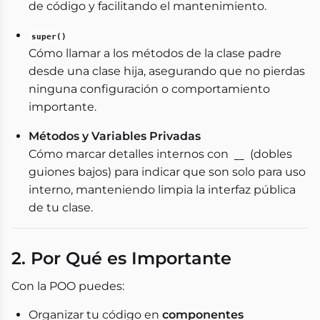
de código y facilitando el mantenimiento.
super()
Cómo llamar a los métodos de la clase padre
desde una clase hija, asegurando que no pierdas
ninguna configuración o comportamiento
importante.
Métodos y Variables Privadas
Cómo marcar detalles internos con
(dobles
__
guiones bajos) para indicar que son solo para uso
interno, manteniendo limpia la interfaz pública
de tu clase.
2. Por Qué es Importante
Con la POO puedes:
Organizar tu código en
componentes