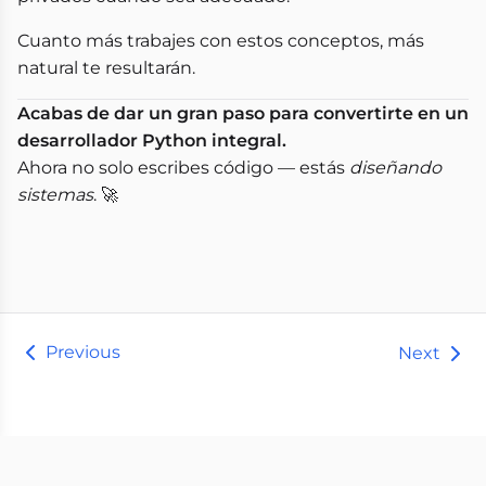
Cuanto más trabajes con estos conceptos, más
natural te resultarán.
Acabas de dar un gran paso para convertirte en un
desarrollador Python integral.
Ahora no solo escribes código — estás
diseñando
sistemas
. 🚀
Previous
Next