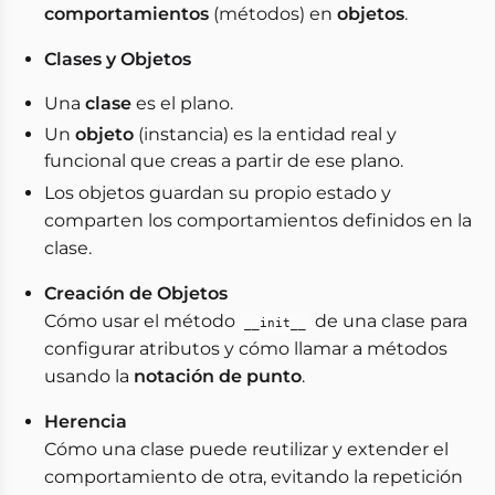
comportamientos
(métodos) en
objetos
.
Clases y Objetos
Una
clase
es el plano.
Un
objeto
(instancia) es la entidad real y
funcional que creas a partir de ese plano.
Los objetos guardan su propio estado y
comparten los comportamientos definidos en la
clase.
Creación de Objetos
Cómo usar el método
de una clase para
__init__
configurar atributos y cómo llamar a métodos
usando la
notación de punto
.
Herencia
Cómo una clase puede reutilizar y extender el
comportamiento de otra, evitando la repetición