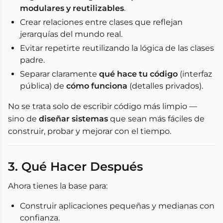
modulares y reutilizables
.
Crear relaciones entre clases que reflejan
jerarquías del mundo real.
Evitar repetirte reutilizando la lógica de las clases
padre.
Separar claramente
qué hace tu código
(interfaz
pública) de
cómo funciona
(detalles privados).
No se trata solo de escribir código más limpio —
sino de
diseñar sistemas
que sean más fáciles de
construir, probar y mejorar con el tiempo.
3. Qué Hacer Después
Ahora tienes la base para:
Construir aplicaciones pequeñas y medianas con
confianza.