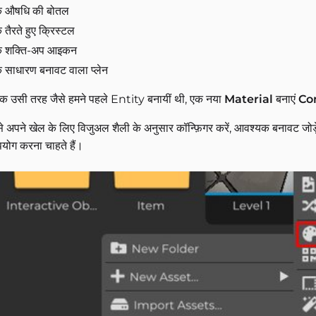
 औषधि की बोतल
 तैरते हुए क्रिस्टल
 शक्ति-अप आइकन
 साधारण बनावट वाला प्लेन
क उसी तरह जैसे हमने पहले Entity बनायीं थी, एक नया
Material
बनाएं
Co
े अपने खेल के लिए विजुअल शैली के अनुसार कॉन्फ़िगर करें, आवश्यक बनावट जोड़े
ोग करना चाहते हैं।