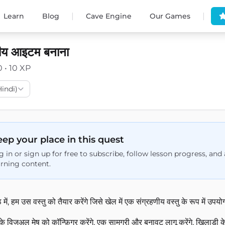
|
|
Learn
Blog
Cave Engine
Our Games
णीय आइटम बनाना
0 • 10 XP
(Hindi)
ep your place in this quest
g in or sign up for free to subscribe, follow lesson progress, an
arning content.
 में, हम उस वस्तु को तैयार करेंगे जिसे खेल में एक संग्रहणीय वस्तु के रूप में उप
े विजुअल मेष को कॉन्फ़िगर करेंगे, एक सामग्री और बनावट लागू करेंगे, खिलाड़ी 