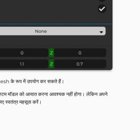
esh के रूप में उपयोग कर सकते हैं।
 कस्टम मॉडल को आयात करना आवश्यक नहीं होगा। लेकिन अपने
िए स्वतंत्र महसूस करें।