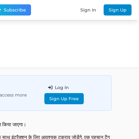
Subscribe
Sign In
Sign Up
Log In
d access more
Sign Up Free
योग किया जाएगा।
के साथ इंटरैक्शन के लिए आवश्यक टकराव जोड़ेंगे, एक पहचान टैग