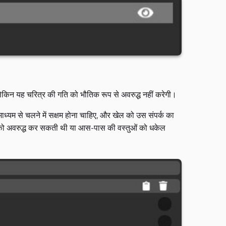
 लेकिन यह चरित्र की गति को भौतिक रूप से अवरुद्ध नहीं करेगी।
माध्यम से चलने में सक्षम होना चाहिए, और खेल को उस संपर्क का
ी को अवरुद्ध कर सकती थी या आस-पास की वस्तुओं को धकेल