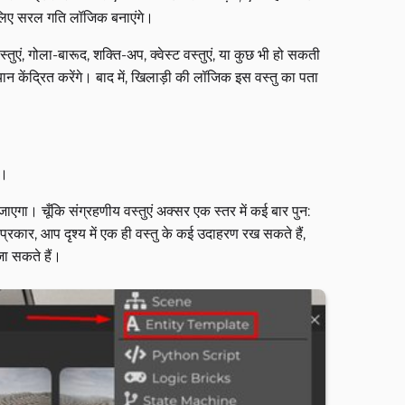
े लिए सरल गति लॉजिक बनाएंगे।
ी वस्तुएं, गोला-बारूद, शक्ति-अप, क्वेस्ट वस्तुएं, या कुछ भी हो सकती
ान केंद्रित करेंगे। बाद में, खिलाड़ी की लॉजिक इस वस्तु का पता
ं।
ा। चूँकि संग्रहणीय वस्तुएं अक्सर एक स्तर में कई बार पुन:
कार, आप दृश्य में एक ही वस्तु के कई उदाहरण रख सकते हैं,
जा सकते हैं।