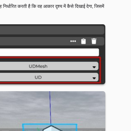
्धारित करती है कि वह आकार दृश्य में कैसे दिखाई देगा, जिसमें