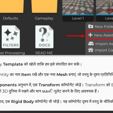
ty
Template
को खोलें ताकि हम इसे संपादित कर सकें।
ntity का नाम
Item
रखें और एक नया
Mesh
बनाएं, जो वस्तु के दृश्य प्रतिनि
ponents
अनुभाग में, एक
Transform
कॉम्पोनेंट जोड़ें। Transform को Ent
को 3D दुनिया में रखने और मान манिपुलेट करने के लिए आवश्यक हैं।
बाद, एक
Rigid Body
कॉम्पोनेंट भी जोड़ें। यह कॉम्पोनेंट दृश्य में वस्तु के भ