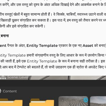
रित करेंगे, और उस वस्तु को दृश्य के अंदर अधिक दिखाई देने और आकर्षक बनाने क
ीय वस्तुएं खेलों में बहुत सामान्य होती हैं। वे सिक्के, चाबियाँ, स्वास्थ्य उठाने वाल
से खिलाड़ी छूकर संग्रहित कर सकता है। इस पाठ में, हम वस्तु को तैयार करने पर ध्य
ेगी और इसे संग्रहित कर सकेगी।
ु बनाना
ent
पैनल के अंदर,
Entity Template
प्रकार के एक नए
Asset
को बनाए
ity Template हमारी संग्रहणीय वस्तु के लिए आधार के रूप में उपयोग किया जाएग
की जाती हैं, इसे एक Entity Template के रूप में बनाना सही तरीका है। इस प्र
 आप बाद में टेम्प्लेट को बदलते हैं, तो सभी उदाहरण एक ही स्रोत से अपडेट किए 