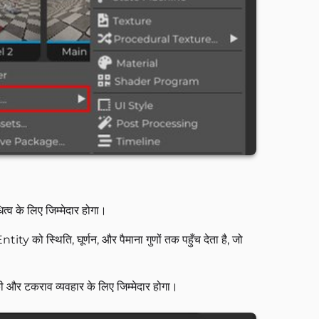
धित्व के लिए जिम्मेदार होगा।
ity को स्थिति, घूर्णन, और पैमाना गुणों तक पहुँच देता है, जो
ौतिकी और टकराव व्यवहार के लिए जिम्मेदार होगा।