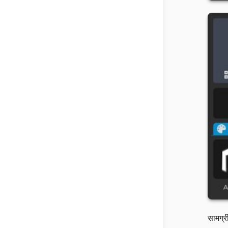
सामग्र