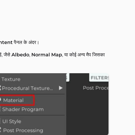
ntent
पैनल के अंदर।
ं, जैसे
Albedo
,
Normal Map
, या कोई अन्य मैप जिसका