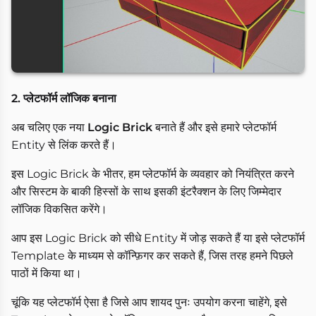
2. प्लेटफॉर्म लॉजिक बनाना
अब चलिए एक नया
Logic Brick
बनाते हैं और इसे हमारे प्लेटफॉर्म
Entity से लिंक करते हैं।
इस Logic Brick के भीतर, हम प्लेटफॉर्म के व्यवहार को नियंत्रित करने
और सिस्टम के बाकी हिस्सों के साथ इसकी इंटरैक्शन के लिए जिम्मेदार
लॉजिक विकसित करेंगे।
आप इस Logic Brick को सीधे Entity में जोड़ सकते हैं या इसे प्लेटफॉर्म
Template के माध्यम से कॉन्फ़िगर कर सकते हैं, जिस तरह हमने पिछले
पाठों में किया था।
चूंकि यह प्लेटफॉर्म ऐसा है जिसे आप शायद पुनः उपयोग करना चाहेंगे, इसे