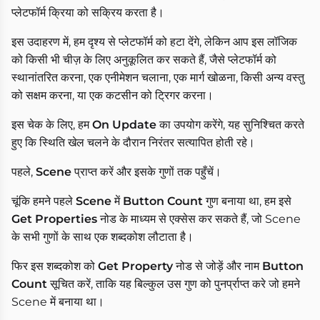
प्लेटफॉर्म क्रिया को सक्रिय करता है।
इस उदाहरण में, हम दृश्य से प्लेटफॉर्म को हटा देंगे, लेकिन आप इस लॉजिक
को किसी भी चीज़ के लिए अनुकूलित कर सकते हैं, जैसे प्लेटफॉर्म को
स्थानांतरित करना, एक एनीमेशन चलाना, एक मार्ग खोळना, किसी अन्य वस्तु
को सक्षम करना, या एक कटसीन को ट्रिगर करना।
इस चेक के लिए, हम
On Update
का उपयोग करेंगे, यह सुनिश्चित करते
हुए कि स्थिति खेल चलने के दौरान निरंतर सत्यापित होती रहे।
पहले,
Scene
प्राप्त करें और इसके गुणों तक पहुँचें।
चूंकि हमने पहले
Scene
में
Button Count
गुण बनाया था, हम इसे
Get Properties
नोड के माध्यम से एक्सेस कर सकते हैं, जो Scene
के सभी गुणों के साथ एक शब्दकोश लौटाता है।
फिर इस शब्दकोश को
Get Property
नोड से जोड़ें और नाम
Button
Count
सूचित करें, ताकि यह बिल्कुल उस गुण को पुनर्प्राप्त करे जो हमने
Scene में बनाया था।