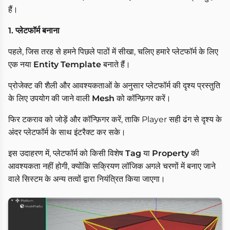
हैं।
1. प्लेटफॉर्म बनाना
पहले, जिस तरह से हमने पिछले पाठों में सीखा, चलिए हमारे प्लेटफॉर्म के लिए
एक नया
Entity Template
बनाते हैं।
प्रोजेक्ट की शैली और आवश्यकताओं के अनुसार प्लेटफॉर्म की दृश्य प्रस्तुति
के लिए उपयोग की जाने वाली
Mesh
को कॉन्फ़िगर करें।
फिर टकराव को जोड़ें और कॉन्फ़िगर करें, ताकि Player सही ढंग से दृश्य के
अंदर प्लेटफॉर्म के साथ इंटरैक्ट कर सके।
इस उदाहरण में, प्लेटफॉर्म को किसी विशेष
Tag
या
Property
की
आवश्यकता नहीं होगी, क्योंकि सक्रियण लॉजिक अगले चरणों में बनाए जाने
वाले सिस्टम के अन्य तत्वों द्वारा नियंत्रित किया जाएगा।