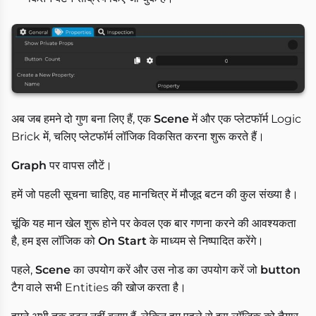
अब जब हमने दो गुण बना लिए हैं, एक
Scene
में और एक प्लेटफॉर्म Logic
Brick में, चलिए प्लेटफॉर्म लॉजिक विकसित करना शुरू करते हैं।
Graph
पर वापस लौटें।
हमें जो पहली सूचना चाहिए, वह मानचित्र में मौजूद बटन की कुल संख्या है।
चूंकि यह मान खेल शुरू होने पर केवल एक बार गणना करने की आवश्यकता
है, हम इस लॉजिक को
On Start
के माध्यम से निष्पादित करेंगे।
पहले,
Scene
का उपयोग करें और उस नोड का उपयोग करें जो
button
टैग वाले सभी Entities की खोज करता है।