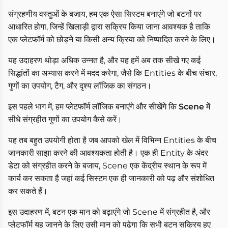
संग्रहणीय वस्तुओं के बजाय, हम एक ऐसा सिस्टम बनाएंगे जो बटनों पर
आधारित होगा, जिन्हें खिलाड़ी द्वारा सक्रिय किया जाना आवश्यक है ताकि
एक प्लेटफॉर्म को छोड़ने या किसी अन्य क्रिया को निष्पादित करने के लिए।
यह उदाहरण थोड़ा अधिक उन्नत है, और यह हमें अब तक सीखे गए कई
सिद्धांतों का अभ्यास करने में मदद करेगा, जैसे कि Entities के बीच संचार,
गुणों का उपयोग, टैग, और दृश्य लॉजिक का संगठन।
इस पहले भाग में, हम प्लेटफॉर्म लॉजिक बनाएंगे और सीखेंगे कि
Scene
में
सीधे संग्रहीत गुणों का उपयोग कैसे करें।
यह तब बहुत उपयोगी होता है जब आपको खेल में विभिन्न Entities के बीच
जानकारी साझा करने की आवश्यकता होती है। एक ही Entity के अंदर
डेटा को संग्रहीत करने के बजाय, Scene एक केंद्रीय स्थान के रूप में
कार्य कर सकता है जहां कई सिस्टम एक ही जानकारी को पढ़ और संशोधित
कर सकते हैं।
इस उदाहरण में, बटन एक मान को बढ़ाएंगे जो Scene में संग्रहीत है, और
प्लेटफॉर्म यह जानने के लिए उसी मान को पढ़ेगा कि सभी बटन सक्रिय हुए