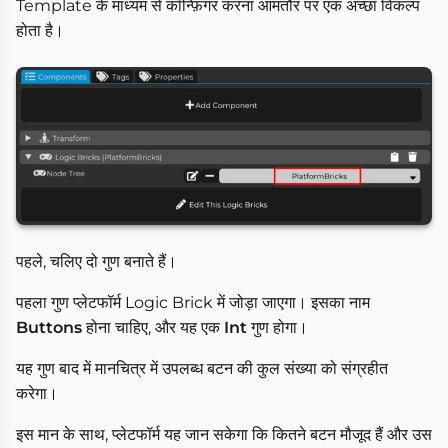
Template के माध्यम से कॉन्फ़िगर करना आमतौर पर एक अच्छा विकल्प
होता है।
पहले, चलिए दो गुण बनाते हैं।
पहला गुण प्लेटफॉर्म Logic Brick में जोड़ा जाएगा। इसका नाम
Buttons
होना चाहिए, और यह एक
Int
गुण होगा।
यह गुण बाद में मानचित्र में उपलब्ध बटन की कुल संख्या को संग्रहीत
करेगा।
इस मान के साथ, प्लेटफॉर्म यह जान सकेगा कि कितने बटन मौजूद हैं और उस