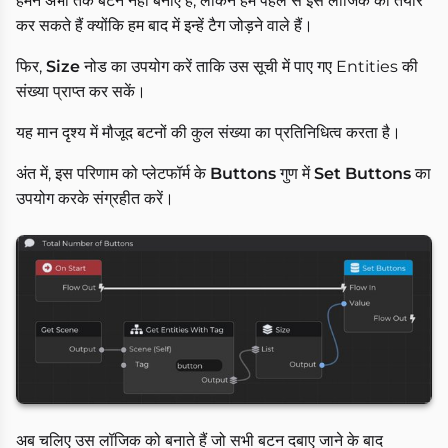
हमने अभी तक बटन नहीं बनाए हैं, लेकिन हम पहले से इस लॉजिक को तैयार
कर सकते हैं क्योंकि हम बाद में इन्हें टैग जोड़ने वाले हैं।
फिर,
Size
नोड का उपयोग करें ताकि उस सूची में पाए गए Entities की
संख्या प्राप्त कर सकें।
यह मान दृश्य में मौजूद बटनों की कुल संख्या का प्रतिनिधित्व करता है।
अंत में, इस परिणाम को प्लेटफॉर्म के
Buttons
गुण में
Set Buttons
का
उपयोग करके संग्रहीत करें।
अब चलिए उस लॉजिक को बनाते हैं जो सभी बटन दबाए जाने के बाद