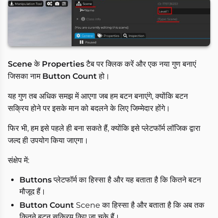
Scene
के
Properties
टैब पर क्लिक करें और एक नया गुण बनाएं
जिसका नाम
Button Count
हो।
यह गुण तब अधिक समझ में आएगा जब हम बटन बनाएंगे, क्योंकि बटन
सक्रिय होने पर इसके मान को बदलने के लिए जिम्मेदार होंगे।
फिर भी, हम इसे पहले ही बना सकते हैं, क्योंकि इसे प्लेटफॉर्म लॉजिक द्वारा
जल्द ही उपयोग किया जाएगा।
संक्षेप में:
Buttons
प्लेटफॉर्म का हिस्सा है और यह बताता है कि कितने बटन
मौजूद हैं।
Button Count
Scene का हिस्सा है और बताता है कि अब तक
कितने बटन सक्रिय किए जा चुके हैं।