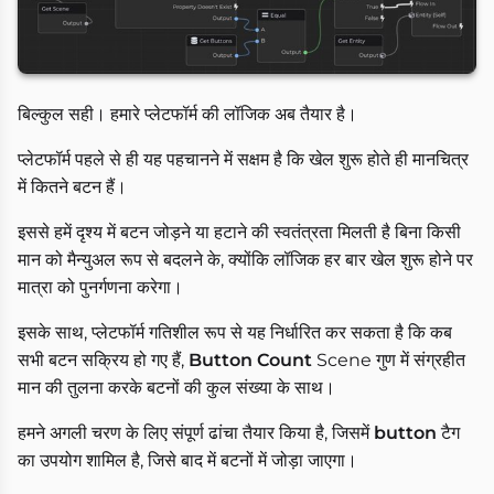
बिल्कुल सही। हमारे प्लेटफॉर्म की लॉजिक अब तैयार है।
प्लेटफॉर्म पहले से ही यह पहचानने में सक्षम है कि खेल शुरू होते ही मानचित्र
में कितने बटन हैं।
इससे हमें दृश्य में बटन जोड़ने या हटाने की स्वतंत्रता मिलती है बिना किसी
मान को मैन्युअल रूप से बदलने के, क्योंकि लॉजिक हर बार खेल शुरू होने पर
मात्रा को पुनर्गणना करेगा।
इसके साथ, प्लेटफॉर्म गतिशील रूप से यह निर्धारित कर सकता है कि कब
सभी बटन सक्रिय हो गए हैं,
Button Count
Scene गुण में संग्रहीत
मान की तुलना करके बटनों की कुल संख्या के साथ।
हमने अगली चरण के लिए संपूर्ण ढांचा तैयार किया है, जिसमें
button
टैग
का उपयोग शामिल है, जिसे बाद में बटनों में जोड़ा जाएगा।