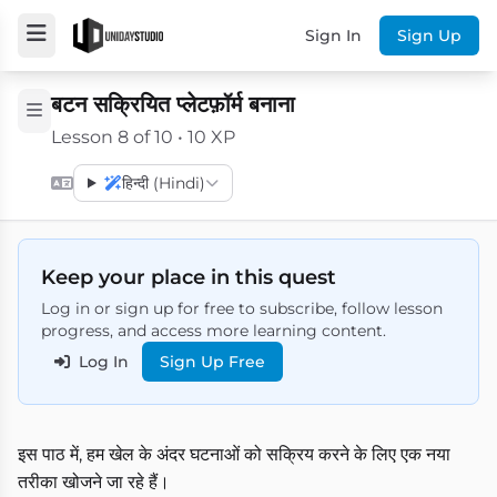
Sign In
Sign Up
बटन सक्रियित प्लेटफ़ॉर्म बनाना
Lesson 8 of 10 • 10 XP
हिन्दी (Hindi)
Keep your place in this quest
Log in or sign up for free to subscribe, follow lesson
progress, and access more learning content.
Log In
Sign Up Free
इस पाठ में, हम खेल के अंदर घटनाओं को सक्रिय करने के लिए एक नया
तरीका खोजने जा रहे हैं।