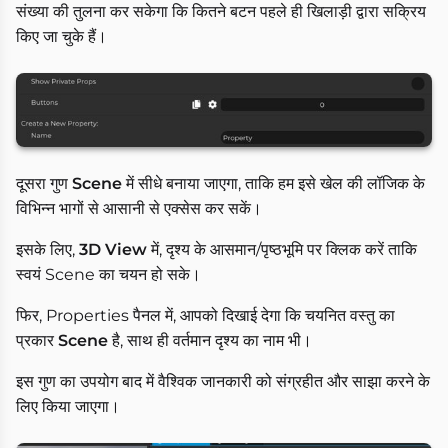
संख्या की तुलना कर सकेगा कि कितने बटन पहले ही खिलाड़ी द्वारा सक्रिय
किए जा चुके हैं।
दूसरा गुण
Scene
में सीधे बनाया जाएगा, ताकि हम इसे खेल की लॉजिक के
विभिन्न भागों से आसानी से एक्सेस कर सकें।
इसके लिए,
3D View
में, दृश्य के आसमान/पृष्ठभूमि पर क्लिक करें ताकि
स्वयं Scene का चयन हो सके।
फिर, Properties पैनल में, आपको दिखाई देगा कि चयनित वस्तु का
प्रकार
Scene
है, साथ ही वर्तमान दृश्य का नाम भी।
इस गुण का उपयोग बाद में वैश्विक जानकारी को संग्रहीत और साझा करने के
लिए किया जाएगा।