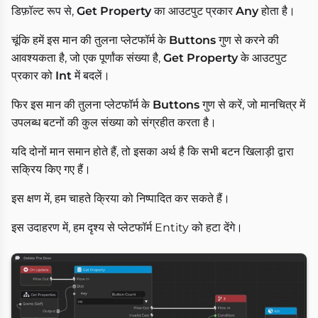
डिफ़ॉल्ट रूप से,
Get Property
का आउटपुट प्रकार
Any
होता है।
चूंकि हमें इस मान की तुलना प्लेटफॉर्म के
Buttons
गुण से करने की
आवश्यकता है, जो एक पूर्णांक संख्या है,
Get Property
के आउटपुट
प्रकार को
Int
में बदलें।
फिर इस मान की तुलना प्लेटफॉर्म के
Buttons
गुण से करें, जो मानचित्र में
उपलब्ध बटनों की कुल संख्या को संग्रहीत करता है।
यदि दोनों मान समान होते हैं, तो इसका अर्थ है कि सभी बटन खिलाड़ी द्वारा
सक्रिय किए गए हैं।
इस क्षण में, हम चाहते क्रिया को निष्पादित कर सकते हैं।
इस उदाहरण में, हम दृश्य से प्लेटफॉर्म Entity को हटा देंगे।