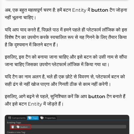
अब, एक बहुत महत्वपूर्ण चरण है: हमें बटन Entity में
button
टैग जोड़ना
नहीं भूलना चाहिए।
यदि आप याद करते हैं, पिछले पाठ में हमने पहले ही प्लेटफार्म लॉजिक को इस
विशेष टैग का उपयोग करके स्वचालित रूप से यह गिनने के लिए तैयार किया
है कि दृश्यमान में कितने बटन हैं।
इसलिए, इस टैग को बनाया जाना चाहिए और इसे बटन को उसी नाम से सौंपा
जाना चाहिए जिसका उपयोग प्लेटफार्म लॉजिक में किया गया था।
यदि टैग का नाम अलग है, भले ही एक छोटे से विवरण से, प्लेटफार्म बटन को
सही ढंग से नहीं खोज पाएगा और गिनती ठीक से काम नहीं करेगी।
इसलिए, आगे बढ़ने से पहले, सुनिश्चित करें कि आप
button
टैग बनाते हैं
और इसे बटन Entity में जोड़ते हैं।