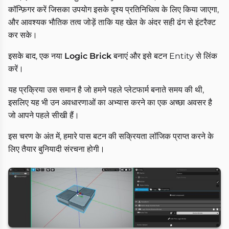
कॉन्फ़िगर करें जिसका उपयोग इसके दृश्य प्रतिनिधित्व के लिए किया जाएगा,
और आवश्यक भौतिक तत्व जोड़ें ताकि यह खेल के अंदर सही ढंग से इंटरैक्ट
कर सके।
इसके बाद, एक नया
Logic Brick
बनाएं और इसे बटन Entity से लिंक
करें।
यह प्रक्रिया उस समान है जो हमने पहले प्लेटफार्म बनाते समय की थी,
इसलिए यह भी उन अवधारणाओं का अभ्यास करने का एक अच्छा अवसर है
जो आपने पहले सीखी हैं।
इस चरण के अंत में, हमारे पास बटन की सक्रियता लॉजिक प्राप्त करने के
लिए तैयार बुनियादी संरचना होगी।