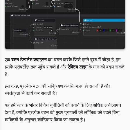
एक
बटन टेम्पलेट उदाहरण
का चयन करके जिसे हमने दृश्य में जोड़ा है, हम
इसके प्रॉपर्टीज़ तक पहुँच सकते हैं और
ऐक्टिव टाइम
के मान को बदल सकते
हैं।
इस तरह, प्रत्येक बटन की सक्रियण अवधि अलग हो सकती है और
स्वतंत्रता से कार्य कर सकती है।
यह हमें स्तर के भीतर विविध चुनौतियों को बनाने के लिए अधिक लचीलापन
देता है, क्योंकि प्रत्येक बटन को मुख्य प्रणाली की लॉजिक को बदले बिना
व्यक्तियों के अनुसार कॉन्फ़िगर किया जा सकता है।