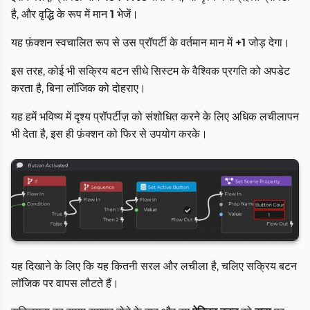
है, और वृद्धि के रूप में मान
1
भेजें।
यह फ़ंक्शन स्वचालित रूप से उस प्रॉपर्टी के वर्तमान मान में
+1
जोड़ देगा।
इस तरह, कोई भी सक्रिय बटन सीधे सिस्टम के वैश्विक प्रगति को अपडेट
करता है, बिना लॉजिक को दोहराए।
यह हमें भविष्य में दृश्य प्रॉपर्टीज़ को संशोधित करने के लिए अधिक लचीलापन
भी देता है, इस ही फ़ंक्शन को फिर से उपयोग करके।
यह दिखाने के लिए कि यह कितनी सरल और लचीला है, चलिए सक्रिय बटन
लॉजिक पर वापस लौटते हैं।