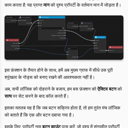
काम करता है: यह प्राप्त
मान
को दृश्य प्रॉपर्टी के वर्तमान मान में जोड़ता है।
इस फ़ंक्शन के तैयार होने के साथ, हमें अब मुख्य ग्राफ में सीधे उस पूरी
श्रृंखला के नोड्स को बनाए रखने की आवश्यकता नहीं है।
अब, सभी लॉजिक को दोहराने के बजाय, हम बस फ़ंक्शन को
ऐक्टिव बटन
को
सत्य
पर सेट करने के बाद कॉल करते हैं।
इसका मतलब यह है कि जब बटन सक्रिय होता है, तो हम तुरंत मंच लॉजिक
को बताते हैं कि एक और बटन दबाया गया है।
इसके लिए, प्रॉपर्टी नाम
बटन काउंट
पास करें, जो दृश्य में संग्रहीत प्रॉपर्टी