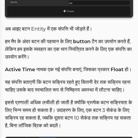
अब आइए बटन Entity में एक संपत्ति भी जोड़ते हैं।
हम मैप के अंदर बटन की पहचान के लिए
button
टैग का उपयोग करते हैं,
लेकिन हम इसके व्यवहार का एक भाग नियंत्रित करने के लिए एक संपत्ति का
उपयोग करेंगे।
Active Time
नामक एक नई संपत्ति बनाएं, जिसका प्रकार
Float
हो।
यह संपत्ति बताएगी कि बटन सक्रिय रहते हुए कितनी देर तक सक्रिय रहना
चाहिए उसके बाद स्वचालित रूप से निष्क्रिय अवस्था में लौटना चाहिए।
इससे प्रणाली अधिक लचीली हो जाती है क्योंकि प्रत्येक बटन सक्रियता के
लिए भिन्न समय हो सकता है। उदाहरण के लिए, एक बटन 3 सेकंड के लिए
सक्रिय रह सकता है, जबकि दूसरा बटन 10 सेकंड तक सक्रिय रह सकता
है, बिना लॉजिक ब्रिक को बदलें।