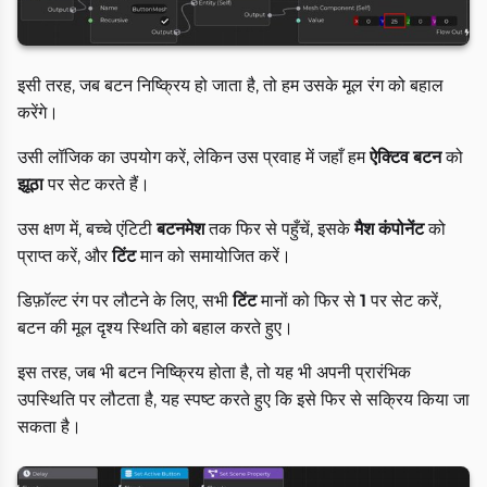
इसी तरह, जब बटन निष्क्रिय हो जाता है, तो हम उसके मूल रंग को बहाल
करेंगे।
उसी लॉजिक का उपयोग करें, लेकिन उस प्रवाह में जहाँ हम
ऐक्टिव बटन
को
झूठा
पर सेट करते हैं।
उस क्षण में, बच्चे एंटिटी
बटनमेश
तक फिर से पहुँचें, इसके
मैश कंपोनेंट
को
प्राप्त करें, और
टिंट
मान को समायोजित करें।
डिफ़ॉल्ट रंग पर लौटने के लिए, सभी
टिंट
मानों को फिर से
1
पर सेट करें,
बटन की मूल दृश्य स्थिति को बहाल करते हुए।
इस तरह, जब भी बटन निष्क्रिय होता है, तो यह भी अपनी प्रारंभिक
उपस्थिति पर लौटता है, यह स्पष्ट करते हुए कि इसे फिर से सक्रिय किया जा
सकता है।