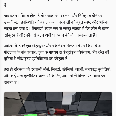
है।
जब बटन सक्रिय होता है तो उसका रंग बदलना और निष्क्रिय होने पर
उसकी मूल उपस्थिति को बहाल करना प्रणाली को बहुत स्पष्ट और अधिक
सहज बना देता है। खिलाड़ी स्पष्ट रूप से समझ सकता है कि कौन से बटन
सक्रिय हैं और कौन से बटन अभी भी ध्यान देने की आवश्यकता है।
आखिर में, हमने एक मॉड्यूलर और स्केलेबल सिस्टम तैयार किया है जो
एंटिटीज़ के बीच संचार, दृश्य के माध्यम से केंद्रीकृत नियंत्रण, और खेल की
दुनिया में सीधे दृश्य प्रतिक्रिया को जोड़ता है।
इस ही संरचना को दरवाजों, मंचों, लिफ्टों, पहेलियों, जालों, समयबद्ध चुनौतियों,
और कई अन्य इंटरैक्टिव घटनाओं के लिए आसानी से विस्तारित किया जा
सकता है।