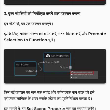
3. दृश्य संपत्तियों को नियंत्रित करने वाला फ़ंक्शन बनाना
इन नोडों से, हम एक फ़ंक्शन बनाएंगे।
इसके लिए, शामिल नोड्स का चयन करें, राइट-क्लिक करें, और
Promote
Selection to Function
चुनें।
फिर नई फ़ंक्शन का नाम एक स्पष्ट और वर्णनात्मक नाम बदलें जो इसे
प्रोजेक्ट लॉजिक के अंदर उसके उद्देश्य का प्रतिनिधित्व करता है।
इस मामले में, हम
Set Scene Property
नाम का उपयोग करेंगे।