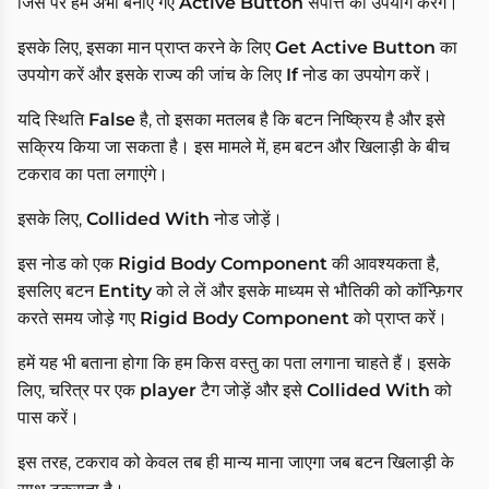
जिस पर हम अभी बनाए गए
Active Button
संपत्ति का उपयोग करेंगे।
इसके लिए, इसका मान प्राप्त करने के लिए
Get Active Button
का
उपयोग करें और इसके राज्य की जांच के लिए
If
नोड का उपयोग करें।
यदि स्थिति
False
है, तो इसका मतलब है कि बटन निष्क्रिय है और इसे
सक्रिय किया जा सकता है। इस मामले में, हम बटन और खिलाड़ी के बीच
टकराव का पता लगाएंगे।
इसके लिए,
Collided With
नोड जोड़ें।
इस नोड को एक
Rigid Body Component
की आवश्यकता है,
इसलिए बटन
Entity
को ले लें और इसके माध्यम से भौतिकी को कॉन्फ़िगर
करते समय जोड़े गए
Rigid Body Component
को प्राप्त करें।
हमें यह भी बताना होगा कि हम किस वस्तु का पता लगाना चाहते हैं। इसके
लिए, चरित्र पर एक
player
टैग जोड़ें और इसे
Collided With
को
पास करें।
इस तरह, टकराव को केवल तब ही मान्य माना जाएगा जब बटन खिलाड़ी के