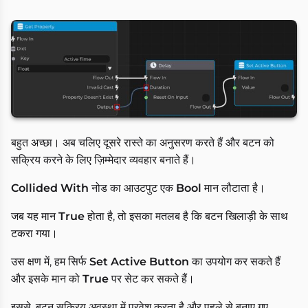
बहुत अच्छा। अब चलिए दूसरे रास्ते का अनुसरण करते हैं और बटन को
सक्रिय करने के लिए ज़िम्मेदार व्यवहार बनाते हैं।
Collided With
नोड का आउटपुट एक
Bool
मान लौटाता है।
जब यह मान
True
होता है, तो इसका मतलब है कि बटन खिलाड़ी के साथ
टकरा गया।
उस क्षण में, हम सिर्फ
Set Active Button
का उपयोग कर सकते हैं
और इसके मान को
True
पर सेट कर सकते हैं।
इससे, बटन सक्रिय अवस्था में प्रवेश करता है और पहले से बनाए गए