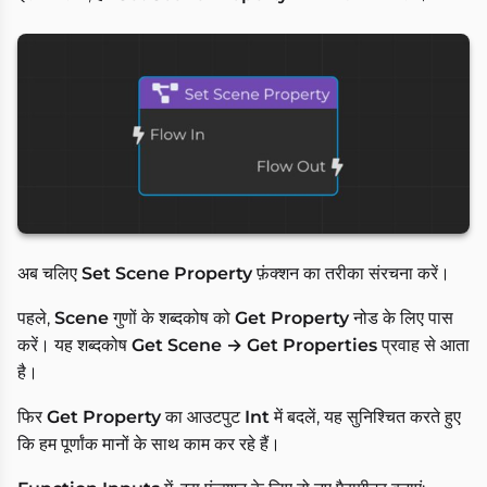
अब चलिए
Set Scene Property
फ़ंक्शन का तरीका संरचना करें।
पहले,
Scene
गुणों के शब्दकोष को
Get Property
नोड के लिए पास
करें। यह शब्दकोष
Get Scene → Get Properties
प्रवाह से आता
है।
फिर
Get Property
का आउटपुट
Int
में बदलें, यह सुनिश्चित करते हुए
कि हम पूर्णांक मानों के साथ काम कर रहे हैं।