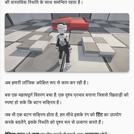
की वास्तविक स्थिति के साथ समन्वित रहता है।
अब हमारी लॉजिक अपेक्षित रूप से काम कर रही है।
बस एक महत्वपूर्ण विवरण बचा है: एक दृश्य प्रभाव बनाना जिससे खिलाड़ी को
स्पष्ट हो सके कि बटन सक्रिय है।
जब भी एक बटन सक्रिय होता है, हम सीधे इसके रंग को
टिंट
का उपयोग
करके बदलेंगे, इसके स्थिति को दृश्य रूप से उजागर करते हैं।