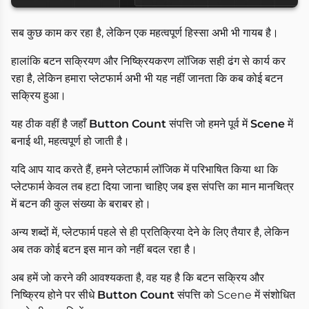
सब कुछ काम कर रहा है, लेकिन एक महत्वपूर्ण हिस्सा अभी भी गायब है।
हालांकि बटन सक्रियण और निष्क्रियकरण लॉजिक सही ढंग से कार्य कर
रहा है, लेकिन हमारा प्लेटफार्म अभी भी यह नहीं जानता कि कब कोई बटन
सक्रिय हुआ।
यह ठीक वहीं है जहाँ
Button Count
संपत्ति जो हमने पूर्व में
Scene
में
बनाई थी, महत्वपूर्ण हो जाती है।
यदि आप याद करते हैं, हमने प्लेटफार्म लॉजिक में परिभाषित किया था कि
प्लेटफार्म केवल तब हटा दिया जाना चाहिए जब इस संपत्ति का मान मानचित्र
में बटन की कुल संख्या के बराबर हो।
अन्य शब्दों में, प्लेटफार्म पहले से ही प्रतिक्रिया देने के लिए तैयार है, लेकिन
अब तक कोई बटन इस मान को नहीं बदल रहा है।
अब हमें जो करने की आवश्यकता है, वह यह है कि बटन सक्रिय और
निष्क्रिय होने पर सीधे
Button Count
संपत्ति को Scene में संशोधित