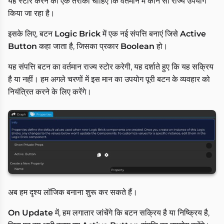
यह स्टोर करने का एक तरीका चाहिए कि वर्तमान में कौन सा राज्य उपयोग
किया जा रहा है।
इसके लिए, बटन
Logic Brick
में एक नई संपत्ति बनाएं जिसे
Active
Button
कहा जाता है, जिसका प्रकार
Boolean
हो।
यह संपत्ति बटन का वर्तमान राज्य स्टोर करेगी, यह दर्शाते हुए कि यह सक्रिय
है या नहीं। हम अगले चरणों में इस मान का उपयोग पूरी बटन के व्यवहार को
नियंत्रित करने के लिए करेंगे।
अब हम दृश्य लॉजिक बनाना शुरू कर सकते हैं।
On Update
में, हम लगातार जांचेंगे कि बटन सक्रिय है या निष्क्रिय है,