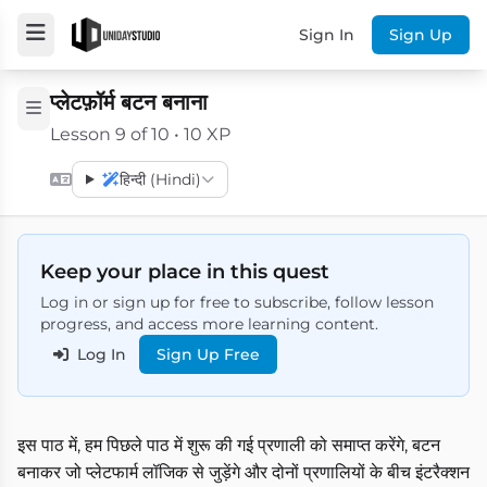
Sign In
Sign Up
प्लेटफ़ॉर्म बटन बनाना
Lesson 9 of 10 • 10 XP
हिन्दी (Hindi)
Keep your place in this quest
Log in or sign up for free to subscribe, follow lesson
progress, and access more learning content.
Log In
Sign Up Free
इस पाठ में, हम पिछले पाठ में शुरू की गई प्रणाली को समाप्त करेंगे, बटन
बनाकर जो प्लेटफार्म लॉजिक से जुड़ेंगे और दोनों प्रणालियों के बीच इंटरैक्शन