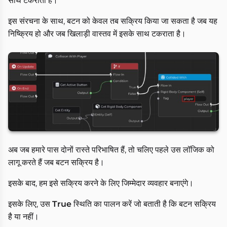
साथ टकराता है।
इस संरचना के साथ, बटन को केवल तब सक्रिय किया जा सकता है जब यह
निष्क्रिय हो और जब खिलाड़ी वास्तव में इसके साथ टकराता है।
अब जब हमारे पास दोनों रास्ते परिभाषित हैं, तो चलिए पहले उस लॉजिक को
लागू करते हैं जब बटन सक्रिय है।
इसके बाद, हम इसे सक्रिय करने के लिए जिम्मेदार व्यवहार बनाएंगे।
इसके लिए, उस
True
स्थिति का पालन करें जो बताती है कि बटन सक्रिय
है या नहीं।