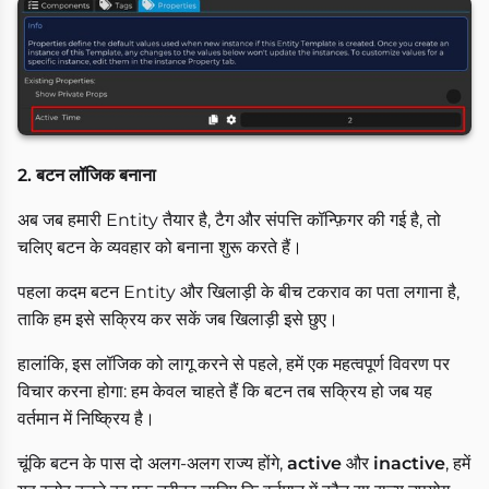
2. बटन लॉजिक बनाना
अब जब हमारी Entity तैयार है, टैग और संपत्ति कॉन्फ़िगर की गई है, तो
चलिए बटन के व्यवहार को बनाना शुरू करते हैं।
पहला कदम बटन Entity और खिलाड़ी के बीच टकराव का पता लगाना है,
ताकि हम इसे सक्रिय कर सकें जब खिलाड़ी इसे छुए।
हालांकि, इस लॉजिक को लागू करने से पहले, हमें एक महत्वपूर्ण विवरण पर
विचार करना होगा: हम केवल चाहते हैं कि बटन तब सक्रिय हो जब यह
वर्तमान में निष्क्रिय है।
चूंकि बटन के पास दो अलग-अलग राज्य होंगे,
active
और
inactive
, हमें