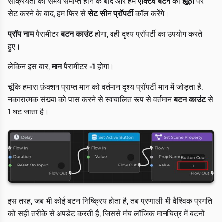
सक्रियता का समय समाप्त होने के बाद और हम
ऐक्टिव बटन
को
झूठा
पर
सेट करने के बाद, हम फिर से
सेट सीन प्रॉपर्टी
कॉल करेंगे।
प्रॉप नाम
पैरामीटर
बटन काउंट
होगा, वही दृश्य प्रॉपर्टी का उपयोग करते
हुए।
लेकिन इस बार,
मान
पैरामीटर
-1
होगा।
चूंकि हमारा फ़ंक्शन प्राप्त मान को वर्तमान दृश्य प्रॉपर्टी मान में जोड़ता है,
नकारात्मक संख्या को पास करने से स्वचालित रूप से वर्तमान
बटन काउंट
से
1 घट जाता है।
इस तरह, जब भी कोई बटन निष्क्रिय होता है, तब प्रणाली भी वैश्विक प्रगति
को सही तरीके से अपडेट करती है, जिससे मंच लॉजिक मानचित्र में बटनों