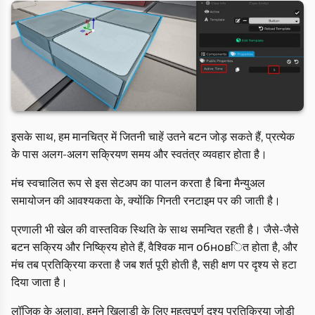
इसके साथ, हम मानचित्र में जितनी चाहें उतने बटन जोड़ सकते हैं, प्रत्येक
के पास अलग-अलग सक्रियण समय और स्वतंत्र व्यवहार होता है।
मंच स्वचालित रूप से इस सेटअप का पालन करता है बिना मैन्युअल
समायोजन की आवश्यकता के, क्योंकि गिनती रनटाइम पर की जाती है।
प्रणाली भी खेल की वास्तविक स्थिति के साथ समन्वित रहती है। जैसे-जैसे
बटन सक्रिय और निष्क्रिय होते हैं, वैश्विक मान обновित होता है, और
मंच तब प्रतिक्रिया करता है जब शर्त पूरी होती है, सही क्षण पर दृश्य से हटा
दिया जाता है।
लॉजिक के अलावा, हमने खिलाड़ी के लिए महत्वपूर्ण दृश्य प्रतिक्रिया जोड़ी