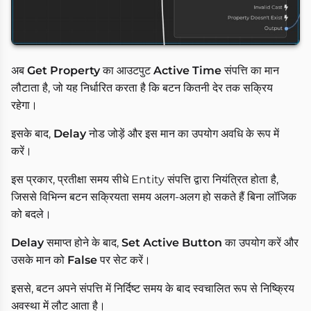
अब
Get Property
का आउटपुट
Active Time
संपत्ति का मान
लौटाता है, जो यह निर्धारित करता है कि बटन कितनी देर तक सक्रिय
रहेगा।
इसके बाद,
Delay
नोड जोड़ें और इस मान का उपयोग अवधि के रूप में
करें।
इस प्रकार, प्रतीक्षा समय सीधे Entity संपत्ति द्वारा नियंत्रित होता है,
जिससे विभिन्न बटन सक्रियता समय अलग-अलग हो सकते हैं बिना लॉजिक
को बदले।
Delay
समाप्त होने के बाद,
Set Active Button
का उपयोग करें और
उसके मान को
False
पर सेट करें।
इससे, बटन अपने संपत्ति में निर्दिष्ट समय के बाद स्वचालित रूप से निष्क्रिय
अवस्था में लौट आता है।