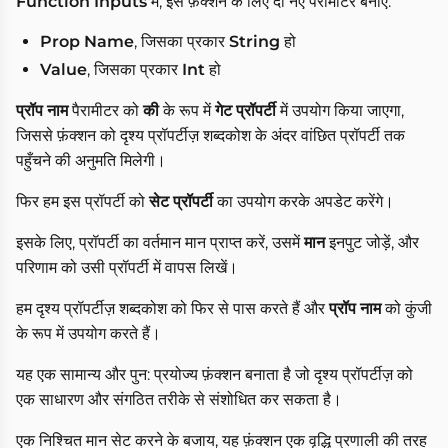
Function Inputs
में, इस फ़ंक्शन के लिए दो नए पैरामीटर बनाएं:
Prop Name
, जिसका प्रकार
String
हो
Value
, जिसका प्रकार
Int
हो
प्रॉप नाम
पैरामीटर को
की
के रूप में
गेट प्रॉपर्टी
में उपयोग किया जाएगा,
जिससे फ़ंक्शन को दृश्य प्रॉपर्टीज़ शब्दकोश के अंदर वांछित प्रॉपर्टी तक
पहुँचने की अनुमति मिलेगी।
फिर हम इस प्रॉपर्टी को
सेट प्रॉपर्टी
का उपयोग करके अपडेट करेंगे।
इसके लिए, प्रॉपर्टी का वर्तमान मान प्राप्त करें, उसमें
मान
इनपुट जोड़ें, और
परिणाम को उसी प्रॉपर्टी में वापस लिखें।
हम दृश्य प्रॉपर्टीज़ शब्दकोश को फिर से पास करते हैं और
प्रॉप नाम
को कुंजी
के रूप में उपयोग करते हैं।
यह एक सामान्य और पुन: प्रयोज्य फ़ंक्शन बनाता है जो दृश्य प्रॉपर्टीज़ को
एक साधारण और संगठित तरीके से संशोधित कर सकता है।
एक निश्चित मान सेट करने के बजाय, यह फ़ंक्शन एक वृद्धि प्रणाली की तरह