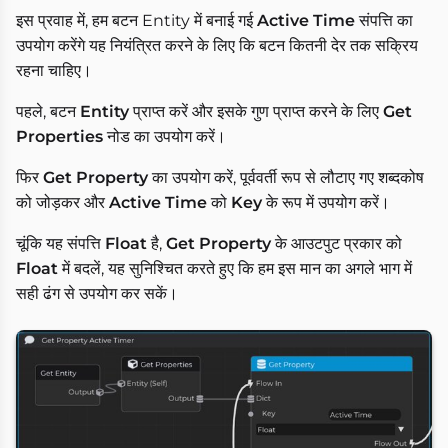
इस प्रवाह में, हम बटन Entity में बनाई गई
Active Time
संपत्ति का
उपयोग करेंगे यह नियंत्रित करने के लिए कि बटन कितनी देर तक सक्रिय
रहना चाहिए।
पहले, बटन
Entity
प्राप्त करें और इसके गुण प्राप्त करने के लिए
Get
Properties
नोड का उपयोग करें।
फिर
Get Property
का उपयोग करें, पूर्ववर्ती रूप से लौटाए गए शब्दकोष
को जोड़कर और
Active Time
को
Key
के रूप में उपयोग करें।
चूंकि यह संपत्ति
Float
है,
Get Property
के आउटपुट प्रकार को
Float
में बदलें, यह सुनिश्चित करते हुए कि हम इस मान का अगले भाग में
सही ढंग से उपयोग कर सकें।