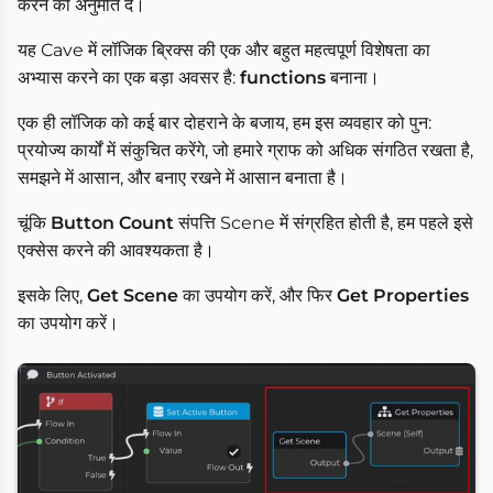
करने की अनुमति दें।
यह Cave में लॉजिक ब्रिक्स की एक और बहुत महत्वपूर्ण विशेषता का
अभ्यास करने का एक बड़ा अवसर है:
functions
बनाना।
एक ही लॉजिक को कई बार दोहराने के बजाय, हम इस व्यवहार को पुन:
प्रयोज्य कार्यों में संकुचित करेंगे, जो हमारे ग्राफ को अधिक संगठित रखता है,
समझने में आसान, और बनाए रखने में आसान बनाता है।
चूंकि
Button Count
संपत्ति Scene में संग्रहित होती है, हम पहले इसे
एक्सेस करने की आवश्यकता है।
इसके लिए,
Get Scene
का उपयोग करें, और फिर
Get Properties
का उपयोग करें।