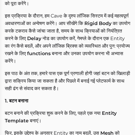
को पूरा करेंगे।
इस प्रक्रिया के दौरान, हम Cave के दृश्य लॉजिक सिस्टम में कई महत्वपूर्ण
अवधारणाओं का अन्वेषण करेंगे। आप सीखेंगे कि
Rigid Body
का उपयोग
करके टकराव कैसे जांचा जाता है, समय के साथ क्रियाओं को नियंत्रित
करने के लिए
Delay
नोड का उपयोग करें, गेमप्ले के दौरान एक Entity
का रंग कैसे बदलें, और अपने लॉजिक ब्रिक्स को व्यवस्थित और पुन: प्रयोज्य
रखने के लिए
functions
बनाना और उनका उपयोग करना भी अभ्यास
करेंगे।
इस पाठ के अंत तक, हमारे पास एक पूर्ण प्रणाली होगी जहां बटन को खिलाड़ी
द्वारा सक्रिय किया जा सकता है और पिछले में बनाई गई प्लेटफार्म के साथ
सही ढंग से संवाद कर सकता है।
1. बटन बनाना
बटन बनाने की प्रक्रिया शुरू करने के लिए, पहले एक नया
Entity
Template
बनाएं।
फिर, इसके उद्देश्य के अनुसार Entity का नाम बदलें, उस
Mesh
को