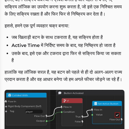
सक्रिय लॉजिक का उपयोग करना शुरू करता है, जो इसे एक निश्चित समय
के लिए सक्रिय रखता है और फिर फिर से निष्क्रिय कर देता है।
इससे, हमने एक पूर्ण व्यवहार चक्र बनाया:
जब खिलाड़ी बटन के साथ टकराता है, यह सक्रिय होता है
Active Time
में निर्दिष्ट समय के बाद, यह निष्क्रिय हो जाता है
उसके बाद, इसे एक और टकराव द्वारा फिर से सक्रिय किया जा सकता
है
हालांकि यह लॉजिक सरल है, यह बटन को पहले से ही दो अलग-अलग राज्य
प्रदान करता है और वह आधार बनेगा जो हम अगले फीचर जोड़ने जा रहे हैं।