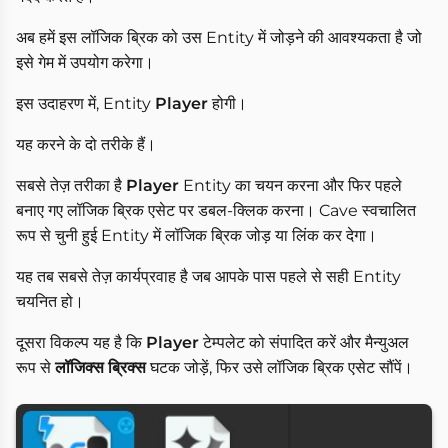
अब हमें इस लॉजिक ब्रिक को उस Entity में जोड़ने की आवश्यकता है जो
इसे गेम में उपयोग करेगा।
इस उदाहरण में, Entity
Player
होगी।
यह करने के दो तरीके हैं।
सबसे तेज़ तरीका है
Player
Entity का चयन करना और फिर पहले
बनाए गए लॉजिक ब्रिक एसेट पर डबल-क्लिक करना। Cave स्वचालित
रूप से चुनी हुई Entity में लॉजिक ब्रिक जोड़ या लिंक कर देगा।
यह तब सबसे तेज़ कार्यप्रवाह है जब आपके पास पहले से सही Entity
चयनित हो।
दूसरा विकल्प यह है कि
Player
टेम्पलेट को संपादित करें और मैन्युअल
रूप से
लॉजिक्स ब्रिक्स
घटक जोड़ें, फिर उसे लॉजिक ब्रिक एसेट सौंपें।