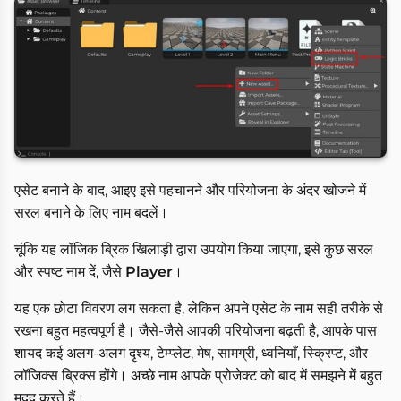
एसेट बनाने के बाद, आइए इसे पहचानने और परियोजना के अंदर खोजने में
सरल बनाने के लिए नाम बदलें।
चूंकि यह लॉजिक ब्रिक खिलाड़ी द्वारा उपयोग किया जाएगा, इसे कुछ सरल
और स्पष्ट नाम दें, जैसे
Player
।
यह एक छोटा विवरण लग सकता है, लेकिन अपने एसेट के नाम सही तरीके से
रखना बहुत महत्वपूर्ण है। जैसे-जैसे आपकी परियोजना बढ़ती है, आपके पास
शायद कई अलग-अलग दृश्य, टेम्प्लेट, मेष, सामग्री, ध्वनियाँ, स्क्रिप्ट, और
लॉजिक्स ब्रिक्स होंगे। अच्छे नाम आपके प्रोजेक्ट को बाद में समझने में बहुत
मदद करते हैं।