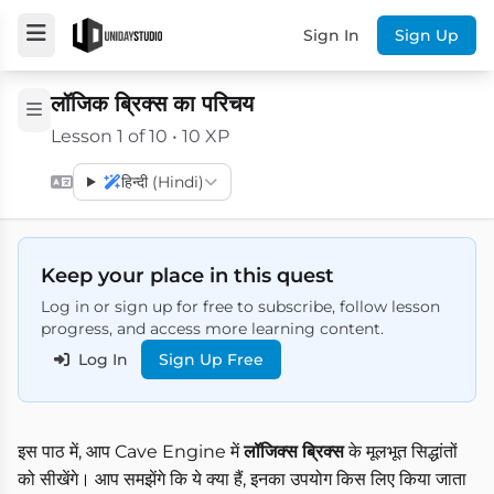
Sign In
Sign Up
लॉजिक ब्रिक्स का परिचय
Lesson 1 of 10 • 10 XP
हिन्दी (Hindi)
Keep your place in this quest
Log in or sign up for free to subscribe, follow lesson
progress, and access more learning content.
Log In
Sign Up Free
इस पाठ में, आप Cave Engine में
लॉजिक्स ब्रिक्स
के मूलभूत सिद्धांतों
को सीखेंगे। आप समझेंगे कि ये क्या हैं, इनका उपयोग किस लिए किया जाता