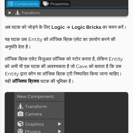
अब घटक को जोड़ने के लिए
Logic → Logic Bricks
का चयन करें।
यह घटक उस Entity को लॉजिक ब्रिक एसेट का उपयोग करने की
अनुमति देता है।
लॉजिक ब्रिक एसेट विज़ुअल लॉजिक को स्टोर करता है, लेकिन Entity
को अभी भी एक घटक की आवश्यकता है जो Cave को बताता है कि उस
Entity द्वारा कौन सा लॉजिक ब्रिक ट्री निष्पादित किया जाना चाहिए।
यही
लॉजिक्स ब्रिक्स
घटक की भूमिका है।