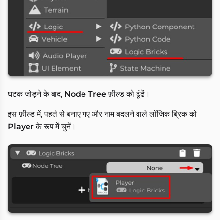
घटक जोड़ने के बाद,
Node Tree
फ़ील्ड को ढूंढें।
इस फ़ील्ड में, पहले से बनाए गए और नाम बदलने वाले लॉजिक ब्रिक को
Player
के रूप में चुनें।