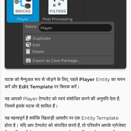
घटक को मैन्युअल रूप से जोड़ने के लिए, पहले
Player
Entity का चयन
करें और
Edit Template
पर क्लिक करें।
यह आपको Player टेम्पलेट को स्वयं संशोधित करने की अनुमति देता है,
जिसमें इसके घटक भी शामिल हैं।
यह महत्वपूर्ण है क्योंकि खिलाड़ी आमतौर पर एक Entity Template
होता है। यदि आप टेम्पलेट को संपादित करते हैं, तो परिवर्तन आपके प्रोजेक्ट