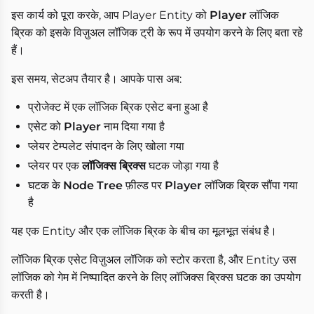
इस कार्य को पूरा करके, आप Player Entity को
Player
लॉजिक
ब्रिक को इसके विज़ुअल लॉजिक ट्री के रूप में उपयोग करने के लिए बता रहे
हैं।
इस समय, सेटअप तैयार है। आपके पास अब:
प्रोजेक्ट में एक लॉजिक ब्रिक एसेट बना हुआ है
एसेट को
Player
नाम दिया गया है
प्लेयर टेम्पलेट संपादन के लिए खोला गया
प्लेयर पर एक
लॉजिक्स ब्रिक्स
घटक जोड़ा गया है
घटक के
Node Tree
फ़ील्ड पर
Player
लॉजिक ब्रिक सौंपा गया
है
यह एक Entity और एक लॉजिक ब्रिक के बीच का मूलभूत संबंध है।
लॉजिक ब्रिक एसेट विज़ुअल लॉजिक को स्टोर करता है, और Entity उस
लॉजिक को गेम में निष्पादित करने के लिए लॉजिक्स ब्रिक्स घटक का उपयोग
करती है।