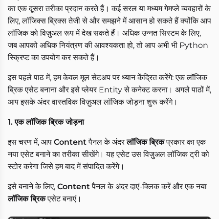
का एक दूसरा तरीका प्रदान करते हैं। कई सरल या मध्यम गेमप्ले व्यवहारों के
लिए, लॉजिक्स ब्रिक्स तेजी से और समझने में आसान हो सकते हैं क्योंकि आप
लॉजिक को विज़ुअल रूप में देख सकते हैं। अधिक उन्नत सिस्टम के लिए,
जब आपको अधिक नियंत्रण की आवश्यकता हो, तो आप अभी भी Python
स्क्रिप्ट का उपयोग कर सकते हैं।
इस पहले पाठ में, हम केवल मूल सेटअप पर ध्यान केंद्रित करेंगे: एक लॉजिक
ब्रिक एसेट बनाना और इसे प्लेयर Entity से कनेक्ट करना। अगले पाठों में,
आप इसके अंदर वास्तविक विज़ुअल लॉजिक जोड़ना शुरू करेंगे।
1. एक लॉजिक ब्रिक जोड़ना
इस चरण में, आप
Content
पैनल के अंदर
लॉजिक ब्रिक
प्रकार का एक
नया एसेट बनाने का तरीका सीखेंगे। यह एसेट उस विज़ुअल लॉजिक ट्री को
स्टोर करेगा जिसे हम बाद में संपादित करेंगे।
इसे बनाने के लिए,
Content
पैनल के अंदर दाएं-क्लिक करें और एक नया
लॉजिक ब्रिक
एसेट बनाएं।