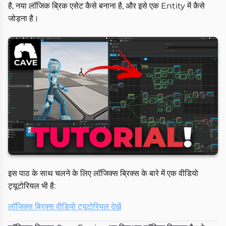
है, नया लॉजिक ब्रिक एसेट कैसे बनाना है, और इसे एक Entity में कैसे
जोड़ना है।
इस पाठ के साथ चलने के लिए लॉजिक्स ब्रिक्स के बारे में एक वीडियो
ट्यूटोरियल भी है:
लॉजिक्स ब्रिक्स वीडियो ट्यूटोरियल देखें