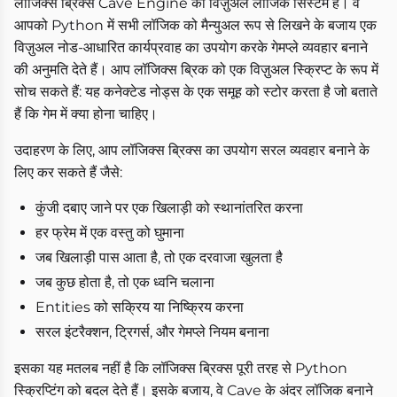
लॉजिक्स ब्रिक्स Cave Engine का विज़ुअल लॉजिक सिस्टम है। वे
आपको Python में सभी लॉजिक को मैन्युअल रूप से लिखने के बजाय एक
विज़ुअल नोड-आधारित कार्यप्रवाह का उपयोग करके गेमप्ले व्यवहार बनाने
की अनुमति देते हैं। आप लॉजिक्स ब्रिक को एक विज़ुअल स्क्रिप्ट के रूप में
सोच सकते हैं: यह कनेक्टेड नोड्स के एक समूह को स्टोर करता है जो बताते
हैं कि गेम में क्या होना चाहिए।
उदाहरण के लिए, आप लॉजिक्स ब्रिक्स का उपयोग सरल व्यवहार बनाने के
लिए कर सकते हैं जैसे:
कुंजी दबाए जाने पर एक खिलाड़ी को स्थानांतरित करना
हर फ्रेम में एक वस्तु को घुमाना
जब खिलाड़ी पास आता है, तो एक दरवाजा खुलता है
जब कुछ होता है, तो एक ध्वनि चलाना
Entities को सक्रिय या निष्क्रिय करना
सरल इंटरैक्शन, ट्रिगर्स, और गेमप्ले नियम बनाना
इसका यह मतलब नहीं है कि लॉजिक्स ब्रिक्स पूरी तरह से Python
स्क्रिप्टिंग को बदल देते हैं। इसके बजाय, वे Cave के अंदर लॉजिक बनाने