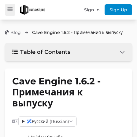
Sign In
Sign Up
Blog
→
Cave Engine 1.6.2 - Примечания к выпуску
Table of Contents
Cave Engine 1.6.2 -
Примечания к
выпуску
Русский (Russian)