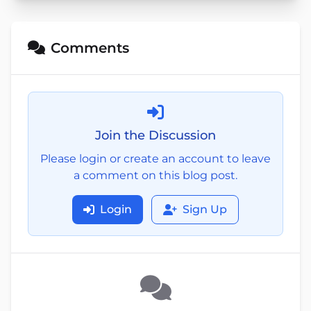
Comments
Join the Discussion
Please login or create an account to leave
a comment on this blog post.
Login
Sign Up