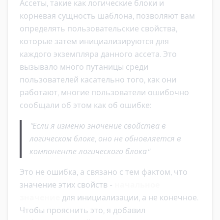
Ассеты, такие как логические блоки и
корневая сущность шаблона, позволяют вам
определять пользовательские свойства,
которые затем инициализируются для
каждого экземпляра данного ассета. Это
вызывало много путаницы среди
пользователей касательно того, как они
работают, многие пользователи ошибочно
сообщали об этом как об ошибке:
"Если я изменю значение свойства в
логическом блоке, оно не обновляется в
компоненте логического блока"
Это не ошибка, а связано с тем фактом, что
значение этих свойств -
начальное
значение
для инициализации, а не конечное.
Чтобы прояснить это, я добавил