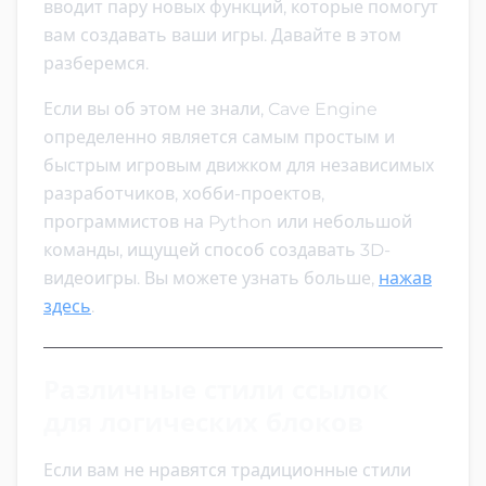
вводит пару новых функций, которые помогут
вам создавать ваши игры. Давайте в этом
разберемся.
Если вы об этом не знали, Cave Engine
определенно является самым простым и
быстрым игровым движком для независимых
разработчиков, хобби-проектов,
программистов на Python или небольшой
команды, ищущей способ создавать 3D-
видеоигры. Вы можете узнать больше,
нажав
здесь
.
Различные стили ссылок
для логических блоков
Если вам не нравятся традиционные стили