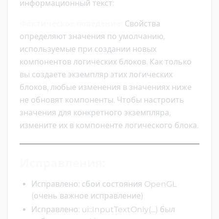
информационный текст:
Фактическое поведение:
Свойства
определяют значения по умолчанию,
используемые при создании новых
компонентов логических блоков. Как только
вы создаете экземпляр этих логических
блоков, любые изменения в значениях ниже
не обновят компоненты. Чтобы настроить
значения для конкретного экземпляра,
измените их в компоненте логического блока.
Исправления:
Исправлено: сбои состояния OpenGL
(очень важное исправление)
Исправлено: ui::InputTextOnly(...) был