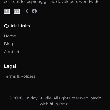
content for aspiring game developers worldwide.
Quick Links
Home
Blog
Contact
Legal
Terms & Policies
© 2026 Uniday Studio. All rights reserved. Made
with ❤️ in Brazil.