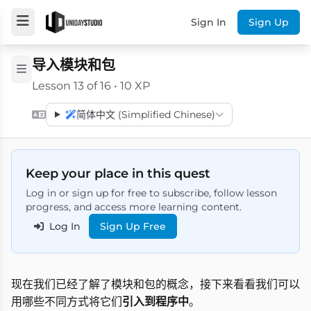
Sign In
Sign Up
导入模块和包
Lesson 13 of 16 • 10 XP
简体中文 (Simplified Chinese)
Keep your place in this quest
Log in or sign up for free to subscribe, follow lesson
progress, and access more learning content.
Log In
Sign Up Free
现在我们已经了解了模块和包的概念，接下来看看我们可以
用哪些不同方式将它们
引入到程序中
。