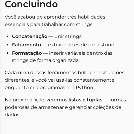
Concluindo
Você acabou de aprender três habilidades
essenciais para trabalhar com strings:
Concatenação
— unir strings.
Fatiamento
— extrair partes de uma string.
Formatação
— inserir variáveis dentro das
strings de forma organizada.
Cada uma dessas ferramentas brilha em situações
diferentes, e você vai usá-las constantemente
enquanto cria programas em Python.
Na próxima lição, veremos
listas e tuplas
— formas
poderosas de armazenar e gerenciar coleções de
dados.