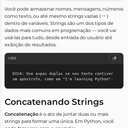
Você pode armazenar nomes, mensagens, números
como texto, ou até mesmo strings vazias (
)
""
dentro de variáveis. Strings são um dos tipos de
dados mais comuns em programação — você vai
usá-las para tudo, desde entrada do usuário até
exibição de resultados.
CODE
DICA: Use aspas duplas se seu texto contiver 
Concatenando Strings
Concatenação
é o ato de juntar duas ou mais
strings para formar uma única. Em Python, você