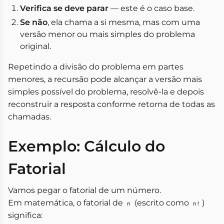
Verifica se deve parar
— este é o caso base.
Se não
, ela chama a si mesma, mas com uma
versão menor ou mais simples do problema
original.
Repetindo a divisão do problema em partes
menores, a recursão pode alcançar a versão mais
simples possível do problema, resolvê-la e depois
reconstruir a resposta conforme retorna de todas as
chamadas.
Exemplo: Cálculo do
Fatorial
Vamos pegar o fatorial de um número.
Em matemática, o fatorial de
(escrito como
)
n
n!
significa: