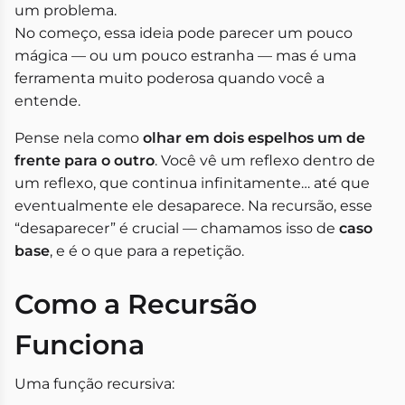
um problema.
No começo, essa ideia pode parecer um pouco
mágica — ou um pouco estranha — mas é uma
ferramenta muito poderosa quando você a
entende.
Pense nela como
olhar em dois espelhos um de
frente para o outro
. Você vê um reflexo dentro de
um reflexo, que continua infinitamente… até que
eventualmente ele desaparece. Na recursão, esse
“desaparecer” é crucial — chamamos isso de
caso
base
, e é o que para a repetição.
Como a Recursão
Funciona
Uma função recursiva: