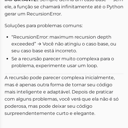
ele, a função se chamará infinitamente até o Python
gerar um RecursionError.
Soluções para problemas comuns:
“RecursionError: maximum recursion depth
exceeded” → Você não atingiu o caso base, ou
seu caso base está incorreto.
Se a recursão parecer muito complexa para o
problema, experimente usar um loop.
A recursão pode parecer complexa inicialmente,
mas é apenas outra forma de tornar seu código
mais inteligente e adaptável. Depois de praticar
com alguns problemas, você verá que ela não é só
poderosa, mas pode deixar seu código
surpreendentemente curto e elegante.