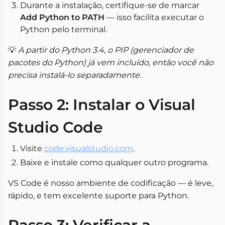
Durante a instalação, certifique-se de marcar
Add Python to PATH
— isso facilita executar o
Python pelo terminal.
💡
A partir do Python 3.4, o PIP (gerenciador de
pacotes do Python) já vem incluído, então você não
precisa instalá-lo separadamente.
Passo 2: Instalar o Visual
Studio Code
Visite
code.visualstudio.com
.
Baixe e instale como qualquer outro programa.
VS Code é nosso ambiente de codificação — é leve,
rápido, e tem excelente suporte para Python.