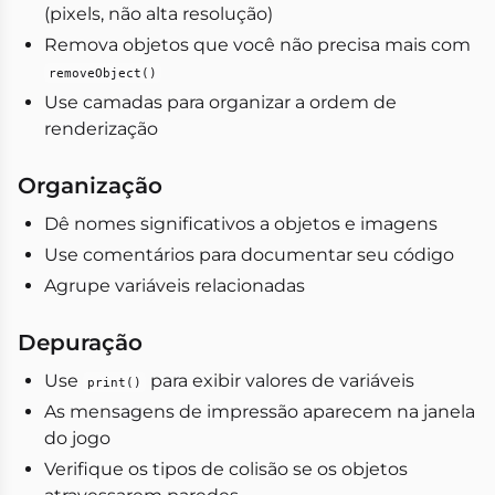
(pixels, não alta resolução)
Remova objetos que você não precisa mais com
removeObject()
Use camadas para organizar a ordem de
renderização
Organização
Dê nomes significativos a objetos e imagens
Use comentários para documentar seu código
Agrupe variáveis relacionadas
Depuração
Use
para exibir valores de variáveis
print()
As mensagens de impressão aparecem na janela
do jogo
Verifique os tipos de colisão se os objetos