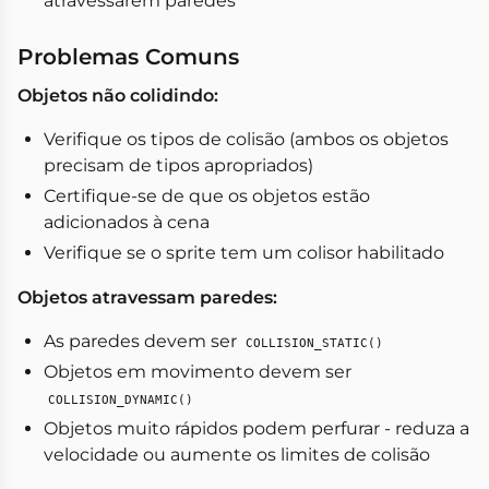
atravessarem paredes
Problemas Comuns
Objetos não colidindo:
Verifique os tipos de colisão (ambos os objetos
precisam de tipos apropriados)
Certifique-se de que os objetos estão
adicionados à cena
Verifique se o sprite tem um colisor habilitado
Objetos atravessam paredes:
As paredes devem ser
COLLISION_STATIC()
Objetos em movimento devem ser
COLLISION_DYNAMIC()
Objetos muito rápidos podem perfurar - reduza a
velocidade ou aumente os limites de colisão