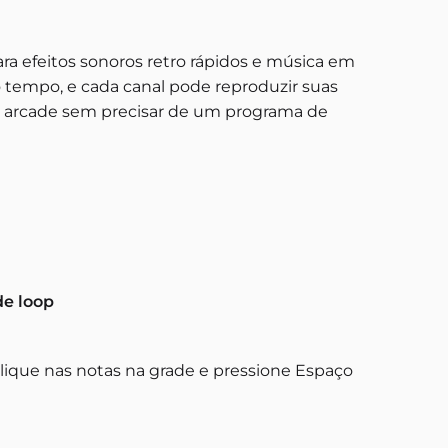
ra efeitos sonoros retro rápidos e música em
 tempo, e cada canal pode reproduzir suas
tilo arcade sem precisar de um programa de
de loop
clique nas notas na grade e pressione Espaço