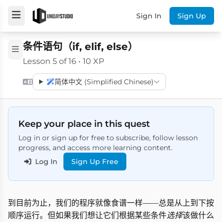
Sign In
Sign Up
条件语句（if, elif, else）
Lesson 5 of 16 • 10 XP
简体中文 (Simplified Chinese)
Keep your place in this quest
Log in or sign up for free to subscribe, follow lesson
progress, and access more learning content.
Log In
Sign Up Free
到目前为止，我们的程序就像食谱一样——总是从上到下按
顺序运行。但如果我们想让它们根据某些条件
选择
该做什么