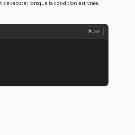
 s’exécuter lorsque la condition est vraie.
Copy