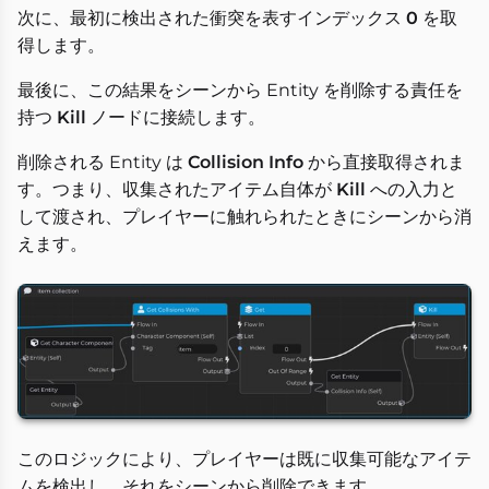
次に、最初に検出された衝突を表すインデックス
0
を取
得します。
最後に、この結果をシーンから Entity を削除する責任を
持つ
Kill
ノードに接続します。
削除される Entity は
Collision Info
から直接取得されま
す。つまり、収集されたアイテム自体が
Kill
への入力と
して渡され、プレイヤーに触れられたときにシーンから消
えます。
このロジックにより、プレイヤーは既に収集可能なアイテ
ムを検出し、それをシーンから削除できます。