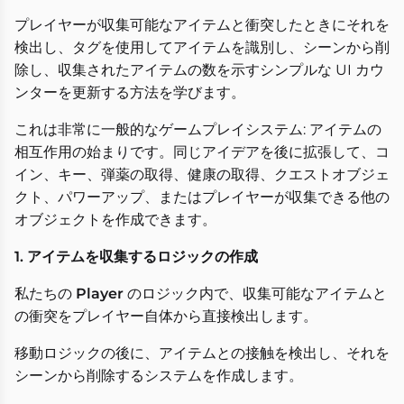
プレイヤーが収集可能なアイテムと衝突したときにそれを
検出し、タグを使用してアイテムを識別し、シーンから削
除し、収集されたアイテムの数を示すシンプルな UI カウ
ンターを更新する方法を学びます。
これは非常に一般的なゲームプレイシステム: アイテムの
相互作用の始まりです。同じアイデアを後に拡張して、コ
イン、キー、弾薬の取得、健康の取得、クエストオブジェ
クト、パワーアップ、またはプレイヤーが収集できる他の
オブジェクトを作成できます。
1. アイテムを収集するロジックの作成
私たちの
Player
のロジック内で、収集可能なアイテムと
の衝突をプレイヤー自体から直接検出します。
移動ロジックの後に、アイテムとの接触を検出し、それを
シーンから削除するシステムを作成します。