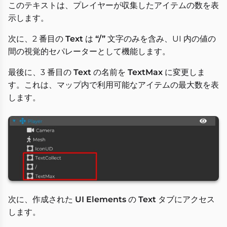
このテキストは、プレイヤーが収集したアイテムの数を表
示します。
次に、2 番目の
Text
は
“/”
文字のみを含み、UI 内の値の
間の視覚的セパレーターとして機能します。
最後に、3 番目の
Text
の名前を
TextMax
に変更しま
す。これは、マップ内で利用可能なアイテムの最大数を表
します。
次に、作成された
UI Elements
の
Text
タブにアクセス
します。