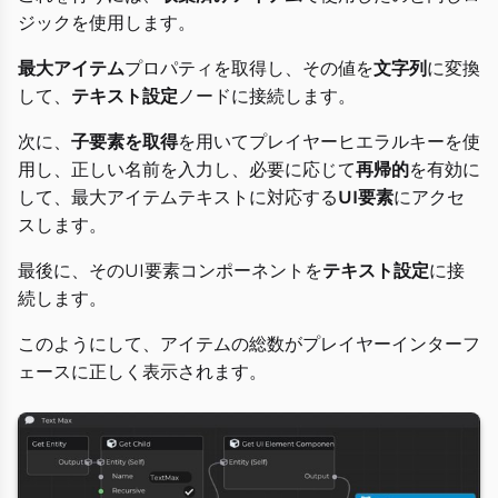
ジックを使用します。
最大アイテム
プロパティを取得し、その値を
文字列
に変換
して、
テキスト設定
ノードに接続します。
次に、
子要素を取得
を用いてプレイヤーヒエラルキーを使
用し、正しい名前を入力し、必要に応じて
再帰的
を有効に
して、最大アイテムテキストに対応する
UI要素
にアクセ
スします。
最後に、そのUI要素コンポーネントを
テキスト設定
に接
続します。
このようにして、アイテムの総数がプレイヤーインターフ
ェースに正しく表示されます。