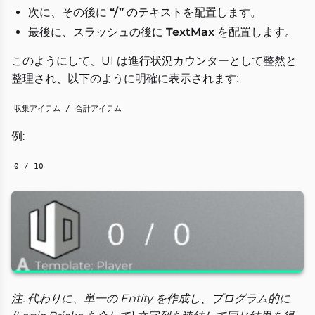
次に、その後に
“/”
のテキストを配置します。
最後に、スラッシュの後に
TextMax
を配置します。
このようにして、UI は進行状況カウンターとして整然と
整理され、以下のように明確に表示されます:
収集アイテム / 合計アイテム
例:
0 / 10
注: 代わりに、単一の Entity を作成し、プログラム的に