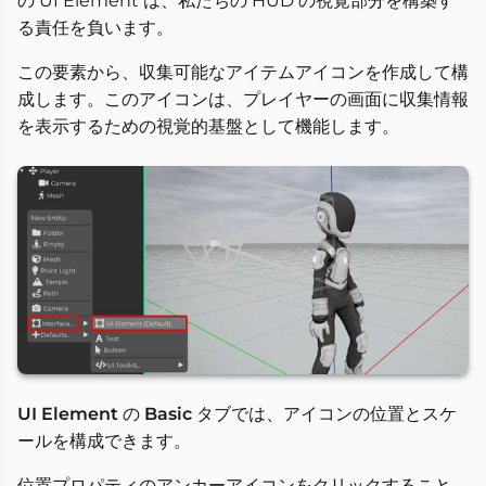
の UI Element は、私たちの HUD の視覚部分を構築す
る責任を負います。
この要素から、収集可能なアイテムアイコンを作成して構
成します。このアイコンは、プレイヤーの画面に収集情報
を表示するための視覚的基盤として機能します。
UI Element
の
Basic
タブでは、アイコンの位置とスケ
ールを構成できます。
位置プロパティのアンカーアイコンをクリックすること