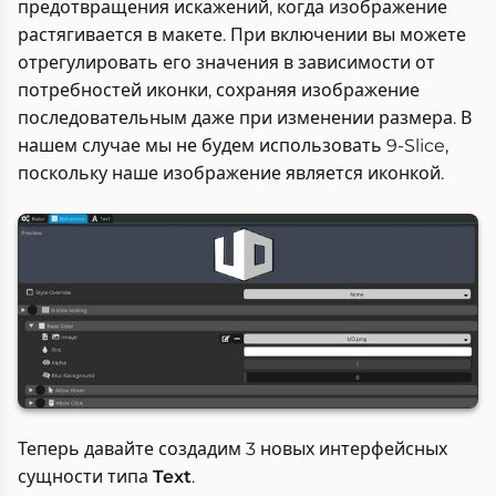
предотвращения искажений, когда изображение
растягивается в макете. При включении вы можете
отрегулировать его значения в зависимости от
потребностей иконки, сохраняя изображение
последовательным даже при изменении размера. В
нашем случае мы не будем использовать 9-Slice,
поскольку наше изображение является иконкой.
Теперь давайте создадим 3 новых интерфейсных
сущности типа
Text
.