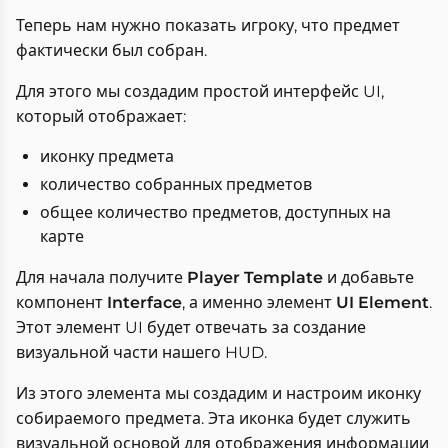
Теперь нам нужно показать игроку, что предмет
фактически был собран.
Для этого мы создадим простой интерфейс UI,
который отображает:
иконку предмета
количество собранных предметов
общее количество предметов, доступных на
карте
Для начала получите
Player Template
и добавьте
компонент
Interface
, а именно элемент
UI Element
.
Этот элемент UI будет отвечать за создание
визуальной части нашего HUD.
Из этого элемента мы создадим и настроим иконку
собираемого предмета. Эта иконка будет служить
визуальной основой для отображения информации