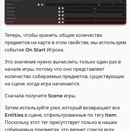
Теперь, чтобы хранить общее количество
предметов на карте в этом свойстве, мы используем
событие
On Start
Игрока.
Это значение нужно вычислить только один раз в
начале игры, потому что оно представляет
количество собираемых предметов, существующих
на сцене, когда игра начинается.
Сначала получите
Scene
игры.
Затем используйте узел, который возвращает все
Entities
в сцене, отфильтрованные по тегу
item
.
Поскольку этот тег присутствует только в наших
собираемых предметах, это вернет список всех