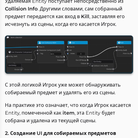
Удаляемая Entity поступает непосредственно из
Collision Info
. Другими словами, сам собранный
предмет передается как вход в
Kill
, заставляя его
исчезнуть из сцены, когда его касается Игрок.
С этой логикой Игрок уже может обнаруживать
собираемый предмет и удалять его из сцены.
На практике это означает, что когда Игрок касается
Entity, помеченной как
item
, эта Entity будет
собрана и удалена из текущей сцены.
2. Создание UI для собираемых предметов