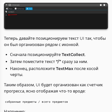
Теперь давайте позиционируем текст UI так, чтобы
он был организован рядом с иконкой.
Сначала позиционируйте
TextCollect
.
Затем поместите текст
“/”
сразу за ним.
Наконец, расположите
TextMax
после косой
черты.
Таким образом, UI будет организован как счетчик
прогресса, ясно отображая что-то вроде:
собранные предметы / всего предметов
Например: