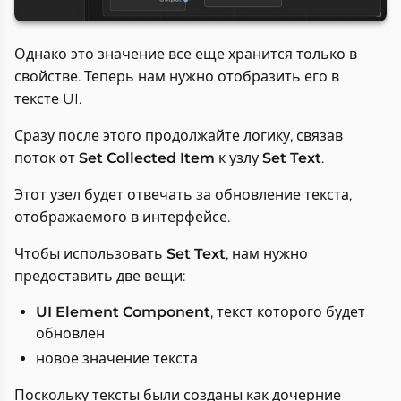
Однако это значение все еще хранится только в
свойстве. Теперь нам нужно отобразить его в
тексте UI.
Сразу после этого продолжайте логику, связав
поток от
Set Collected Item
к узлу
Set Text
.
Этот узел будет отвечать за обновление текста,
отображаемого в интерфейсе.
Чтобы использовать
Set Text
, нам нужно
предоставить две вещи:
UI Element Component
, текст которого будет
обновлен
новое значение текста
Поскольку тексты были созданы как дочерние