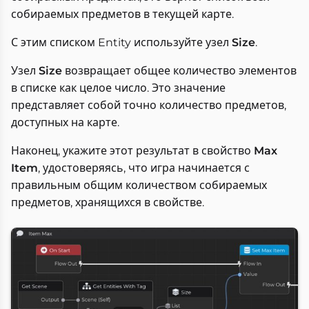
собираемых предметов в текущей карте.
С этим списком Entity используйте узел
Size
.
Узел
Size
возвращает общее количество элементов
в списке как целое число. Это значение
представляет собой точно количество предметов,
доступных на карте.
Наконец, укажите этот результат в свойство
Max
Item
, удостоверяясь, что игра начинается с
правильным общим количеством собираемых
предметов, хранящихся в свойстве.