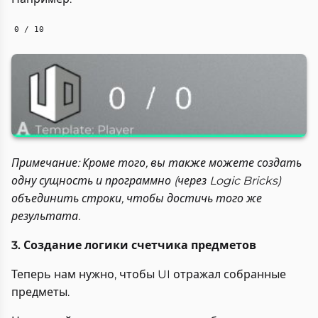
0 / 10
Примечание: Кроме того, вы также можете создать
одну сущность и программно (через Logic Bricks)
объединить строки, чтобы достичь того же
результата.
3. Создание логики счетчика предметов
Теперь нам нужно, чтобы UI отражал собранные
предметы.