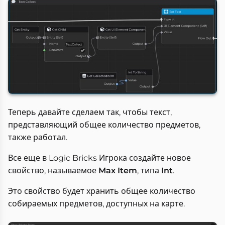
Теперь давайте сделаем так, чтобы текст,
представляющий общее количество предметов,
также работал.
Все еще в Logic Bricks Игрока создайте новое
свойство, называемое
Max Item
, типа
Int
.
Это свойство будет хранить общее количество
собираемых предметов, доступных на карте.