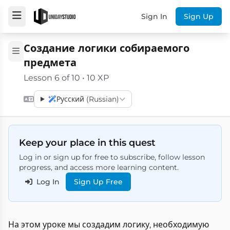
Sign In
Sign Up
Создание логики собираемого
предмета
Lesson 6 of 10 • 10 XP
Русский (Russian)
Keep your place in this quest
Log in or sign up for free to subscribe, follow lesson
progress, and access more learning content.
Log In
Sign Up Free
На этом уроке мы создадим логику, необходимую