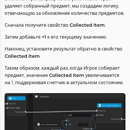
удаляет собранный предмет, мы создадим логику,
отвечающую за обновление количества предметов.
Сначала получите свойство
Collected Item
.
Затем добавьте
+1
к его текущему значению.
Наконец, установите результат обратно в свойство
Collected Item
.
Таким образом, каждый раз, когда Игрок собирает
предмет, значение
Collected Item
увеличивается
на 1, поддерживая счетчик в актуальном состоянии.