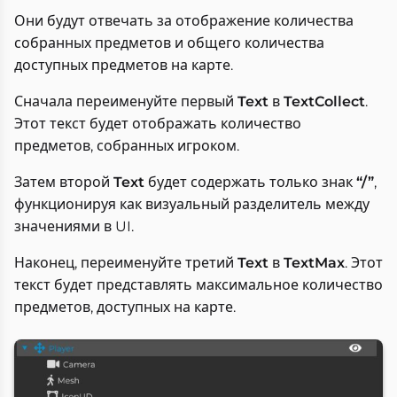
Они будут отвечать за отображение количества
собранных предметов и общего количества
доступных предметов на карте.
Сначала переименуйте первый
Text
в
TextCollect
.
Этот текст будет отображать количество
предметов, собранных игроком.
Затем второй
Text
будет содержать только знак
“/”
,
функционируя как визуальный разделитель между
значениями в UI.
Наконец, переименуйте третий
Text
в
TextMax
. Этот
текст будет представлять максимальное количество
предметов, доступных на карте.