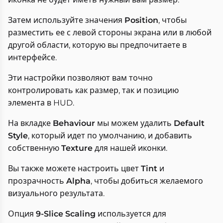
Затем используйте значения
Position
, чтобы
разместить ее с левой стороны экрана или в любой
другой области, которую вы предпочитаете в
интерфейсе.
Эти настройки позволяют вам точно
контролировать как размер, так и позицию
элемента в HUD.
На вкладке
Behaviour
мы можем удалить
Default
Style
, который идет по умолчанию, и добавить
собственную
Texture
для нашей иконки.
Вы также можете настроить цвет
Tint
и
прозрачность
Alpha
, чтобы добиться желаемого
визуального результата.
Опция
9-Slice Scaling
используется для