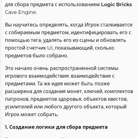
для сбора предмета с использованием
Logic Bricks
Cave Engine.
Вы научитесь определять, когда Игрок сталкивается
с собираемым предметом, идентифицировать его с
помощью тега, удалять его из сцены и обновлять
простой счетчик UI, показывающий, сколько
предметов было собрано.
Это начало очень распространенной системы
игрового взаимодействия: взаимодействие с
предметами. Та же идея может быть позже
расширена для создания монет, ключей, комплектов
патронов, предметов здоровья, объектов квестов,
усилителей или любого другого объекта, который
Игрок может собрать.
1. Создание логики для сбора предмета