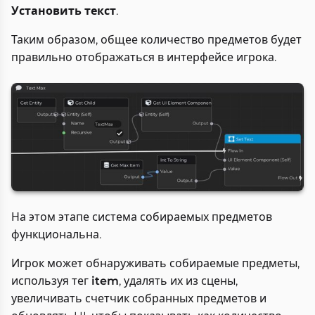
Установить текст
.
Таким образом, общее количество предметов будет
правильно отображаться в интерфейсе игрока.
На этом этапе система собираемых предметов
функциональна.
Игрок может обнаруживать собираемые предметы,
используя тег
item
, удалять их из сцены,
увеличивать счетчик собранных предметов и