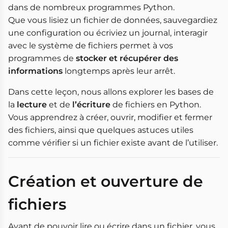
dans de nombreux programmes Python.
Que vous lisiez un fichier de données, sauvegardiez
une configuration ou écriviez un journal, interagir
avec le système de fichiers permet à vos
programmes de
stocker et récupérer des
informations
longtemps après leur arrêt.
Dans cette leçon, nous allons explorer les bases de
la
lecture
et de
l’écriture
de fichiers en Python.
Vous apprendrez à créer, ouvrir, modifier et fermer
des fichiers, ainsi que quelques astuces utiles
comme vérifier si un fichier existe avant de l’utiliser.
Création et ouverture de
fichiers
Avant de pouvoir lire ou écrire dans un fichier, vous