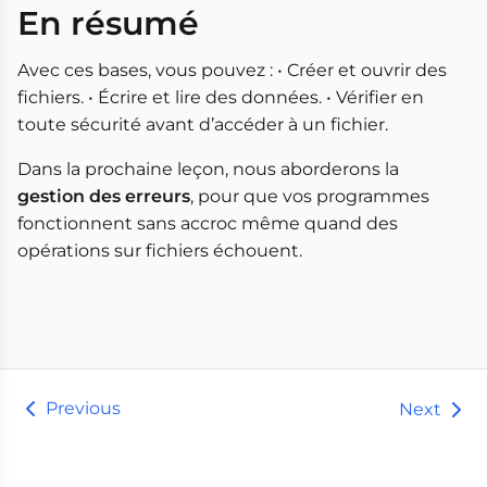
En résumé
Avec ces bases, vous pouvez : • Créer et ouvrir des
fichiers. • Écrire et lire des données. • Vérifier en
toute sécurité avant d’accéder à un fichier.
Dans la prochaine leçon, nous aborderons la
gestion des erreurs
, pour que vos programmes
fonctionnent sans accroc même quand des
opérations sur fichiers échouent.
Previous
Next