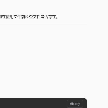
如在使用文件前检查文件是否存在。
Copy