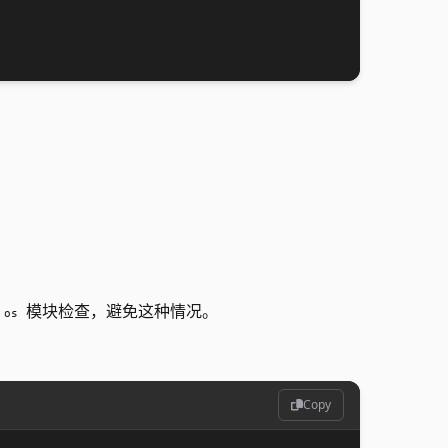
模块检查，避免这种情况。
os
Copy