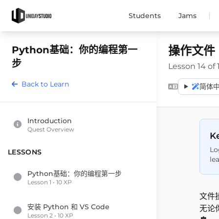
|
Students
Jams
操作文件
Python基础：你的编程第一
步
Lesson 14 of 
Back to Learn
简体中文 
Introduction
Quest Overview
Ke
Lo
LESSONS
le
Python基础：你的编程第一步
Lesson 1 • 10 XP
文件
安装 Python 和 VS Code
无论
Lesson 2 • 10 XP