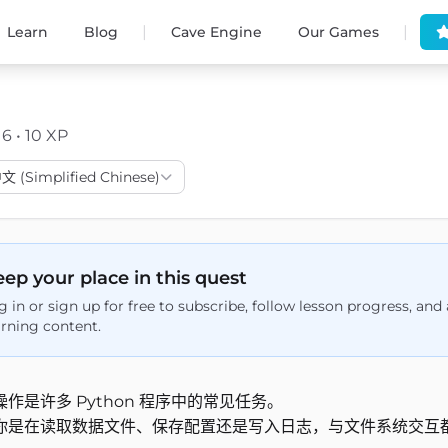
|
|
Learn
Blog
Cave Engine
Our Games
16 • 10 XP
(Simplified Chinese)
ep your place in this quest
g in or sign up for free to subscribe, follow lesson progress, an
arning content.
操作是许多 Python 程序中的常见任务。
你是在读取数据文件、保存配置还是写入日志，与文件系统交互