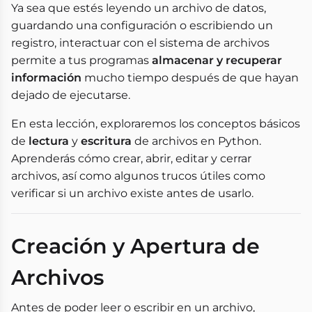
Ya sea que estés leyendo un archivo de datos,
guardando una configuración o escribiendo un
registro, interactuar con el sistema de archivos
permite a tus programas
almacenar y recuperar
información
mucho tiempo después de que hayan
dejado de ejecutarse.
En esta lección, exploraremos los conceptos básicos
de
lectura
y
escritura
de archivos en Python.
Aprenderás cómo crear, abrir, editar y cerrar
archivos, así como algunos trucos útiles como
verificar si un archivo existe antes de usarlo.
Creación y Apertura de
Archivos
Antes de poder leer o escribir en un archivo,