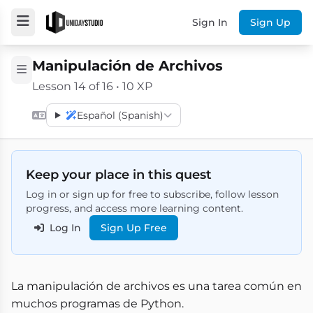
Sign In
Sign Up
Manipulación de Archivos
Lesson 14 of 16 • 10 XP
Español (Spanish)
Keep your place in this quest
Log in or sign up for free to subscribe, follow lesson
progress, and access more learning content.
Log In
Sign Up Free
La manipulación de archivos es una tarea común en
muchos programas de Python.