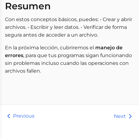
Resumen
Con estos conceptos básicos, puedes: • Crear y abrir
archivos. • Escribir y leer datos. • Verificar de forma
segura antes de acceder a un archivo.
En la próxima lección, cubriremos el
manejo de
errores
, para que tus programas sigan funcionando
sin problemas incluso cuando las operaciones con
archivos fallen.
Previous
Next