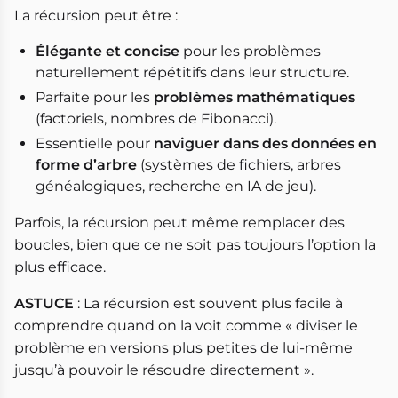
La récursion peut être :
Élégante et concise
pour les problèmes
naturellement répétitifs dans leur structure.
Parfaite pour les
problèmes mathématiques
(factoriels, nombres de Fibonacci).
Essentielle pour
naviguer dans des données en
forme d’arbre
(systèmes de fichiers, arbres
généalogiques, recherche en IA de jeu).
Parfois, la récursion peut même remplacer des
boucles, bien que ce ne soit pas toujours l’option la
plus efficace.
ASTUCE
: La récursion est souvent plus facile à
comprendre quand on la voit comme « diviser le
problème en versions plus petites de lui-même
jusqu’à pouvoir le résoudre directement ».