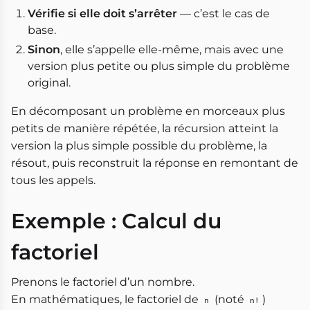
Vérifie si elle doit s’arrêter
— c’est le cas de
base.
Sinon
, elle s’appelle elle-même, mais avec une
version plus petite ou plus simple du problème
original.
En décomposant un problème en morceaux plus
petits de manière répétée, la récursion atteint la
version la plus simple possible du problème, la
résout, puis reconstruit la réponse en remontant de
tous les appels.
Exemple : Calcul du
factoriel
Prenons le factoriel d’un nombre.
En mathématiques, le factoriel de
(noté
)
n
n!