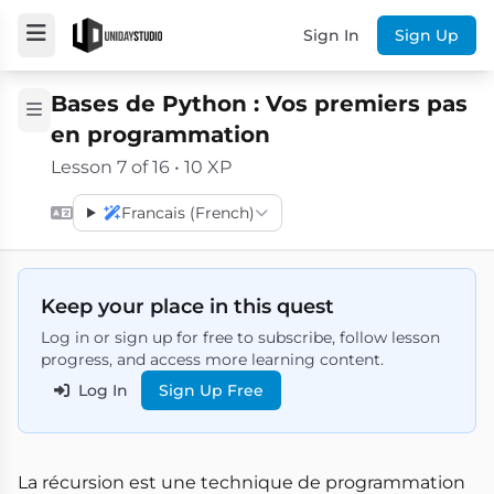
Sign In
Sign Up
Bases de Python : Vos premiers pas
en programmation
Lesson 7 of 16 • 10 XP
Francais (French)
Keep your place in this quest
Log in or sign up for free to subscribe, follow lesson
progress, and access more learning content.
Log In
Sign Up Free
La récursion est une technique de programmation