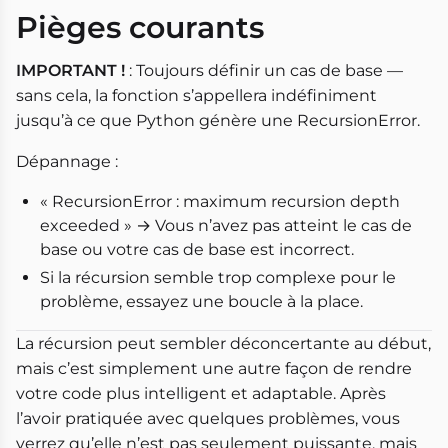
Pièges courants
IMPORTANT !
: Toujours définir un cas de base —
sans cela, la fonction s’appellera indéfiniment
jusqu’à ce que Python génère une RecursionError.
Dépannage :
« RecursionError : maximum recursion depth
exceeded » → Vous n’avez pas atteint le cas de
base ou votre cas de base est incorrect.
Si la récursion semble trop complexe pour le
problème, essayez une boucle à la place.
La récursion peut sembler déconcertante au début,
mais c’est simplement une autre façon de rendre
votre code plus intelligent et adaptable. Après
l’avoir pratiquée avec quelques problèmes, vous
verrez qu’elle n’est pas seulement puissante, mais