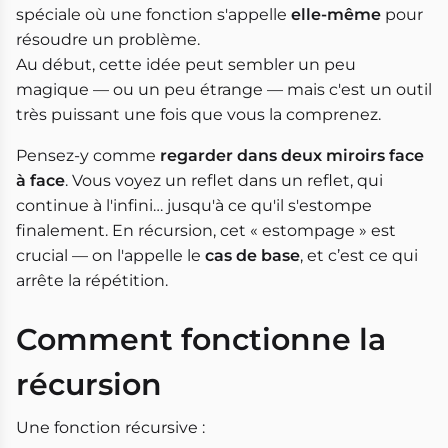
spéciale où une fonction s'appelle
elle-même
pour
résoudre un problème.
Au début, cette idée peut sembler un peu
magique — ou un peu étrange — mais c'est un outil
très puissant une fois que vous la comprenez.
Pensez-y comme
regarder dans deux miroirs face
à face
. Vous voyez un reflet dans un reflet, qui
continue à l'infini… jusqu'à ce qu'il s'estompe
finalement. En récursion, cet « estompage » est
crucial — on l'appelle le
cas de base
, et c’est ce qui
arrête la répétition.
Comment fonctionne la
récursion
Une fonction récursive :