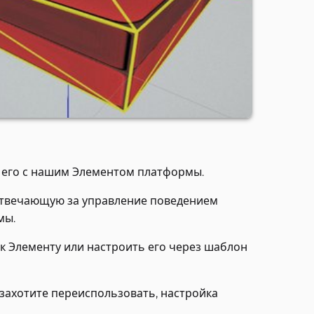
 его с нашим Элементом платформы.
 отвечающую за управление поведением
мы.
к Элементу или настроить его через шаблон
 захотите переиспользовать, настройка