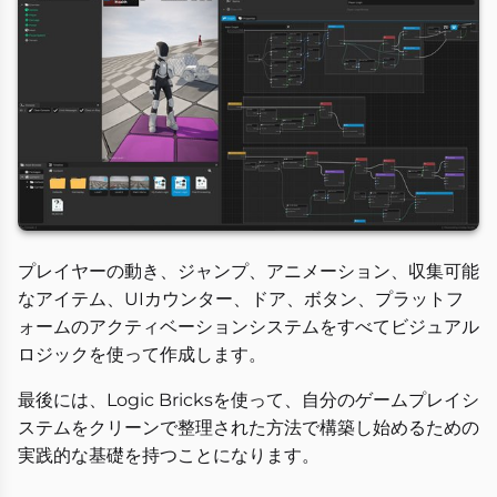
プレイヤーの動き、ジャンプ、アニメーション、収集可能
なアイテム、UIカウンター、ドア、ボタン、プラットフ
ォームのアクティベーションシステムをすべてビジュアル
ロジックを使って作成します。
最後には、Logic Bricksを使って、自分のゲームプレイシ
ステムをクリーンで整理された方法で構築し始めるための
実践的な基礎を持つことになります。