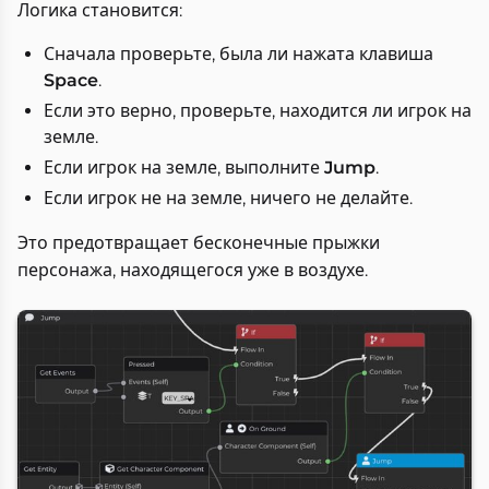
Логика становится:
Сначала проверьте, была ли нажата клавиша
Space
.
Если это верно, проверьте, находится ли игрок на
земле.
Если игрок на земле, выполните
Jump
.
Если игрок не на земле, ничего не делайте.
Это предотвращает бесконечные прыжки
персонажа, находящегося уже в воздухе.