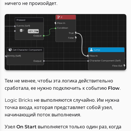
ничего не произойдет.
Тем не менее, чтобы эта логика действительно
сработала, ее нужно подключить к событию
Flow
.
Logic Bricks не выполняются случайно. Им нужна
точка входа, которая представляет собой узел,
начинающий поток выполнения.
Узел
On Start
выполняется только один раз, когда