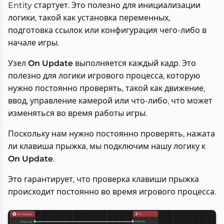
Entity стартует. Это полезно для инициализации
логики, такой как установка переменных,
подготовка ссылок или конфигурация чего-либо в
начале игры.
Узел
On Update
выполняется каждый кадр. Это
полезно для логики игрового процесса, которую
нужно постоянно проверять, такой как движение,
ввод, управление камерой или что-либо, что может
изменяться во время работы игры.
Поскольку нам нужно постоянно проверять, нажата
ли клавиша прыжка, мы подключим нашу логику к
On Update
.
Это гарантирует, что проверка клавиши прыжка
происходит постоянно во время игрового процесса.