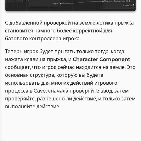
С добавленной проверкой на землю логика прыжка
становится намного более корректной для
базового контроллера игрока.
Теперь игрок будет прыгать только тогда, когда
нажата клавиша прыжка, и
Character Component
сообщает, что игрок сейчас находится на земле. Это
основная структура, которую вы будете
использовать для многих действий игрового
процесса в Cave: сначала проверяйте ввод, затем
проверяйте, разрешено ли действие, и только затем
выполняйте действие.