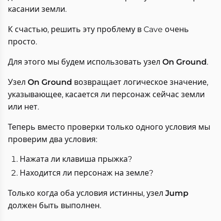
касании земли.
К счастью, решить эту проблему в Cave очень
просто.
Для этого мы будем использовать узел
On Ground
.
Узел
On Ground
возвращает логическое значение,
указывающее, касается ли персонаж сейчас земли
или нет.
Теперь вместо проверки только одного условия мы
проверим два условия:
Нажата ли клавиша прыжка?
Находится ли персонаж на земле?
Только когда оба условия истинны, узел
Jump
должен быть выполнен.