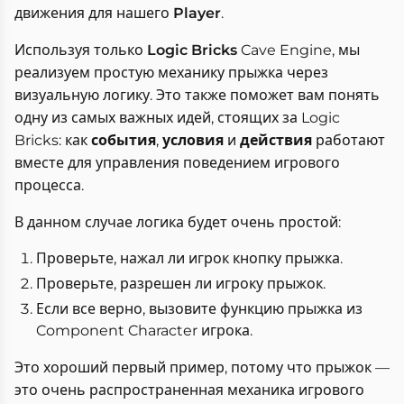
движения для нашего
Player
.
Используя только
Logic Bricks
Cave Engine, мы
реализуем простую механику прыжка через
визуальную логику. Это также поможет вам понять
одну из самых важных идей, стоящих за Logic
Bricks: как
события
,
условия
и
действия
работают
вместе для управления поведением игрового
процесса.
В данном случае логика будет очень простой:
Проверьте, нажал ли игрок кнопку прыжка.
Проверьте, разрешен ли игроку прыжок.
Если все верно, вызовите функцию прыжка из
Component Character игрока.
Это хороший первый пример, потому что прыжок —
это очень распространенная механика игрового