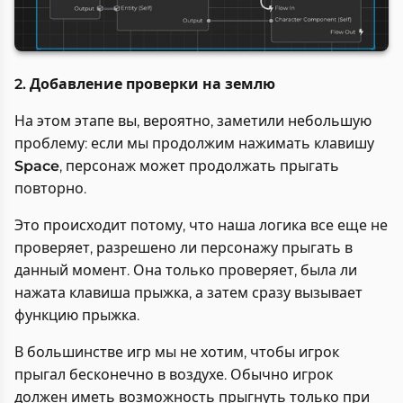
2. Добавление проверки на землю
На этом этапе вы, вероятно, заметили небольшую
проблему: если мы продолжим нажимать клавишу
Space
, персонаж может продолжать прыгать
повторно.
Это происходит потому, что наша логика все еще не
проверяет, разрешено ли персонажу прыгать в
данный момент. Она только проверяет, была ли
нажата клавиша прыжка, а затем сразу вызывает
функцию прыжка.
В большинстве игр мы не хотим, чтобы игрок
прыгал бесконечно в воздухе. Обычно игрок
должен иметь возможность прыгнуть только при