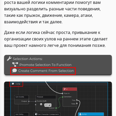
роста вашей логики комментарии помогут вам
визуально разделить разные части поведения,
такие как прыжок, движение, камера, атаки,
взаимодействия и так далее.
Даже если логика сейчас проста, привыкание к
организации своих узлов на раннем этапе сделает
ваш проект намного легче для понимания позже.