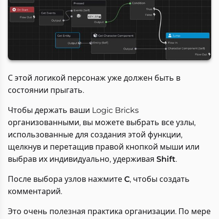
С этой логикой персонаж уже должен быть в
состоянии прыгать.
Чтобы держать ваши Logic Bricks
организованными, вы можете выбрать все узлы,
использованные для создания этой функции,
щелкнув и перетащив правой кнопкой мыши или
выбрав их индивидуально, удерживая
Shift
.
После выбора узлов нажмите
C
, чтобы создать
комментарий.
Это очень полезная практика организации. По мере