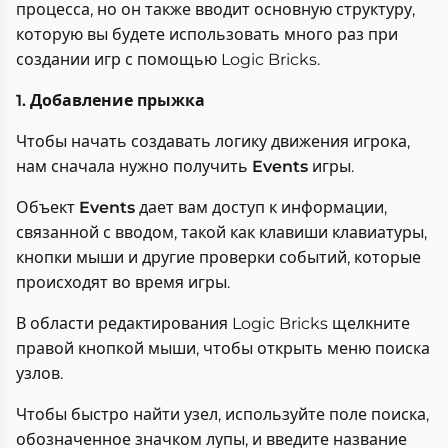
процесса, но он также вводит основную структуру,
которую вы будете использовать много раз при
создании игр с помощью Logic Bricks.
1. Добавление прыжка
Чтобы начать создавать логику движения игрока,
нам сначала нужно получить
Events
игры.
Объект
Events
дает вам доступ к информации,
связанной с вводом, такой как клавиши клавиатуры,
кнопки мыши и другие проверки событий, которые
происходят во время игры.
В области редактирования Logic Bricks щелкните
правой кнопкой мыши, чтобы открыть меню поиска
узлов.
Чтобы быстро найти узел, используйте поле поиска,
обозначенное значком лупы, и введите название