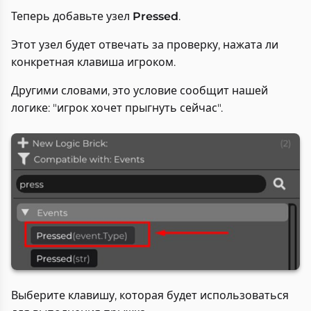
Теперь добавьте узел
Pressed
.
Этот узел будет отвечать за проверку, нажата ли
конкретная клавиша игроком.
Другими словами, это условие сообщит нашей
логике: "игрок хочет прыгнуть сейчас".
Выберите клавишу, которая будет использоваться