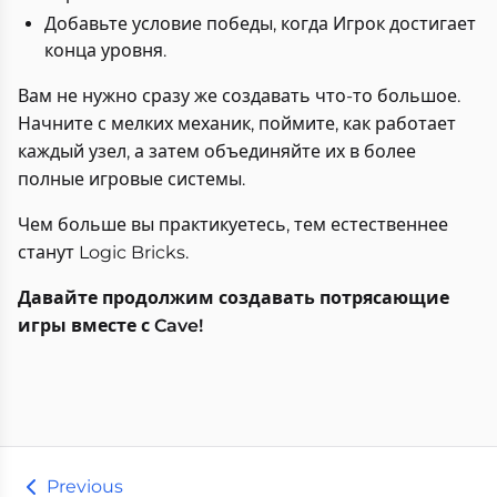
Добавьте условие победы, когда Игрок достигает
конца уровня.
Вам не нужно сразу же создавать что-то большое.
Начните с мелких механик, поймите, как работает
каждый узел, а затем объединяйте их в более
полные игровые системы.
Чем больше вы практикуетесь, тем естественнее
станут Logic Bricks.
Давайте продолжим создавать потрясающие
игры вместе с Cave!
Previous