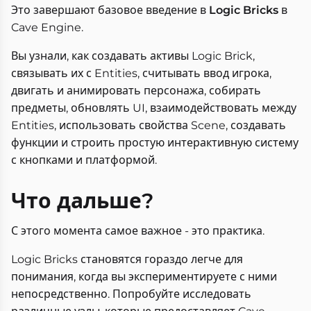
Это завершают базовое введение в
Logic Bricks
в
Cave Engine.
Вы узнали, как создавать активы Logic Brick,
связывать их с Entities, считывать ввод игрока,
двигать и анимировать персонажа, собирать
предметы, обновлять UI, взаимодействовать между
Entities, использовать свойства Scene, создавать
функции и строить простую интерактивную систему
с кнопками и платформой.
Что дальше?
С этого момента самое важное - это практика.
Logic Bricks становятся гораздо легче для
понимания, когда вы экспериментируете с ними
непосредственно. Попробуйте исследовать