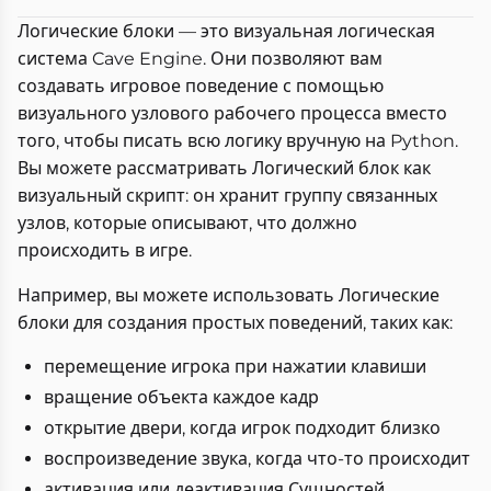
Логические блоки — это визуальная логическая
система Cave Engine. Они позволяют вам
создавать игровое поведение с помощью
визуального узлового рабочего процесса вместо
того, чтобы писать всю логику вручную на Python.
Вы можете рассматривать Логический блок как
визуальный скрипт: он хранит группу связанных
узлов, которые описывают, что должно
происходить в игре.
Например, вы можете использовать Логические
блоки для создания простых поведений, таких как:
перемещение игрока при нажатии клавиши
вращение объекта каждое кадр
открытие двери, когда игрок подходит близко
воспроизведение звука, когда что-то происходит
активация или деактивация Сущностей