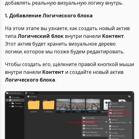
добавлять реальную визуальную логику внутрь.
1. Добавление Логического блока
На этом этапе вы узнаете, как создать новый актив
типа
Логический блок
внутри панели
Контент
.
Этот актив будет хранить визуальное дерево
логики, которое мы позже будем редактировать.
Чтобы создать его, щёлкните правой кнопкой мыши
внутри панели
Контент
и создайте новый актив
Логического блока
.