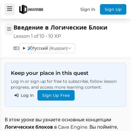
Sign In
Sign Up
Введение в Логические Блоки
Lesson 1 of 10 • 10 XP
Русский (Russian)
Keep your place in this quest
Log in or sign up for free to subscribe, follow lesson
progress, and access more learning content.
Log In
Sign Up Free
В этом уроке вы узнаете основные концепции
Логических блоков
в Cave Engine. Вы поймёте,