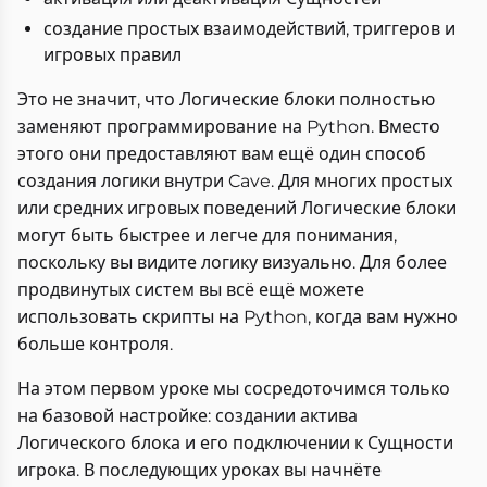
создание простых взаимодействий, триггеров и
игровых правил
Это не значит, что Логические блоки полностью
заменяют программирование на Python. Вместо
этого они предоставляют вам ещё один способ
создания логики внутри Cave. Для многих простых
или средних игровых поведений Логические блоки
могут быть быстрее и легче для понимания,
поскольку вы видите логику визуально. Для более
продвинутых систем вы всё ещё можете
использовать скрипты на Python, когда вам нужно
больше контроля.
На этом первом уроке мы сосредоточимся только
на базовой настройке: создании актива
Логического блока и его подключении к Сущности
игрока. В последующих уроках вы начнёте