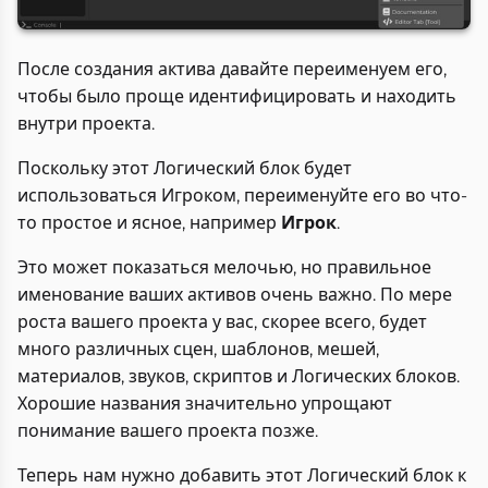
После создания актива давайте переименуем его,
чтобы было проще идентифицировать и находить
внутри проекта.
Поскольку этот Логический блок будет
использоваться Игроком, переименуйте его во что-
то простое и ясное, например
Игрок
.
Это может показаться мелочью, но правильное
именование ваших активов очень важно. По мере
роста вашего проекта у вас, скорее всего, будет
много различных сцен, шаблонов, мешей,
материалов, звуков, скриптов и Логических блоков.
Хорошие названия значительно упрощают
понимание вашего проекта позже.
Теперь нам нужно добавить этот Логический блок к