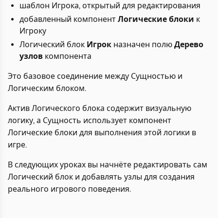
шаблон Игрока, открытый для редактирования
добавленный компонент
Логические блоки
к
Игроку
Логический блок
Игрок
назначен полю
Дерево
узлов
компонента
Это базовое соединение между Сущностью и
Логическим блоком.
Актив Логического блока содержит визуальную
логику, а Сущность использует компонент
Логические блоки для выполнения этой логики в
игре.
В следующих уроках вы начнёте редактировать сам
Логический блок и добавлять узлы для создания
реального игрового поведения.