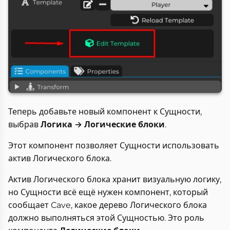
Теперь добавьте новый компонент к Сущности,
выбрав
Логика → Логические блоки
.
Этот компонент позволяет Сущности использовать
актив Логического блока.
Актив Логического блока хранит визуальную логику,
но Сущности всё ещё нужен компонент, который
сообщает Cave, какое дерево Логического блока
должно выполняться этой Сущностью. Это роль