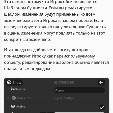
Это важно, потому что Игрок обычно является
Шаблоном Сущности. Если вы редактируете
шаблон, изменения будут применены ко всем
экземплярам этого Игрока в вашем проекте. Если
вы редактируете только одну локальную Сущность
в сцене, изменения могут повлиять только на этот
конкретный экземпляр.
Итак, когда вы добавляете логику, которая
принадлежит Игроку как переиспользуемому
объекту, редактирование шаблона обычно является
правильным подходом.