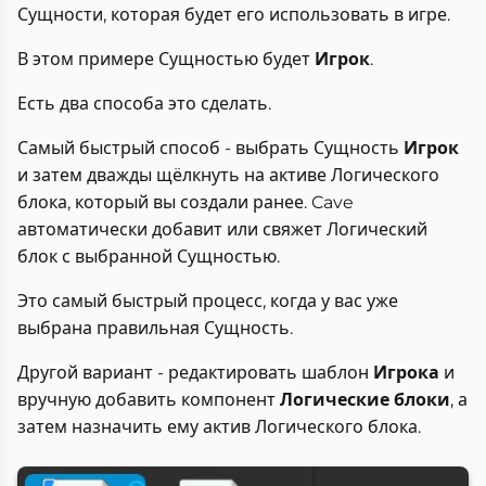
Сущности, которая будет его использовать в игре.
В этом примере Сущностью будет
Игрок
.
Есть два способа это сделать.
Самый быстрый способ - выбрать Сущность
Игрок
и затем дважды щёлкнуть на активе Логического
блока, который вы создали ранее. Cave
автоматически добавит или свяжет Логический
блок с выбранной Сущностью.
Это самый быстрый процесс, когда у вас уже
выбрана правильная Сущность.
Другой вариант - редактировать шаблон
Игрока
и
вручную добавить компонент
Логические блоки
, а
затем назначить ему актив Логического блока.