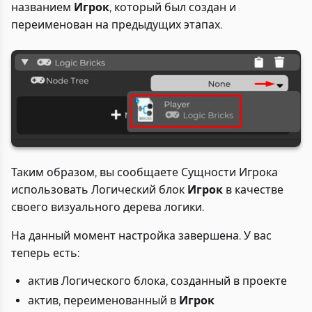
названием
Игрок
, который был создан и
переименован на предыдущих этапах.
Таким образом, вы сообщаете Сущности Игрока
использовать Логический блок
Игрок
в качестве
своего визуального дерева логики.
На данный момент настройка завершена. У вас
теперь есть:
актив Логического блока, созданный в проекте
актив, переименованный в
Игрок