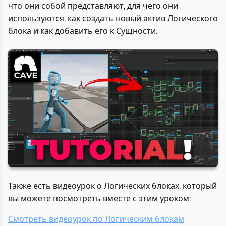
что они собой представляют, для чего они
используются, как создать новый актив Логического
блока и как добавить его к Сущности.
Также есть видеоурок о Логических блоках, который
вы можете посмотреть вместе с этим уроком:
Смотреть видеоурок по Логическим блокам