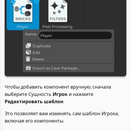
Чтобы добавить компонент вручную, сначала
выберите Сущность
Игрок
и нажмите
Редактировать шаблон
.
Это позволяет вам изменять сам шаблон Игрока,
включая его компоненты.