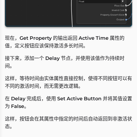
现在，
Get Property
的输出返回
Active Time
属性的
值，定义按钮应该保持激活多长时间。
接下来，添加一个
Delay
节点，并使用该值作为持续时
间。
这样，等待时间由实体属性直接控制，使得不同按钮可以有
不同的激活时间，而无需更改逻辑。
在
Delay
完成后，使用
Set Active Button
并将其值设置
为
False
。
这样，按钮会在其属性中指定的时间后自动返回到非激活状
态。