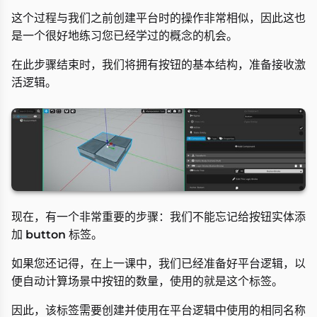
这个过程与我们之前创建平台时的操作非常相似，因此这也
是一个很好地练习您已经学过的概念的机会。
在此步骤结束时，我们将拥有按钮的基本结构，准备接收激
活逻辑。
现在，有一个非常重要的步骤：我们不能忘记给按钮实体添
加
button
标签。
如果您还记得，在上一课中，我们已经准备好平台逻辑，以
便自动计算场景中按钮的数量，使用的就是这个标签。
因此，该标签需要创建并使用在平台逻辑中使用的相同名称