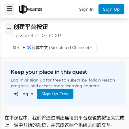
Sign In
Sign Up
创建平台按钮
Lesson 9 of 10 • 10 XP
简体中文 (Simplified Chinese)
Keep your place in this quest
Log in or sign up for free to subscribe, follow lesson
progress, and access more learning content.
Log In
Sign Up Free
在本课程中，我们将通过创建连接到平台逻辑的按钮来完成
上一课中开始的系统，并完成这两个系统之间的交互。