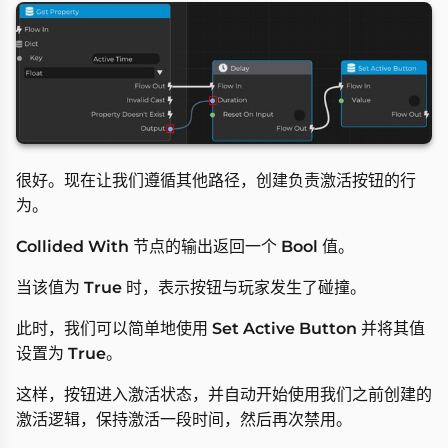
很好。现在让我们遵循其他路径，创建负责激活按钮的行
为。
Collided With
节点的输出返回一个
Bool
值。
当该值为
True
时，表示按钮与玩家发生了碰撞。
此时，我们可以简单地使用
Set Active Button
并将其值
设置为
True
。
这样，按钮进入激活状态，并自动开始使用我们之前创建的
激活逻辑，保持激活一段时间，然后再次禁用。