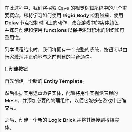
在此过程中，我们将探索 Cave 的视觉逻辑系统中的几个重
要概念。您将学习如何使用
Rigid Body
检测碰撞，使用
Delay
节点控制时间上的动作，改变游戏中的实体颜色，
并练习创建和使用
functions
以保持逻辑积木的组织和可
重用性。
到本课程结束时，我们将拥有一个完整的系统，按钮可以由
玩家激活并正确地与之前创建的平台通信。
1. 创建按钮
首先创建一个新的
Entity Template
。
然后根据其用途重命名实体，配置将用作其视觉表现的
Mesh
，并添加必要的物理组件，以便它能够在游戏中正确
交互。
之后，创建一个新的
Logic Brick
并将其链接到按钮实
体。