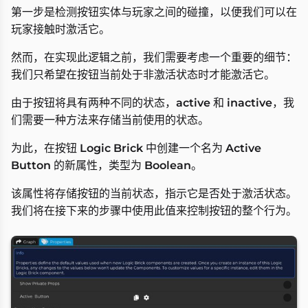
第一步是检测按钮实体与玩家之间的碰撞，以便我们可以在
玩家接触时激活它。
然而，在实现此逻辑之前，我们需要考虑一个重要的细节：
我们只希望在按钮当前处于非激活状态时才能激活它。
由于按钮将具有两种不同的状态，
active
和
inactive
，我
们需要一种方法来存储当前使用的状态。
为此，在按钮
Logic Brick
中创建一个名为
Active
Button
的新属性，类型为
Boolean
。
该属性将存储按钮的当前状态，指示它是否处于激活状态。
我们将在接下来的步骤中使用此值来控制按钮的整个行为。