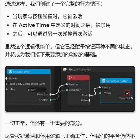
通过这样，我们创建了一个完整的行为循环：
当玩家与按钮碰撞时，它被激活
在
Active Time
中定义的时间之后，被禁用
之后，可以通过另一次碰撞再次激活
虽然这个逻辑很简单，但它已经赋予按钮两种不同的状态，
并将成为我们接下来要添加的功能的基础。
一切正常，但还有一个重要的部分。
尽管按钮激活和停用逻辑已正确工作，但我们的平台仍然不