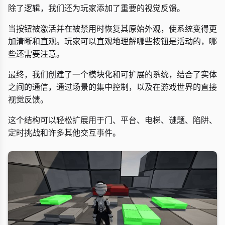
除了逻辑，我们还为玩家添加了重要的视觉反馈。
当按钮被激活并在被禁用时恢复其原始外观，使系统变得更
加清晰和直观。玩家可以直观地理解哪些按钮是活动的，哪
些还需要注意。
最终，我们创建了一个模块化和可扩展的系统，结合了实体
之间的通信，通过场景的集中控制，以及在游戏世界的直接
视觉反馈。
这个结构可以轻松扩展用于门、平台、电梯、谜题、陷阱、
定时挑战和许多其他交互事件。