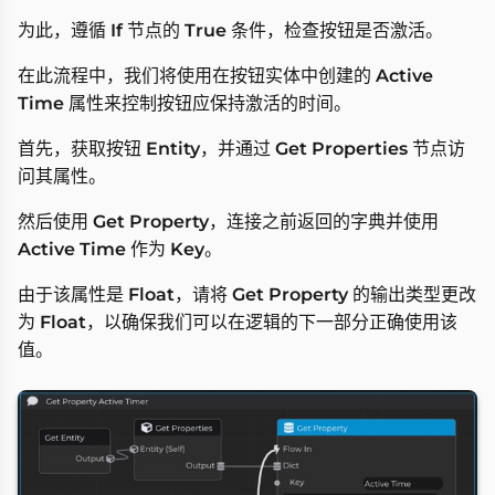
为此，遵循
If
节点的
True
条件，检查按钮是否激活。
在此流程中，我们将使用在按钮实体中创建的
Active
Time
属性来控制按钮应保持激活的时间。
首先，获取按钮
Entity
，并通过
Get Properties
节点访
问其属性。
然后使用
Get Property
，连接之前返回的字典并使用
Active Time
作为
Key
。
由于该属性是
Float
，请将
Get Property
的输出类型更改
为
Float
，以确保我们可以在逻辑的下一部分正确使用该
值。