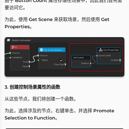
由于
Button Count
属性存储在场景中，因此我们首先需
要访问它。
为此，使用
Get Scene
来获取场景，然后使用
Get
Properties
。
3. 创建控制场景属性的函数
从这些节点，我们将创建一个函数。
为此，选择涉及的节点，右键单击，并选择
Promote
Selection to Function
。