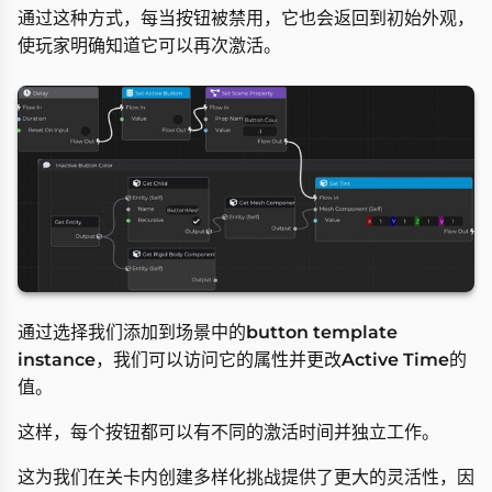
通过这种方式，每当按钮被禁用，它也会返回到初始外观，
使玩家明确知道它可以再次激活。
通过选择我们添加到场景中的
button template
instance
，我们可以访问它的属性并更改
Active Time
的
值。
这样，每个按钮都可以有不同的激活时间并独立工作。
这为我们在关卡内创建多样化挑战提供了更大的灵活性，因