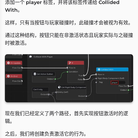
添加一个
player
标签，并将该标签传递给
Collided
With
。
这样，只有当按钮与玩家碰撞时，此碰撞才会被视为有效。
通过这种结构，按钮只能在非激活状态且玩家实际与之碰撞
时被激活。
现在我们已经定义了两个路径，首先实现按钮激活时的逻
辑。
之后，我们将创建负责激活它的行为。