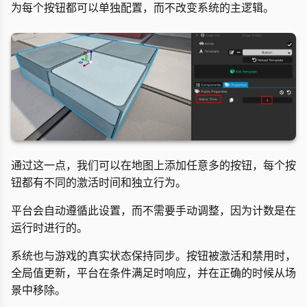
为每个按钮都可以单独配置，而不改变系统的主逻辑。
通过这一点，我们可以在地图上添加任意多的按钮，每个按
钮都有不同的激活时间和独立行为。
平台会自动遵循此设置，而不需要手动调整，因为计数是在
运行时进行的。
系统也与游戏的真实状态保持同步。按钮被激活和禁用时，
全局值更新，平台在条件满足时响应，并在正确的时候从场
景中移除。