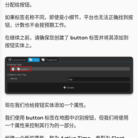
分配给按钮。
如果标签名称不同，即使是小细节，平台也无法正确找到按
钮，计数也不会按预期工作。
在继续之前，请确保您创建了
button
标签并将其添加到
按钮实体上。
现在我们也给按钮实体添加一个属性。
我们使用
button
标签在地图中识别按钮，但我们将使用
一个属性来控制其行为的一部分。