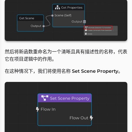
然后将新函数重命名为一个清晰且具有描述性的名称，代表
它在项目逻辑中的作用。
在这种情况下，我们将使用名称
Set Scene Property
。