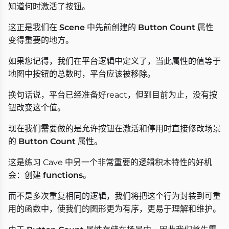
知道何时激活了按钮。
这正是我们在
Scene
中先前创建的
Button Count
属性
变得重要的地方。
如果您记得，我们在平台逻辑中定义了，当此属性的值等于
地图中按钮的总数时，平台应该被移除。
换句话说，平台已经准备好react，但到目前为止，没有按
钮改变这个值。
现在我们需要做的是允许按钮在激活和停用时直接修改场景
的
Button Count
属性。
这是练习 Cave 中另一个非常重要的逻辑积木特性的好机
会：创建
functions
。
而不是多次重复相同的逻辑，我们将把这个行为封装到可重
用的函数中，使我们的图形更为有序，更易于理解和维护。