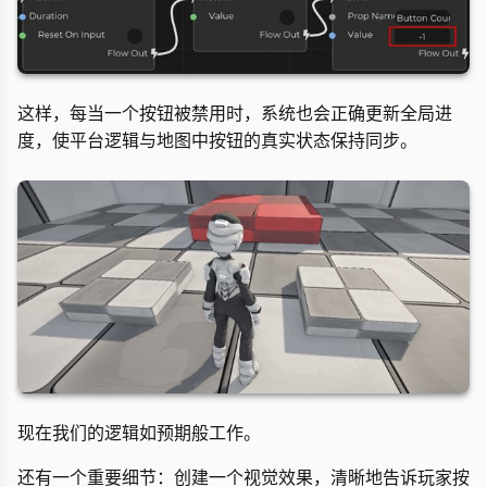
这样，每当一个按钮被禁用时，系统也会正确更新全局进
度，使平台逻辑与地图中按钮的真实状态保持同步。
现在我们的逻辑如预期般工作。
还有一个重要细节：创建一个视觉效果，清晰地告诉玩家按