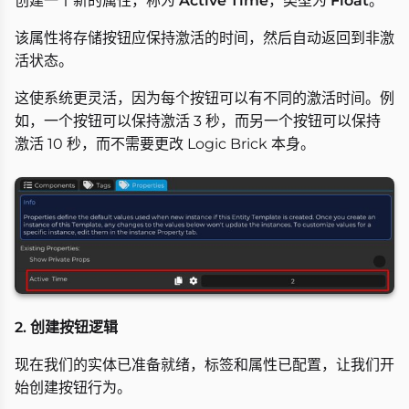
创建一个新的属性，称为
Active Time
，类型为
Float
。
该属性将存储按钮应保持激活的时间，然后自动返回到非激
活状态。
这使系统更灵活，因为每个按钮可以有不同的激活时间。例
如，一个按钮可以保持激活 3 秒，而另一个按钮可以保持
激活 10 秒，而不需要更改 Logic Brick 本身。
2. 创建按钮逻辑
现在我们的实体已准备就绪，标签和属性已配置，让我们开
始创建按钮行为。